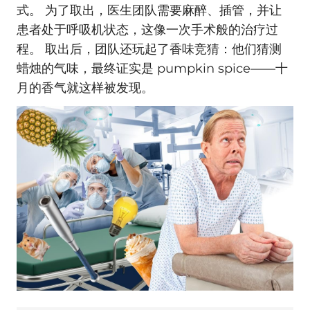
式。 为了取出，医生团队需要麻醉、插管，并让
患者处于呼吸机状态，这像一次手术般的治疗过
程。 取出后，团队还玩起了香味竞猜：他们猜测
蜡烛的气味，最终证实是 pumpkin spice——十
月的香气就这样被发现。