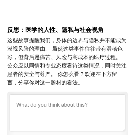
反思：医学的人性、隐私与社会视角
这些故事提醒我们，身体的边界与隐私并不能成为
漠视风险的理由。 虽然这类事件往往带有滑稽色
彩，但背后是痛苦、风险与高成本的医疗过程。
公众应以同情和专业态度看待这类情况，同时关注
患者的安全与尊严。 你怎么看？欢迎在下方留
言，分享你对这一题材的看法。