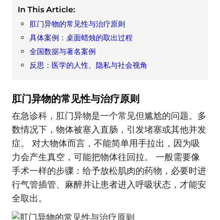
In This Article:
肛门异物的常见性与治疗原则
具体案例：桌面蜡烛的取出过程
全国数据与著名案例
反思：医学的人性、隐私与社会视角
肛门异物的常见性与治疗原则
在急诊科，肛门异物是一个常见但尴尬的问题。多
数情况下，物体被塞入直肠，引发堵塞或其他并发
症。 对大物体而言，不能简单用手拉出，因为吸
力会产生真空，可能把物体往回拉。 一般需要像
手术一样的步骤：给予放松肌肉的药物，必要时进
行气管插管、麻醉并让患者进入呼吸状态，才能安
全取出。