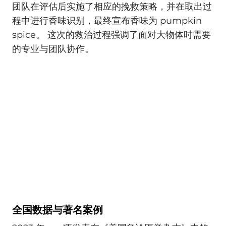
团队在评估后实施了相应的挽救策略，并在取出过
程中进行香味识别，最终宣布香味为 pumpkin
spice。 这次的救治过程强调了面对大物体时需要
的专业与团队协作。
全国数据与著名案例