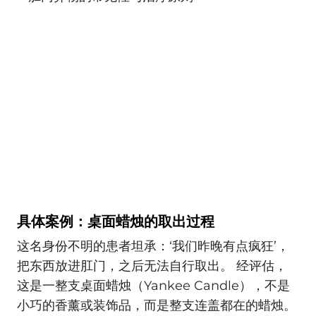
具体案例：桌面蜡烛的取出过程
这名身份不明的患者坦承：‘我们昨晚有点疯狂’，
把东西放进肛门，之后无法自行取出。 经评估，
这是一整支桌面蜡烛（Yankee Candle），不是
小巧的香薰或装饰品，而是整支连盖都在的蜡烛。