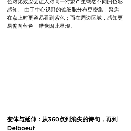
色对比效应会让人对同一对象产生截然不同的色彩
感知。 由于中心视野的锥细胞分布更密集，聚焦
在点上时更容易看到紫色；而在周边区域，感知更
易偏向蓝色，错觉因此显现。
变体与延伸：从360点到消失的诗句，再到
Delboeuf