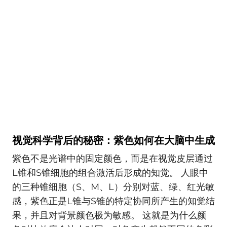
视觉科学背后的秘密：紫色如何在大脑中生成
紫色不是光谱中的固定颜色，而是在视觉皮层通过
L锥和S锥细胞的组合激活后形成的知觉。 人眼中
的三种锥细胞（S、M、L）分别对蓝、绿、红光敏
感，紫色正是L锥与S锥的特定协同所产生的知觉结
果，并且对背景颜色极为敏感。 这就是为什么颜