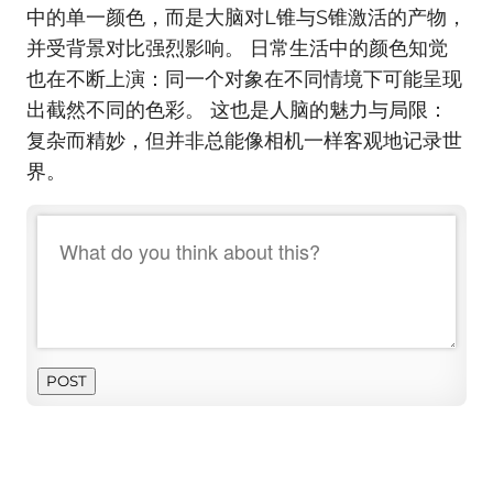
中的单一颜色，而是大脑对L锥与S锥激活的产物，
并受背景对比强烈影响。 日常生活中的颜色知觉
也在不断上演：同一个对象在不同情境下可能呈现
出截然不同的色彩。 这也是人脑的魅力与局限：
复杂而精妙，但并非总能像相机一样客观地记录世
界。
POST