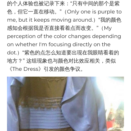
的个人体验也被记录下来：“只有中间的那个是紫
色，但它一直在移动。”（Only one is purple to
me, but it keeps moving around.）“我的颜色
感知会根据我是否直接看着点而改变。”（My
perception of the color changes depending
on whether I'm focusing directly on the
dot.）“紫色的点怎么知道要出现在我眼睛看着的
地方？” 这组现象也与颜色对比效应相关，类似
《The Dress》引发的颜色争议。