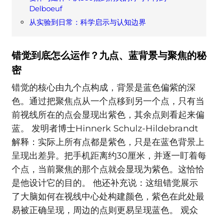
Delboeuf
从实验到日常：科学启示与认知边界
错觉到底怎么运作？九点、蓝背景与聚焦的秘
密
错觉的核心由九个点构成，背景是蓝色偏紫的深
色。通过把聚焦点从一个点移到另一个点，只有当
前视线所在的点会显现出紫色，其余点则看起来偏
蓝。 发明者博士Hinnerk Schulz-Hildebrandt
解释：实际上所有点都是紫色，只是在蓝色背景上
呈现出差异。把手机距离约30厘米，并逐一盯着每
个点，当前聚焦的那个点就会显现为紫色。这恰恰
是他设计它的目的。 他还补充说：这组错觉展示
了大脑如何在视线中心处构建颜色，紫色在此处最
易被正确呈现，周边的点则更易呈现蓝色。 观众