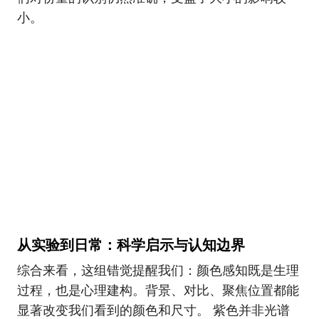
小。
从实验到日常：科学启示与认知边界
综合来看，这组错觉提醒我们：颜色感知既是生理
过程，也是心理建构。背景、对比、聚焦位置都能
显著改变我们看到的颜色和尺寸。 紫色并非光谱