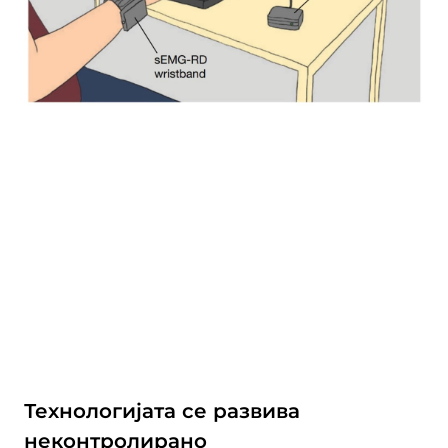
Технологијата се развива
неконтролирано