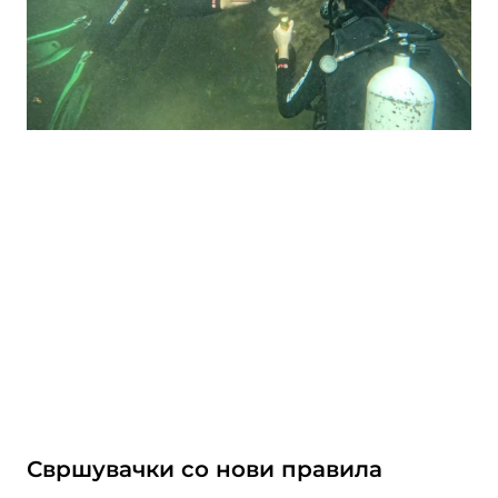
Свршувачки со нови правила