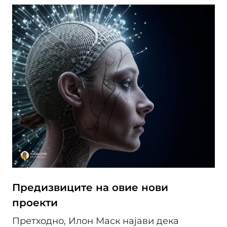
Предизвиците на овие нови
проекти
Претходно, Илон Маск најави дека