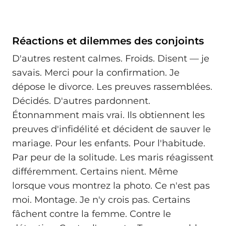
Réactions et dilemmes des conjoints
D'autres restent calmes. Froids. Disent — je
savais. Merci pour la confirmation. Je
dépose le divorce. Les preuves rassemblées.
Décidés. D'autres pardonnent.
Étonnamment mais vrai. Ils obtiennent les
preuves d'infidélité et décident de sauver le
mariage. Pour les enfants. Pour l'habitude.
Par peur de la solitude. Les maris réagissent
différemment. Certains nient. Même
lorsque vous montrez la photo. Ce n'est pas
moi. Montage. Je n'y crois pas. Certains
fâchent contre la femme. Contre le