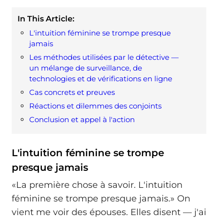
In This Article:
L'intuition féminine se trompe presque
jamais
Les méthodes utilisées par le détective —
un mélange de surveillance, de
technologies et de vérifications en ligne
Cas concrets et preuves
Réactions et dilemmes des conjoints
Conclusion et appel à l'action
L'intuition féminine se trompe
presque jamais
«La première chose à savoir. L'intuition
féminine se trompe presque jamais.» On
vient me voir des épouses. Elles disent — j'ai