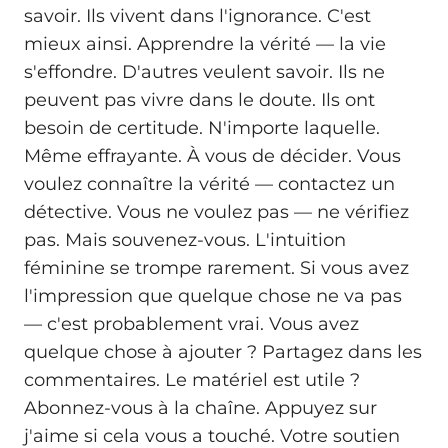
savoir. Ils vivent dans l'ignorance. C'est
mieux ainsi. Apprendre la vérité — la vie
s'effondre. D'autres veulent savoir. Ils ne
peuvent pas vivre dans le doute. Ils ont
besoin de certitude. N'importe laquelle.
Même effrayante. À vous de décider. Vous
voulez connaître la vérité — contactez un
détective. Vous ne voulez pas — ne vérifiez
pas. Mais souvenez-vous. L'intuition
féminine se trompe rarement. Si vous avez
l'impression que quelque chose ne va pas
— c'est probablement vrai. Vous avez
quelque chose à ajouter ? Partagez dans les
commentaires. Le matériel est utile ?
Abonnez-vous à la chaîne. Appuyez sur
j'aime si cela vous a touché. Votre soutien