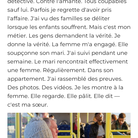
détective. Contre l'amante. Tous coupables
sauf lui. Parfois je regrette d'avoir pris
l'affaire. J'ai vu des familles se déliter
lorsque les enfants souffrent. Mais c'est mon
métier. Les gens demandent la vérité. Je
donne la vérité. La femme m'a engagé. Elle
soupçonne son mari. J'ai suivi pendant une
semaine. Le mari rencontrait effectivement
une femme. Régulièrement. Dans son
appartement. J'ai rassemblé des preuves.
Des photos. Des vidéos. Je les montre à la
femme. Elle regarde. Elle pâlit. Elle dit —
c'est ma sœur.