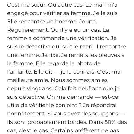
c'est ma sœur. Ou autre cas. Le mari m'a
engagé pour vérifier sa femme. Je le suis.
Elle rencontre un homme. Jeune.
Régulièrement. Ou il y a eu un cas. La
femme a commandé une vérification. Je
suis le détective qui suit le mari. Il rencontre
une femme. Je fixe. Je remets les preuves à
la femme. Elle regarde la photo de
l'amante. Elle dit — je la connais. C'est ma
meilleure amie. Nous sommes amies
depuis vingt ans. Cela fait neuf ans que je
suis détective. On me demande — est-ce
utile de vérifier le conjoint ? Je répondrai
honnêtement. Si vous avez des soupçons —
ils sont probablement fondés. Dans 80% des
cas, c'est le cas. Certains préfèrent ne pas