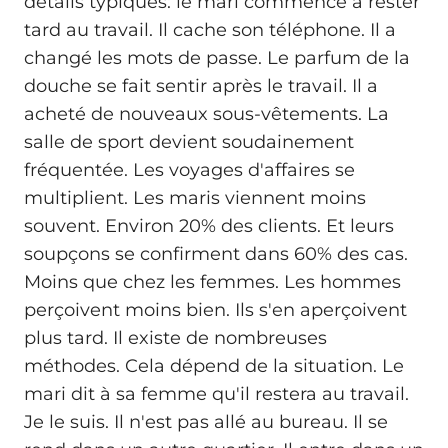
détails typiques: le mari commence à rester
tard au travail. Il cache son téléphone. Il a
changé les mots de passe. Le parfum de la
douche se fait sentir après le travail. Il a
acheté de nouveaux sous-vêtements. La
salle de sport devient soudainement
fréquentée. Les voyages d'affaires se
multiplient. Les maris viennent moins
souvent. Environ 20% des clients. Et leurs
soupçons se confirment dans 60% des cas.
Moins que chez les femmes. Les hommes
perçoivent moins bien. Ils s'en aperçoivent
plus tard. Il existe de nombreuses
méthodes. Cela dépend de la situation. Le
mari dit à sa femme qu'il restera au travail.
Je le suis. Il n'est pas allé au bureau. Il se