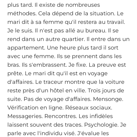
plus tard. Il existe de nombreuses
méthodes. Cela dépend de la situation. Le
mari dit à sa femme qu'il restera au travail.
Je le suis. Il n'est pas allé au bureau. Il se
rend dans un autre quartier. Il entre dans un
appartement. Une heure plus tard il sort
avec une femme. Ils se prennent dans les
bras. Ils s'embrassent. Je fixe. La preuve est
prête. Le mari dit qu'il est en voyage
d'affaires. Le traceur montre que la voiture
reste près d'un hôtel en ville. Trois jours de
suite. Pas de voyage d'affaires. Mensonge.
Vérification en ligne. Réseaux sociaux.
Messageries. Rencontres. Les infidèles
laissent souvent des traces. Psychologie. Je
parle avec l'individu visé. J'évalue les