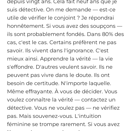
depuis vingt ans. Cela fait neuf ans que je
suis détective. On me demande — est-ce
utile de vérifier le conjoint ? Je répondrai
honnêtement. Si vous avez des soupçons —
ils sont probablement fondés. Dans 80% des
cas, c'est le cas. Certains préfèrent ne pas
savoir. Ils vivent dans l'ignorance. C'est
mieux ainsi. Apprendre la vérité — la vie
s'effondre. D'autres veulent savoir. Ils ne
peuvent pas vivre dans le doute. Ils ont
besoin de certitude. N'importe laquelle.
Même effrayante. À vous de décider. Vous
voulez connaître la vérité — contactez un
détective. Vous ne voulez pas — ne vérifiez
pas. Mais souvenez-vous. L'intuition
féminine se trompe rarement. Si vous avez