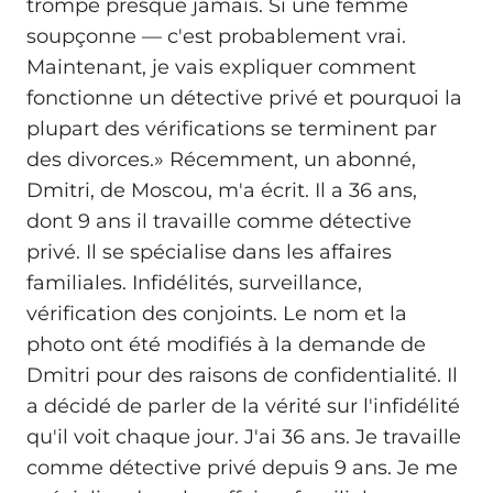
trompe presque jamais. Si une femme
soupçonne — c'est probablement vrai.
Maintenant, je vais expliquer comment
fonctionne un détective privé et pourquoi la
plupart des vérifications se terminent par
des divorces.» Récemment, un abonné,
Dmitri, de Moscou, m'a écrit. Il a 36 ans,
dont 9 ans il travaille comme détective
privé. Il se spécialise dans les affaires
familiales. Infidélités, surveillance,
vérification des conjoints. Le nom et la
photo ont été modifiés à la demande de
Dmitri pour des raisons de confidentialité. Il
a décidé de parler de la vérité sur l'infidélité
qu'il voit chaque jour. J'ai 36 ans. Je travaille
comme détective privé depuis 9 ans. Je me