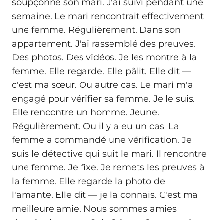
soupçonne son mari. J'ai suivi pendant une
semaine. Le mari rencontrait effectivement
une femme. Régulièrement. Dans son
appartement. J'ai rassemblé des preuves.
Des photos. Des vidéos. Je les montre à la
femme. Elle regarde. Elle pâlit. Elle dit —
c'est ma sœur. Ou autre cas. Le mari m'a
engagé pour vérifier sa femme. Je le suis.
Elle rencontre un homme. Jeune.
Régulièrement. Ou il y a eu un cas. La
femme a commandé une vérification. Je
suis le détective qui suit le mari. Il rencontre
une femme. Je fixe. Je remets les preuves à
la femme. Elle regarde la photo de
l'amante. Elle dit — je la connais. C'est ma
meilleure amie. Nous sommes amies