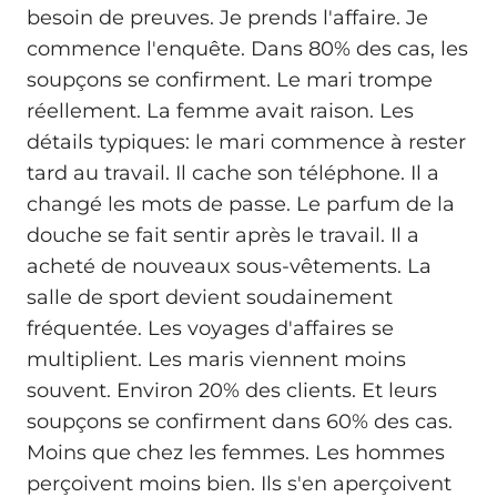
besoin de preuves. Je prends l'affaire. Je
commence l'enquête. Dans 80% des cas, les
soupçons se confirment. Le mari trompe
réellement. La femme avait raison. Les
détails typiques: le mari commence à rester
tard au travail. Il cache son téléphone. Il a
changé les mots de passe. Le parfum de la
douche se fait sentir après le travail. Il a
acheté de nouveaux sous-vêtements. La
salle de sport devient soudainement
fréquentée. Les voyages d'affaires se
multiplient. Les maris viennent moins
souvent. Environ 20% des clients. Et leurs
soupçons se confirment dans 60% des cas.
Moins que chez les femmes. Les hommes
perçoivent moins bien. Ils s'en aperçoivent