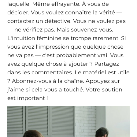
laquelle. Même effrayante. À vous de
décider. Vous voulez connaître la vérité —
contactez un détective. Vous ne voulez pas
— ne vérifiez pas. Mais souvenez-vous.
L'intuition féminine se trompe rarement. Si
vous avez l'impression que quelque chose
ne va pas — c'est probablement vrai. Vous
avez quelque chose à ajouter ? Partagez
dans les commentaires. Le matériel est utile
? Abonnez-vous à la chaîne. Appuyez sur
j'aime si cela vous a touché. Votre soutien
est important !