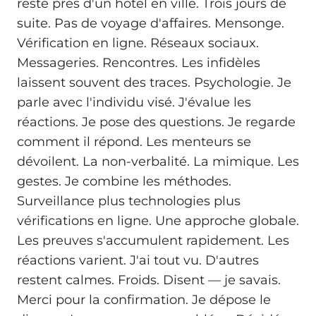
reste près d'un hôtel en ville. Trois jours de
suite. Pas de voyage d'affaires. Mensonge.
Vérification en ligne. Réseaux sociaux.
Messageries. Rencontres. Les infidèles
laissent souvent des traces. Psychologie. Je
parle avec l'individu visé. J'évalue les
réactions. Je pose des questions. Je regarde
comment il répond. Les menteurs se
dévoilent. La non-verbalité. La mimique. Les
gestes. Je combine les méthodes.
Surveillance plus technologies plus
vérifications en ligne. Une approche globale.
Les preuves s'accumulent rapidement. Les
réactions varient. J'ai tout vu. D'autres
restent calmes. Froids. Disent — je savais.
Merci pour la confirmation. Je dépose le