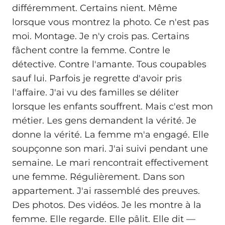
différemment. Certains nient. Même
lorsque vous montrez la photo. Ce n'est pas
moi. Montage. Je n'y crois pas. Certains
fâchent contre la femme. Contre le
détective. Contre l'amante. Tous coupables
sauf lui. Parfois je regrette d'avoir pris
l'affaire. J'ai vu des familles se déliter
lorsque les enfants souffrent. Mais c'est mon
métier. Les gens demandent la vérité. Je
donne la vérité. La femme m'a engagé. Elle
soupçonne son mari. J'ai suivi pendant une
semaine. Le mari rencontrait effectivement
une femme. Régulièrement. Dans son
appartement. J'ai rassemblé des preuves.
Des photos. Des vidéos. Je les montre à la
femme. Elle regarde. Elle pâlit. Elle dit —