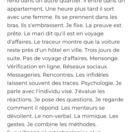
rend dans un autre quartier. Il entre dans un
appartement. Une heure plus tard il sort
avec une femme. Ils se prennent dans les
bras. Ils s'embrassent. Je fixe. La preuve est
prête. Le mari dit qu'il est en voyage
d'affaires. Le traceur montre que la voiture
reste près d'un hôtel en ville. Trois jours de
suite. Pas de voyage d'affaires. Mensonge.
Vérification en ligne. Réseaux sociaux.
Messageries. Rencontres. Les infidèles
laissent souvent des traces. Psychologie. Je
parle avec l'individu visé. J'évalue les
réactions. Je pose des questions. Je regarde
comment il répond. Les menteurs se
dévoilent. Le non-verbal. La mimique. Les
gestes. Je combine les méthodes.