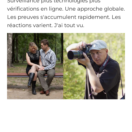
Surveillance plus technologies plus
vérifications en ligne. Une approche globale.
Les preuves s'accumulent rapidement. Les
réactions varient. J'ai tout vu.