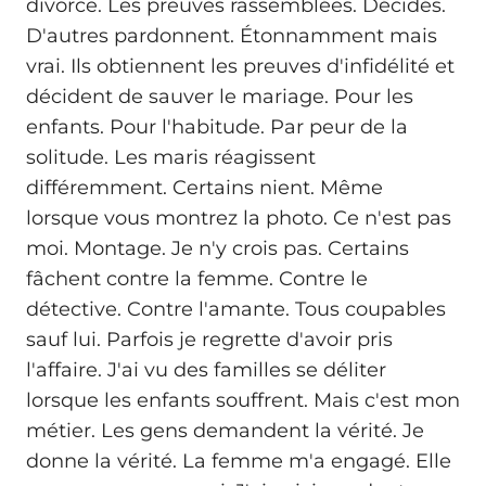
divorce. Les preuves rassemblées. Décidés.
D'autres pardonnent. Étonnamment mais
vrai. Ils obtiennent les preuves d'infidélité et
décident de sauver le mariage. Pour les
enfants. Pour l'habitude. Par peur de la
solitude. Les maris réagissent
différemment. Certains nient. Même
lorsque vous montrez la photo. Ce n'est pas
moi. Montage. Je n'y crois pas. Certains
fâchent contre la femme. Contre le
détective. Contre l'amante. Tous coupables
sauf lui. Parfois je regrette d'avoir pris
l'affaire. J'ai vu des familles se déliter
lorsque les enfants souffrent. Mais c'est mon
métier. Les gens demandent la vérité. Je
donne la vérité. La femme m'a engagé. Elle