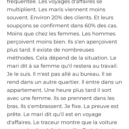
fréquentée. Les voyages d'affaires se
multiplient. Les maris viennent moins
souvent. Environ 20% des clients. Et leurs
soupçons se confirment dans 60% des cas.
Moins que chez les femmes. Les hommes
perçoivent moins bien. Ils s'en aperçoivent
plus tard. Il existe de nombreuses
méthodes. Cela dépend de la situation. Le
mari dit à sa femme qu'il restera au travail.
Je le suis. Il n'est pas allé au bureau. Il se
rend dans un autre quartier. Il entre dans un
appartement. Une heure plus tard il sort
avec une femme. Ils se prennent dans les
bras. Ils s'embrassent. Je fixe. La preuve est
prête. Le mari dit qu'il est en voyage
d'affaires. Le traceur montre que la voiture