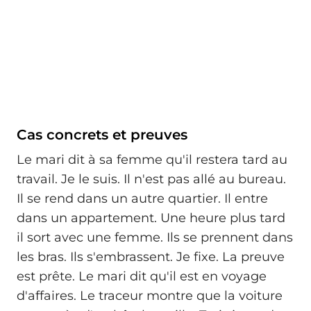
Cas concrets et preuves
Le mari dit à sa femme qu'il restera tard au
travail. Je le suis. Il n'est pas allé au bureau.
Il se rend dans un autre quartier. Il entre
dans un appartement. Une heure plus tard
il sort avec une femme. Ils se prennent dans
les bras. Ils s'embrassent. Je fixe. La preuve
est prête. Le mari dit qu'il est en voyage
d'affaires. Le traceur montre que la voiture