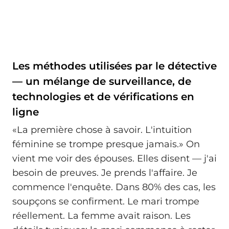
Les méthodes utilisées par le détective
— un mélange de surveillance, de
technologies et de vérifications en
ligne
«La première chose à savoir. L'intuition
féminine se trompe presque jamais.» On
vient me voir des épouses. Elles disent — j'ai
besoin de preuves. Je prends l'affaire. Je
commence l'enquête. Dans 80% des cas, les
soupçons se confirment. Le mari trompe
réellement. La femme avait raison. Les