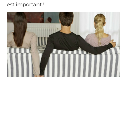
est important !