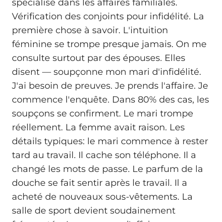
spécialise dans les affaires familiales.
Vérification des conjoints pour infidélité. La
première chose à savoir. L'intuition
féminine se trompe presque jamais. On me
consulte surtout par des épouses. Elles
disent — soupçonne mon mari d'infidélité.
J'ai besoin de preuves. Je prends l'affaire. Je
commence l'enquête. Dans 80% des cas, les
soupçons se confirment. Le mari trompe
réellement. La femme avait raison. Les
détails typiques: le mari commence à rester
tard au travail. Il cache son téléphone. Il a
changé les mots de passe. Le parfum de la
douche se fait sentir après le travail. Il a
acheté de nouveaux sous-vêtements. La
salle de sport devient soudainement