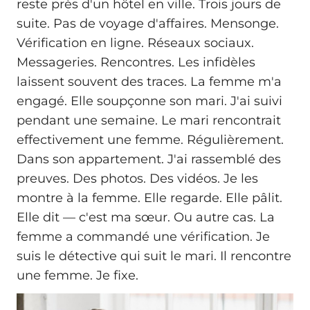
reste près d'un hôtel en ville. Trois jours de
suite. Pas de voyage d'affaires. Mensonge.
Vérification en ligne. Réseaux sociaux.
Messageries. Rencontres. Les infidèles
laissent souvent des traces. La femme m'a
engagé. Elle soupçonne son mari. J'ai suivi
pendant une semaine. Le mari rencontrait
effectivement une femme. Régulièrement.
Dans son appartement. J'ai rassemblé des
preuves. Des photos. Des vidéos. Je les
montre à la femme. Elle regarde. Elle pâlit.
Elle dit — c'est ma sœur. Ou autre cas. La
femme a commandé une vérification. Je
suis le détective qui suit le mari. Il rencontre
une femme. Je fixe.