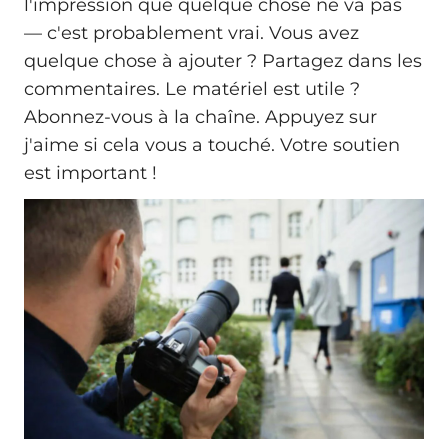
l'impression que quelque chose ne va pas
— c'est probablement vrai. Vous avez
quelque chose à ajouter ? Partagez dans les
commentaires. Le matériel est utile ?
Abonnez-vous à la chaîne. Appuyez sur
j'aime si cela vous a touché. Votre soutien
est important !