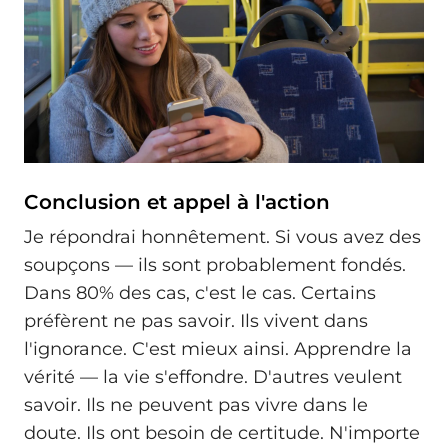
Conclusion et appel à l'action
Je répondrai honnêtement. Si vous avez des
soupçons — ils sont probablement fondés.
Dans 80% des cas, c'est le cas. Certains
préfèrent ne pas savoir. Ils vivent dans
l'ignorance. C'est mieux ainsi. Apprendre la
vérité — la vie s'effondre. D'autres veulent
savoir. Ils ne peuvent pas vivre dans le
doute. Ils ont besoin de certitude. N'importe