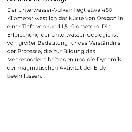
Der Unterwasser-Vulkan liegt etwa 480
Kilometer westlich der Küste von Oregon in
einer Tiefe von rund 1,5 Kilometern. Die
Erforschung der Unterwasser-Geologie ist
von großer Bedeutung für das Verständnis
der Prozesse, die zur Bildung des
Meeresbodens beitragen und die Dynamik
der magmatischen Aktivität der Erde
beeinflussen.