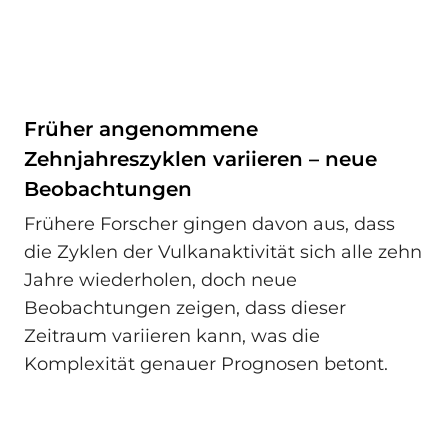
Früher angenommene
Zehnjahreszyklen variieren – neue
Beobachtungen
Frühere Forscher gingen davon aus, dass
die Zyklen der Vulkanaktivität sich alle zehn
Jahre wiederholen, doch neue
Beobachtungen zeigen, dass dieser
Zeitraum variieren kann, was die
Komplexität genauer Prognosen betont.