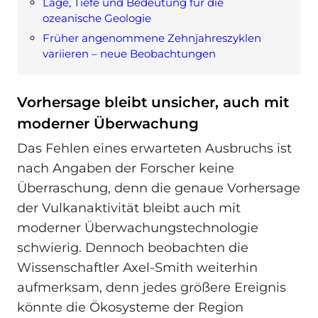
Lage, Tiefe und Bedeutung für die
ozeanische Geologie
Früher angenommene Zehnjahreszyklen
variieren – neue Beobachtungen
Vorhersage bleibt unsicher, auch mit
moderner Überwachung
Das Fehlen eines erwarteten Ausbruchs ist
nach Angaben der Forscher keine
Überraschung, denn die genaue Vorhersage
der Vulkanaktivität bleibt auch mit
moderner Überwachungstechnologie
schwierig. Dennoch beobachten die
Wissenschaftler Axel-Smith weiterhin
aufmerksam, denn jedes größere Ereignis
könnte die Ökosysteme der Region