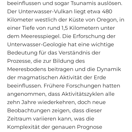
beeinflussen und sogar Tsunamis auslösen.
Der Unterwasser-Vulkan liegt etwa 480
Kilometer westlich der Küste von Oregon, in
einer Tiefe von rund 1,5 Kilometern unter
dem Meeresspiegel. Die Erforschung der
Unterwasser-Geologie hat eine wichtige
Bedeutung für das Verständnis der
Prozesse, die zur Bildung des
Meeresbodens beitragen und die Dynamik
der magmatischen Aktivität der Erde
beeinflussen. Frühere Forschungen hatten
angenommen, dass Aktivitätszyklen alle
zehn Jahre wiederkehren, doch neue
Beobachtungen zeigen, dass dieser
Zeitraum variieren kann, was die
Komplexität der genauen Prognose