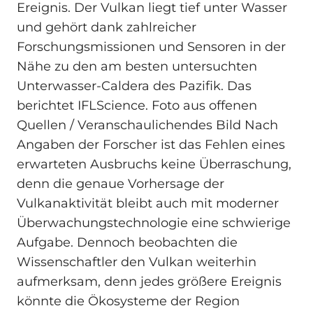
Ereignis. Der Vulkan liegt tief unter Wasser
und gehört dank zahlreicher
Forschungsmissionen und Sensoren in der
Nähe zu den am besten untersuchten
Unterwasser-Caldera des Pazifik. Das
berichtet IFLScience. Foto aus offenen
Quellen / Veranschaulichendes Bild Nach
Angaben der Forscher ist das Fehlen eines
erwarteten Ausbruchs keine Überraschung,
denn die genaue Vorhersage der
Vulkanaktivität bleibt auch mit moderner
Überwachungstechnologie eine schwierige
Aufgabe. Dennoch beobachten die
Wissenschaftler den Vulkan weiterhin
aufmerksam, denn jedes größere Ereignis
könnte die Ökosysteme der Region