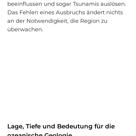
beeinflussen und sogar Tsunamis auslösen.
Das Fehlen eines Ausbruchs ändert nichts
an der Notwendigkeit, die Region zu
überwachen.
Lage, Tiefe und Bedeutung für die
ozeanische Geologie