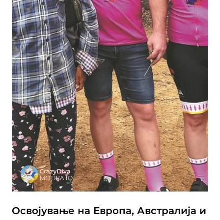
Освојување на Европа, Австралија и