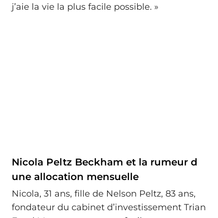
j’aie la vie la plus facile possible. »
Nicola Peltz Beckham et la rumeur d
une allocation mensuelle
Nicola, 31 ans, fille de Nelson Peltz, 83 ans,
fondateur du cabinet d’investissement Trian