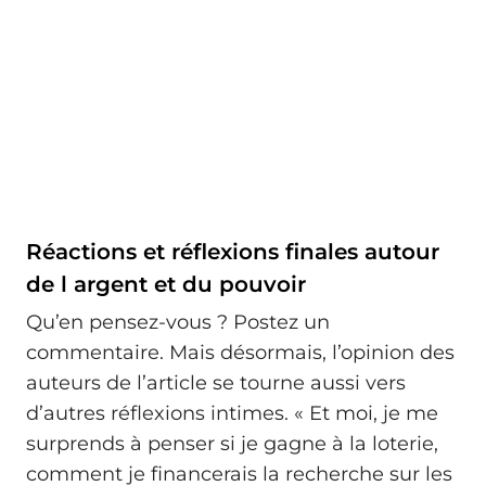
Réactions et réflexions finales autour
de l argent et du pouvoir
Qu’en pensez-vous ? Postez un
commentaire. Mais désormais, l’opinion des
auteurs de l’article se tourne aussi vers
d’autres réflexions intimes. « Et moi, je me
surprends à penser si je gagne à la loterie,
comment je financerais la recherche sur les