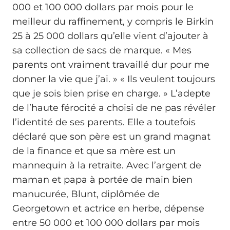
000 et 100 000 dollars par mois pour le
meilleur du raffinement, y compris le Birkin
25 à 25 000 dollars qu’elle vient d’ajouter à
sa collection de sacs de marque. « Mes
parents ont vraiment travaillé dur pour me
donner la vie que j’ai. » « Ils veulent toujours
que je sois bien prise en charge. » L’adepte
de l’haute férocité a choisi de ne pas révéler
l’identité de ses parents. Elle a toutefois
déclaré que son père est un grand magnat
de la finance et que sa mère est un
mannequin à la retraite. Avec l’argent de
maman et papa à portée de main bien
manucurée, Blunt, diplômée de
Georgetown et actrice en herbe, dépense
entre 50 000 et 100 000 dollars par mois