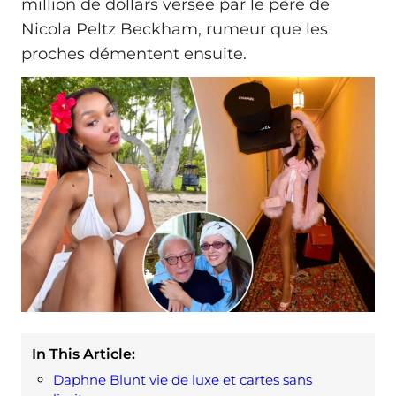
million de dollars versée par le père de
Nicola Peltz Beckham, rumeur que les
proches démentent ensuite.
In This Article:
Daphne Blunt vie de luxe et cartes sans