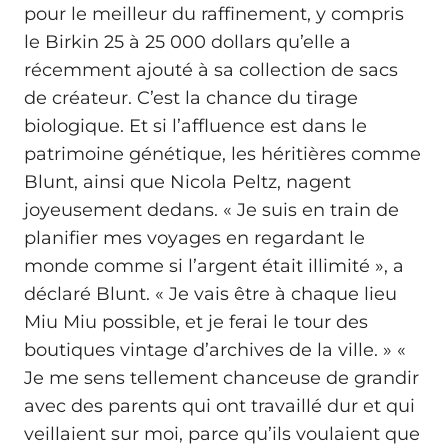
pour le meilleur du raffinement, y compris
le Birkin 25 à 25 000 dollars qu’elle a
récemment ajouté à sa collection de sacs
de créateur. C’est la chance du tirage
biologique. Et si l’affluence est dans le
patrimoine génétique, les héritières comme
Blunt, ainsi que Nicola Peltz, nagent
joyeusement dedans. « Je suis en train de
planifier mes voyages en regardant le
monde comme si l’argent était illimité », a
déclaré Blunt. « Je vais être à chaque lieu
Miu Miu possible, et je ferai le tour des
boutiques vintage d’archives de la ville. » «
Je me sens tellement chanceuse de grandir
avec des parents qui ont travaillé dur et qui
veillaient sur moi, parce qu’ils voulaient que