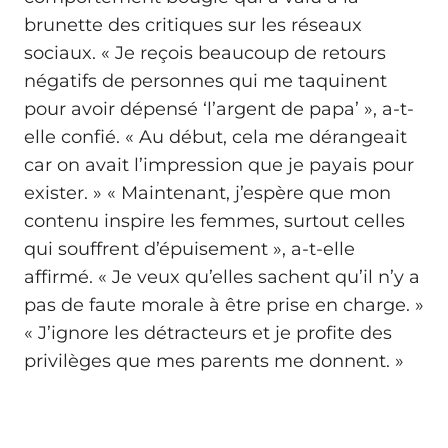
brunette des critiques sur les réseaux
sociaux. « Je reçois beaucoup de retours
négatifs de personnes qui me taquinent
pour avoir dépensé ‘l’argent de papa’ », a-t-
elle confié. « Au début, cela me dérangeait
car on avait l’impression que je payais pour
exister. » « Maintenant, j’espère que mon
contenu inspire les femmes, surtout celles
qui souffrent d’épuisement », a-t-elle
affirmé. « Je veux qu’elles sachent qu’il n’y a
pas de faute morale à être prise en charge. »
« J’ignore les détracteurs et je profite des
privilèges que mes parents me donnent. »