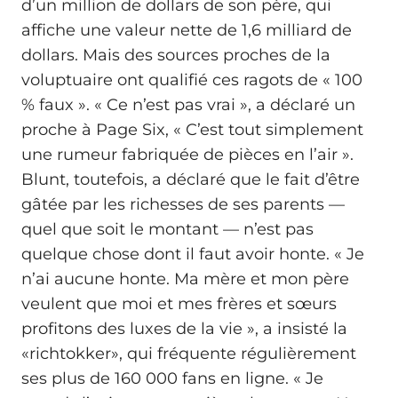
d’un million de dollars de son père, qui
affiche une valeur nette de 1,6 milliard de
dollars. Mais des sources proches de la
voluptuaire ont qualifié ces ragots de « 100
% faux ». « Ce n’est pas vrai », a déclaré un
proche à Page Six, « C’est tout simplement
une rumeur fabriquée de pièces en l’air ».
Blunt, toutefois, a déclaré que le fait d’être
gâtée par les richesses de ses parents —
quel que soit le montant — n’est pas
quelque chose dont il faut avoir honte. « Je
n’ai aucune honte. Ma mère et mon père
veulent que moi et mes frères et sœurs
profitons des luxes de la vie », a insisté la
«richtokker», qui fréquente régulièrement
ses plus de 160 000 fans en ligne. « Je