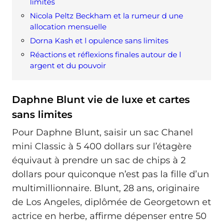
limites
Nicola Peltz Beckham et la rumeur d une
allocation mensuelle
Dorna Kash et l opulence sans limites
Réactions et réflexions finales autour de l
argent et du pouvoir
Daphne Blunt vie de luxe et cartes
sans limites
Pour Daphne Blunt, saisir un sac Chanel
mini Classic à 5 400 dollars sur l’étagère
équivaut à prendre un sac de chips à 2
dollars pour quiconque n’est pas la fille d’un
multimillionnaire. Blunt, 28 ans, originaire
de Los Angeles, diplômée de Georgetown et
actrice en herbe, affirme dépenser entre 50