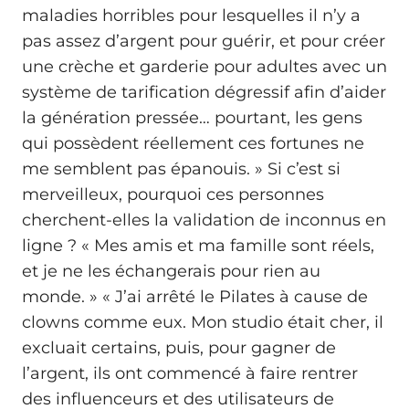
maladies horribles pour lesquelles il n’y a
pas assez d’argent pour guérir, et pour créer
une crèche et garderie pour adultes avec un
système de tarification dégressif afin d’aider
la génération pressée… pourtant, les gens
qui possèdent réellement ces fortunes ne
me semblent pas épanouis. » Si c’est si
merveilleux, pourquoi ces personnes
cherchent-elles la validation de inconnus en
ligne ? « Mes amis et ma famille sont réels,
et je ne les échangerais pour rien au
monde. » « J’ai arrêté le Pilates à cause de
clowns comme eux. Mon studio était cher, il
excluait certains, puis, pour gagner de
l’argent, ils ont commencé à faire rentrer
des influenceurs et des utilisateurs de