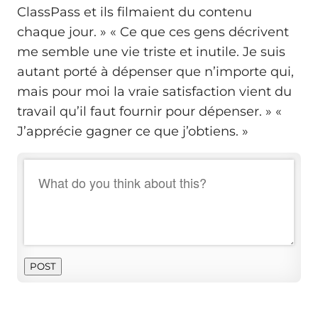
ClassPass et ils filmaient du contenu
chaque jour. » « Ce que ces gens décrivent
me semble une vie triste et inutile. Je suis
autant porté à dépenser que n’importe qui,
mais pour moi la vraie satisfaction vient du
travail qu’il faut fournir pour dépenser. » «
J’apprécie gagner ce que j’obtiens. »
POST