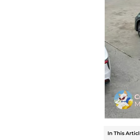
In This Articl