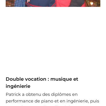
Double vocation : musique et
ingénierie
Patrick a obtenu des diplômes en
performance de piano et en ingénierie, puis