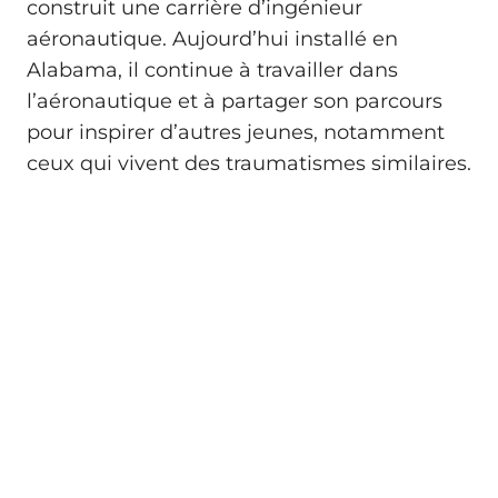
construit une carrière d’ingénieur
aéronautique. Aujourd’hui installé en
Alabama, il continue à travailler dans
l’aéronautique et à partager son parcours
pour inspirer d’autres jeunes, notamment
ceux qui vivent des traumatismes similaires.