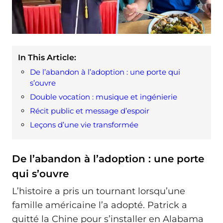
In This Article:
De l’abandon à l’adoption : une porte qui
s’ouvre
Double vocation : musique et ingénierie
Récit public et message d’espoir
Leçons d’une vie transformée
De l’abandon à l’adoption : une porte
qui s’ouvre
L’histoire a pris un tournant lorsqu’une
famille américaine l’a adopté. Patrick a
quitté la Chine pour s’installer en Alabama