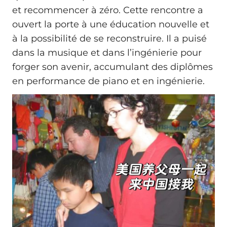
et recommencer à zéro. Cette rencontre a
ouvert la porte à une éducation nouvelle et
à la possibilité de se reconstruire. Il a puisé
dans la musique et dans l’ingénierie pour
forger son avenir, accumulant des diplômes
en performance de piano et en ingénierie.