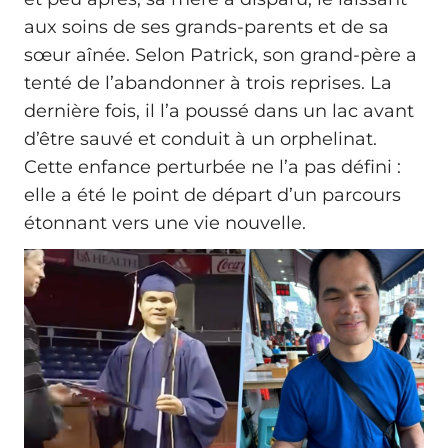
aux soins de ses grands-parents et de sa
sœur aînée. Selon Patrick, son grand-père a
tenté de l’abandonner à trois reprises. La
dernière fois, il l’a poussé dans un lac avant
d’être sauvé et conduit à un orphelinat.
Cette enfance perturbée ne l’a pas défini :
elle a été le point de départ d’un parcours
étonnant vers une vie nouvelle.