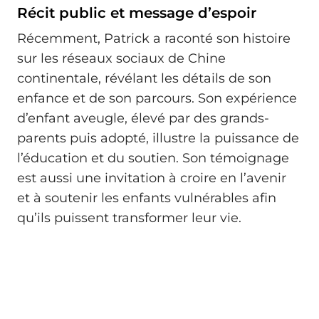
Récit public et message d’espoir
Récemment, Patrick a raconté son histoire
sur les réseaux sociaux de Chine
continentale, révélant les détails de son
enfance et de son parcours. Son expérience
d’enfant aveugle, élevé par des grands-
parents puis adopté, illustre la puissance de
l’éducation et du soutien. Son témoignage
est aussi une invitation à croire en l’avenir
et à soutenir les enfants vulnérables afin
qu’ils puissent transformer leur vie.