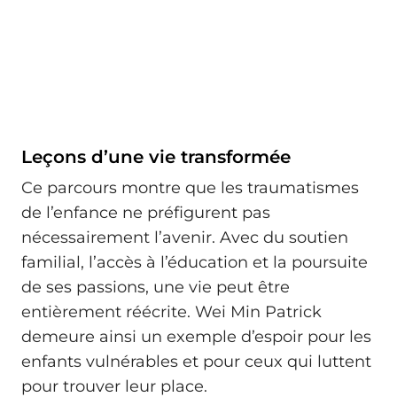
Leçons d’une vie transformée
Ce parcours montre que les traumatismes
de l’enfance ne préfigurent pas
nécessairement l’avenir. Avec du soutien
familial, l’accès à l’éducation et la poursuite
de ses passions, une vie peut être
entièrement réécrite. Wei Min Patrick
demeure ainsi un exemple d’espoir pour les
enfants vulnérables et pour ceux qui luttent
pour trouver leur place.