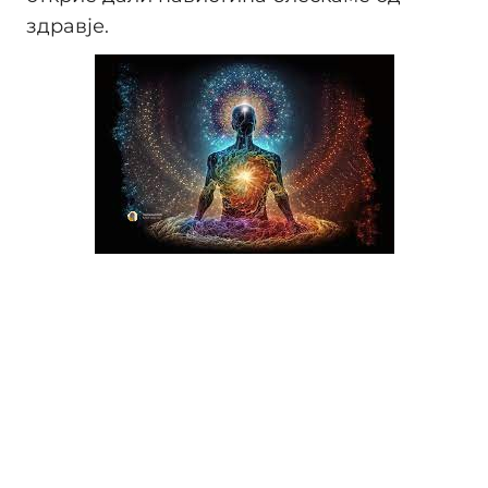
здравје.