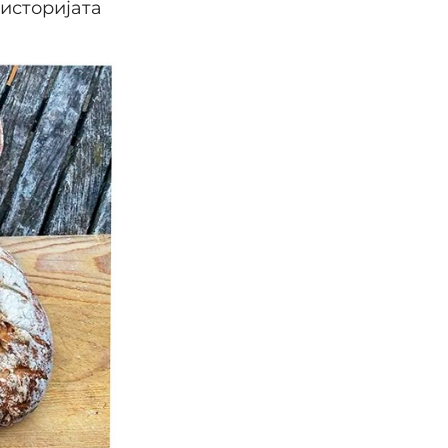
 историјата