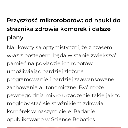
Przyszłość mikrorobotów: od nauki do
strażnika zdrowia komórek i dalsze
plany
Naukowcy są optymistyczni, że z czasem,
wraz z postępem, będą w stanie zwiększyć
pamięć na pokładzie ich robotów,
umożliwiając bardziej złożone
programowanie i bardziej zaawansowane
zachowania autonomiczne. Być może
pewnego dnia mikro urządzenie takie jak to
mogłoby stać się strażnikiem zdrowia
komórek w naszym ciele. Badanie
opublikowano w Science Robotics.