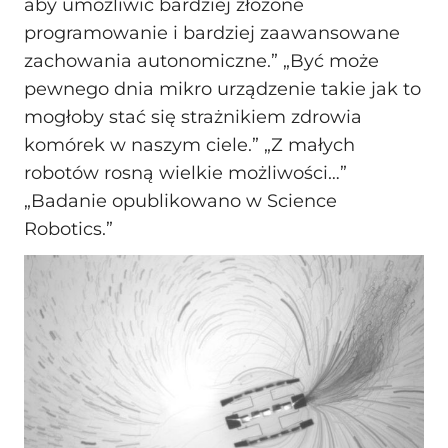
aby umożliwić bardziej złożone
programowanie i bardziej zaawansowane
zachowania autonomiczne.” „Być może
pewnego dnia mikro urządzenie takie jak to
mogłoby stać się strażnikiem zdrowia
komórek w naszym ciele.” „Z małych
robotów rosną wielkie możliwości…”
„Badanie opublikowano w Science
Robotics.”