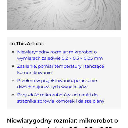
In This Article:
Niewiarygodny rozmiar: mikrorobot o
wymiarach zaledwie 0,2 × 0,3 × 0,05 mm
Zasilanie, pomiar temperatury i tańczące
komunikowanie
Przełom w projektowaniu: połączenie
dwóch najnowszych wynalazków
Przyszłość mikrorobotów: od nauki do
strażnika zdrowia komórek i dalsze plany
Niewiarygodny rozmiar: mikrorobot o