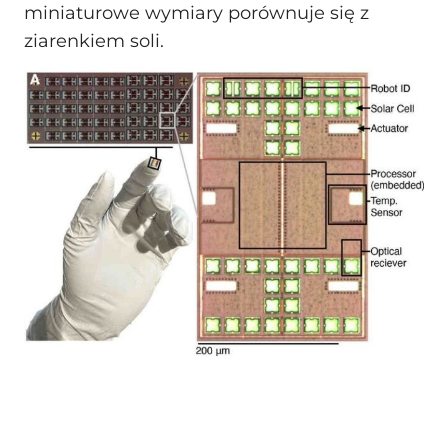
miniaturowe wymiary porównuje się z
ziarenkiem soli.