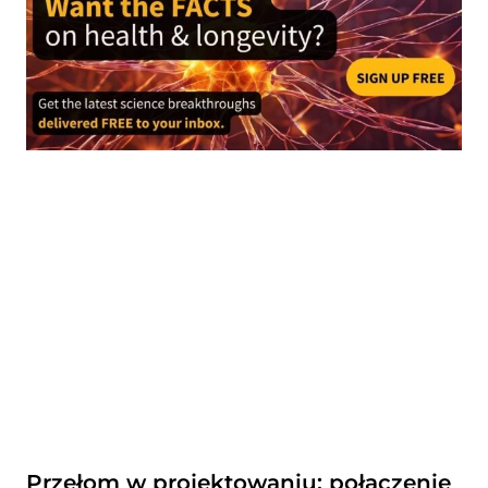
Przełom w projektowaniu: połączenie