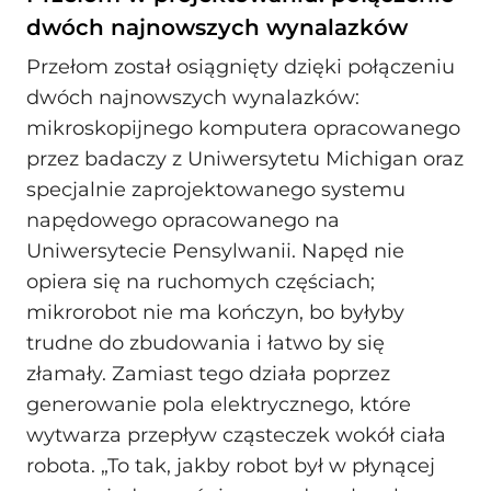
dwóch najnowszych wynalazków
Przełom został osiągnięty dzięki połączeniu
dwóch najnowszych wynalazków:
mikroskopijnego komputera opracowanego
przez badaczy z Uniwersytetu Michigan oraz
specjalnie zaprojektowanego systemu
napędowego opracowanego na
Uniwersytecie Pensylwanii. Napęd nie
opiera się na ruchomych częściach;
mikrorobot nie ma kończyn, bo byłyby
trudne do zbudowania i łatwo by się
złamały. Zamiast tego działa poprzez
generowanie pola elektrycznego, które
wytwarza przepływ cząsteczek wokół ciała
robota. „To tak, jakby robot był w płynącej