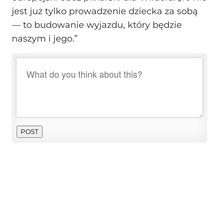
jest już tylko prowadzenie dziecka za sobą
— to budowanie wyjazdu, który będzie
naszym i jego.”
POST