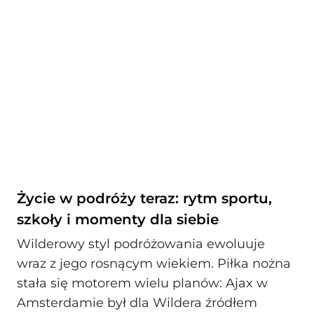
Życie w podróży teraz: rytm sportu,
szkoły i momenty dla siebie
Wilde­rowy styl podróżowania ewoluuje
wraz z jego rosnącym wiekiem. Piłka nożna
stała się motorem wielu planów: Ajax w
Amsterdamie był dla Wildera źródłem