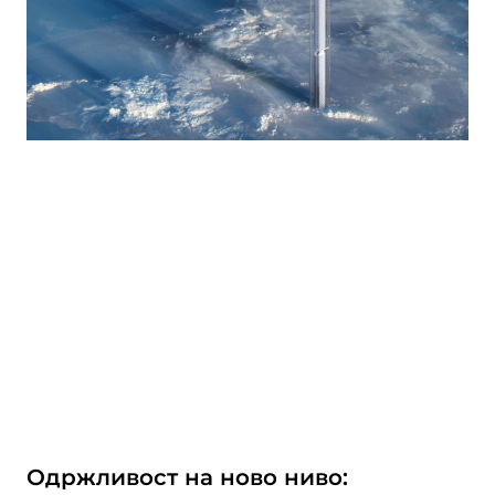
Одржливост на ново ниво: