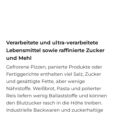
Verarbeitete und ultra-verarbeitete
Lebensmittel sowie raffinierte Zucker
und Mehl
Gefrorene Pizzen, panierte Produkte oder
Fertiggerichte enthalten viel Salz, Zucker
und gesättigte Fette, aber wenige
Nährstoffe. Weißbrot, Pasta und polierter
Reis liefern wenig Ballaststoffe und können
den Blutzucker rasch in die Höhe treiben.
Industrielle Backwaren und zuckerhaltige