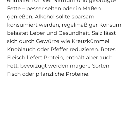
enthalten oft viel Natrium und gesättigte
Fette – besser selten oder in Maßen
genießen. Alkohol sollte sparsam
konsumiert werden; regelmäßiger Konsum
belastet Leber und Gesundheit. Salz lässt
sich durch Gewürze wie Kreuzkümmel,
Knoblauch oder Pfeffer reduzieren. Rotes
Fleisch liefert Protein, enthält aber auch
Fett; bevorzugt werden magere Sorten,
Fisch oder pflanzliche Proteine.