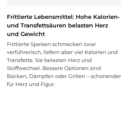
Frittierte Lebensmittel: Hohe Kalorien-
und Transfettsäuren belasten Herz
und Gewicht
Frittierte Speisen schmecken zwar
verführerisch, liefern aber viel Kalorien und
Transfette. Sie belasten Herz und
Stoffwechsel. Bessere Optionen sind
Backen, Dämpfen oder Grillen – schonender
für Herz und Figur.