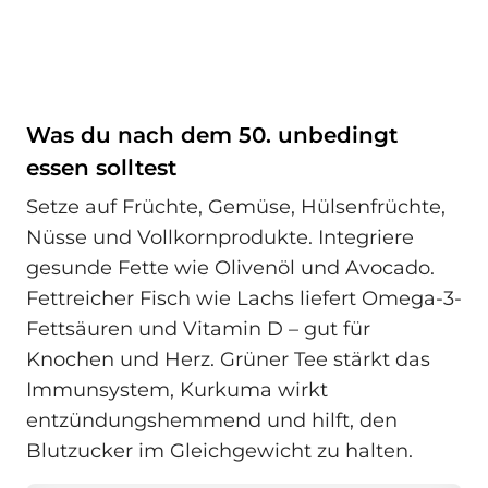
Was du nach dem 50. unbedingt
essen solltest
Setze auf Früchte, Gemüse, Hülsenfrüchte,
Nüsse und Vollkornprodukte. Integriere
gesunde Fette wie Olivenöl und Avocado.
Fettreicher Fisch wie Lachs liefert Omega-3-
Fettsäuren und Vitamin D – gut für
Knochen und Herz. Grüner Tee stärkt das
Immunsystem, Kurkuma wirkt
entzündungshemmend und hilft, den
Blutzucker im Gleichgewicht zu halten.