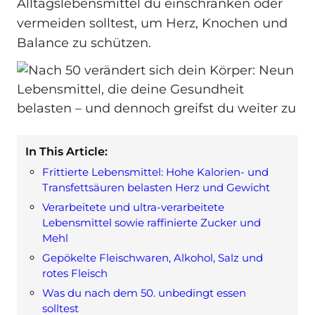
Alltagslebensmittel du einschränken oder
vermeiden solltest, um Herz, Knochen und
Balance zu schützen.
In This Article:
Frittierte Lebensmittel: Hohe Kalorien- und
Transfettsäuren belasten Herz und Gewicht
Verarbeitete und ultra-verarbeitete
Lebensmittel sowie raffinierte Zucker und
Mehl
Gepökelte Fleischwaren, Alkohol, Salz und
rotes Fleisch
Was du nach dem 50. unbedingt essen
solltest