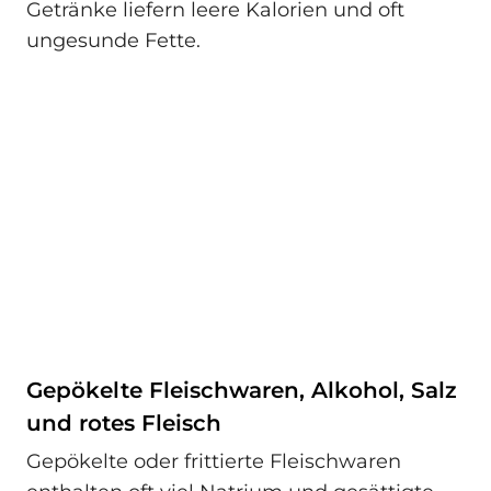
Getränke liefern leere Kalorien und oft
ungesunde Fette.
Gepökelte Fleischwaren, Alkohol, Salz
und rotes Fleisch
Gepökelte oder frittierte Fleischwaren