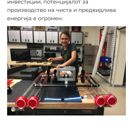
инвестиции, потенцијалот за
производство на чиста и предвидлива
енергија е огромен.