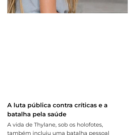
A luta pública contra críticas e a
batalha pela saúde
A vida de Thylane, sob os holofotes,
também incluiu uma batalha pessoal