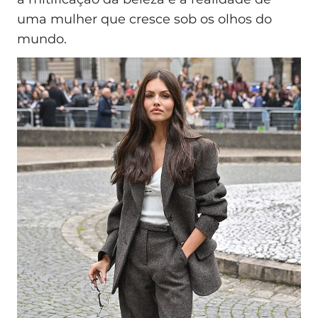
uma mulher que cresce sob os olhos do
mundo.