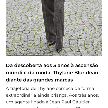
Da descoberta aos 3 anos à ascensão
mundial da moda: Thylane Blondeau
diante das grandes marcas
A trajetória de Thylane começa de forma
extraordinária ainda criança. Aos três anos,
um agente ligado a Jean Paul Gaultier