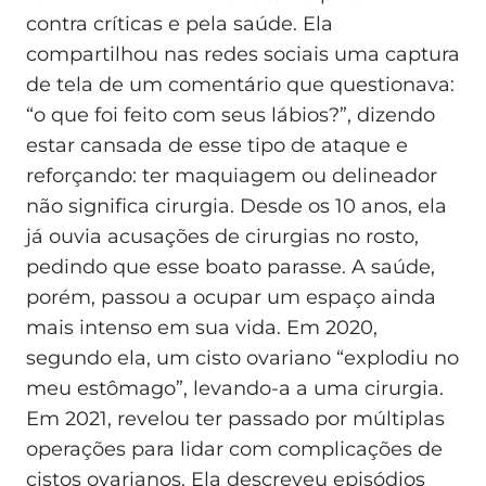
contra críticas e pela saúde. Ela
compartilhou nas redes sociais uma captura
de tela de um comentário que questionava:
“o que foi feito com seus lábios?”, dizendo
estar cansada de esse tipo de ataque e
reforçando: ter maquiagem ou delineador
não significa cirurgia. Desde os 10 anos, ela
já ouvia acusações de cirurgias no rosto,
pedindo que esse boato parasse. A saúde,
porém, passou a ocupar um espaço ainda
mais intenso em sua vida. Em 2020,
segundo ela, um cisto ovariano “explodiu no
meu estômago”, levando-a a uma cirurgia.
Em 2021, revelou ter passado por múltiplas
operações para lidar com complicações de
cistos ovarianos. Ela descreveu episódios