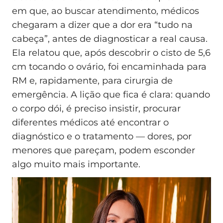
em que, ao buscar atendimento, médicos
chegaram a dizer que a dor era “tudo na
cabeça”, antes de diagnosticar a real causa.
Ela relatou que, após descobrir o cisto de 5,6
cm tocando o ovário, foi encaminhada para
RM e, rapidamente, para cirurgia de
emergência. A lição que fica é clara: quando
o corpo dói, é preciso insistir, procurar
diferentes médicos até encontrar o
diagnóstico e o tratamento — dores, por
menores que pareçam, podem esconder
algo muito mais importante.