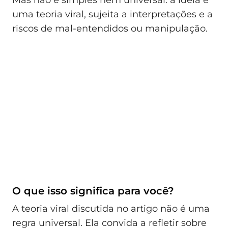
uma teoria viral, sujeita a interpretações e a
riscos de mal-entendidos ou manipulação.
O que isso significa para você?
A teoria viral discutida no artigo não é uma
regra universal. Ela convida a refletir sobre