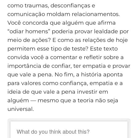
como traumas, desconfianças e
comunicação moldam relacionamentos.
Você concorda que alguém que afirma
“odiar homens” poderia provar lealdade por
meio de ações? E como as relações de hoje
permitem esse tipo de teste? Este texto
convida você a comentar e refletir sobre a
importância de confiar, ter empatia e provar
que vale a pena. No fim, a história aponta
para valores como confiança, empatia e a
ideia de que vale a pena investir em
alguém — mesmo que a teoria não seja
universal.