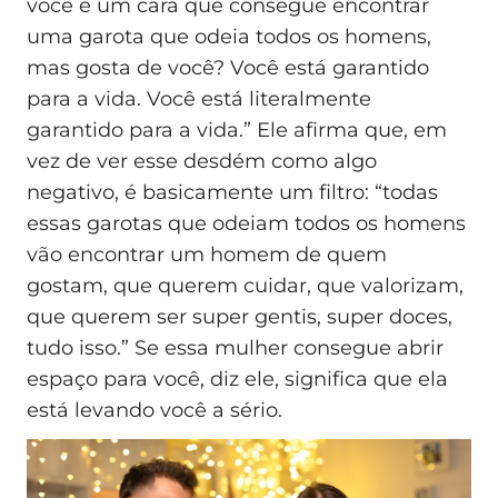
você é um cara que consegue encontrar
uma garota que odeia todos os homens,
mas gosta de você? Você está garantido
para a vida. Você está literalmente
garantido para a vida.” Ele afirma que, em
vez de ver esse desdém como algo
negativo, é basicamente um filtro: “todas
essas garotas que odeiam todos os homens
vão encontrar um homem de quem
gostam, que querem cuidar, que valorizam,
que querem ser super gentis, super doces,
tudo isso.” Se essa mulher consegue abrir
espaço para você, diz ele, significa que ela
está levando você a sério.