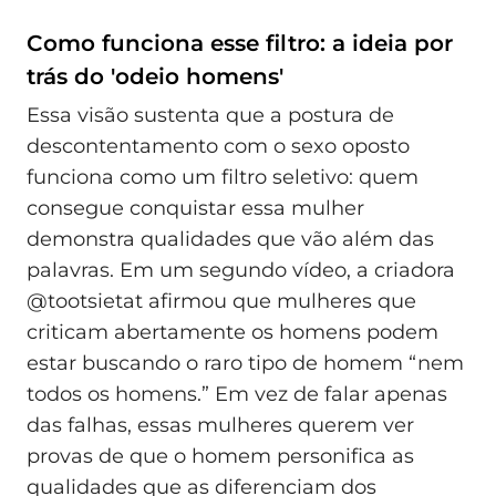
Como funciona esse filtro: a ideia por
trás do 'odeio homens'
Essa visão sustenta que a postura de
descontentamento com o sexo oposto
funciona como um filtro seletivo: quem
consegue conquistar essa mulher
demonstra qualidades que vão além das
palavras. Em um segundo vídeo, a criadora
@tootsietat afirmou que mulheres que
criticam abertamente os homens podem
estar buscando o raro tipo de homem “nem
todos os homens.” Em vez de falar apenas
das falhas, essas mulheres querem ver
provas de que o homem personifica as
qualidades que as diferenciam dos