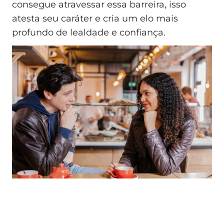
consegue atravessar essa barreira, isso
atesta seu caráter e cria um elo mais
profundo de lealdade e confiança.