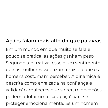
Ações falam mais alto do que palavras
Em um mundo em que muito se fala e
pouco se pratica, as ações ganham peso.
Segundo a narrativa, esse é um sentimento
que as mulheres valorizam mais do que os
homens costumam perceber. A dinâmica é
descrita como enraizada na confiança e
validação: mulheres que sofreram decepões
podem adotar uma ‘carapaça’ para se
proteger emocionalmente. Se um homem