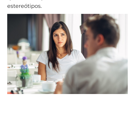
estereótipos.