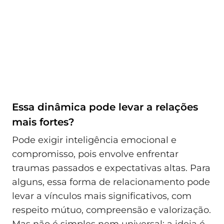
Essa dinâmica pode levar a relações
mais fortes?
Pode exigir inteligência emocional e
compromisso, pois envolve enfrentar
traumas passados e expectativas altas. Para
alguns, essa forma de relacionamento pode
levar a vínculos mais significativos, com
respeito mútuo, compreensão e valorização.
Mas não é simples nem universal: a ideia é