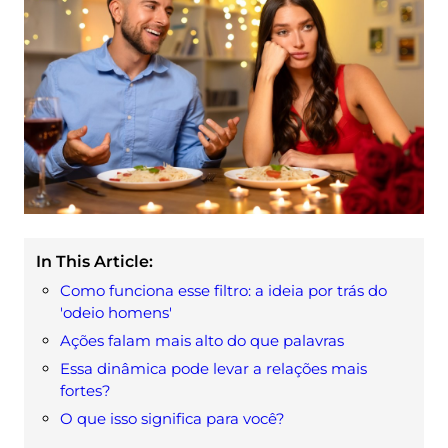
In This Article:
Como funciona esse filtro: a ideia por trás do
'odeio homens'
Ações falam mais alto do que palavras
Essa dinâmica pode levar a relações mais
fortes?
O que isso significa para você?