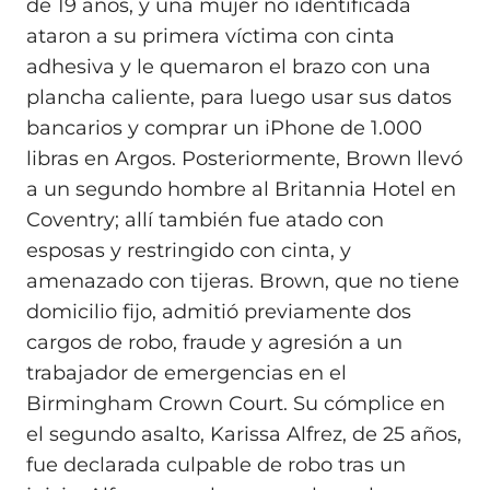
de 19 años, y una mujer no identificada
ataron a su primera víctima con cinta
adhesiva y le quemaron el brazo con una
plancha caliente, para luego usar sus datos
bancarios y comprar un iPhone de 1.000
libras en Argos. Posteriormente, Brown llevó
a un segundo hombre al Britannia Hotel en
Coventry; allí también fue atado con
esposas y restringido con cinta, y
amenazado con tijeras. Brown, que no tiene
domicilio fijo, admitió previamente dos
cargos de robo, fraude y agresión a un
trabajador de emergencias en el
Birmingham Crown Court. Su cómplice en
el segundo asalto, Karissa Alfrez, de 25 años,
fue declarada culpable de robo tras un