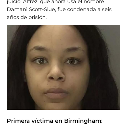
juicio; Alfrez, que ahora usa el nombre
Damani Scott-Slue, fue condenada a seis
años de prisión.
Primera víctima en Birmingham: