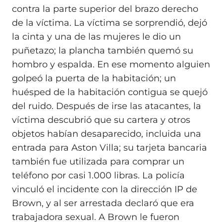
contra la parte superior del brazo derecho
de la víctima. La víctima se sorprendió, dejó
la cinta y una de las mujeres le dio un
puñetazo; la plancha también quemó su
hombro y espalda. En ese momento alguien
golpeó la puerta de la habitación; un
huésped de la habitación contigua se quejó
del ruido. Después de irse las atacantes, la
víctima descubrió que su cartera y otros
objetos habían desaparecido, incluida una
entrada para Aston Villa; su tarjeta bancaria
también fue utilizada para comprar un
teléfono por casi 1.000 libras. La policía
vinculó el incidente con la dirección IP de
Brown, y al ser arrestada declaró que era
trabajadora sexual. A Brown le fueron