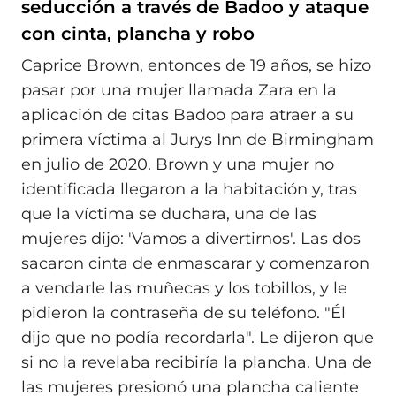
seducción a través de Badoo y ataque
con cinta, plancha y robo
Caprice Brown, entonces de 19 años, se hizo
pasar por una mujer llamada Zara en la
aplicación de citas Badoo para atraer a su
primera víctima al Jurys Inn de Birmingham
en julio de 2020. Brown y una mujer no
identificada llegaron a la habitación y, tras
que la víctima se duchara, una de las
mujeres dijo: 'Vamos a divertirnos'. Las dos
sacaron cinta de enmascarar y comenzaron
a vendarle las muñecas y los tobillos, y le
pidieron la contraseña de su teléfono. "Él
dijo que no podía recordarla". Le dijeron que
si no la revelaba recibiría la plancha. Una de
las mujeres presionó una plancha caliente