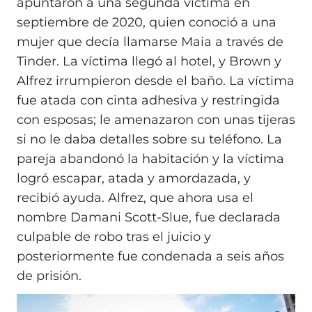
apuntaron a una segunda víctima en
septiembre de 2020, quien conoció a una
mujer que decía llamarse Maia a través de
Tinder. La víctima llegó al hotel, y Brown y
Alfrez irrumpieron desde el baño. La víctima
fue atada con cinta adhesiva y restringida
con esposas; le amenazaron con unas tijeras
si no le daba detalles sobre su teléfono. La
pareja abandonó la habitación y la víctima
logró escapar, atada y amordazada, y
recibió ayuda. Alfrez, que ahora usa el
nombre Damani Scott-Slue, fue declarada
culpable de robo tras el juicio y
posteriormente fue condenada a seis años
de prisión.