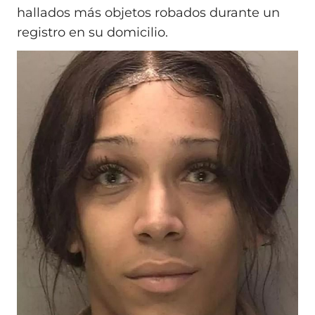
hallados más objetos robados durante un
registro en su domicilio.