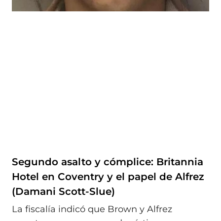
Segundo asalto y cómplice: Britannia
Hotel en Coventry y el papel de Alfrez
(Damani Scott-Slue)
La fiscalía indicó que Brown y Alfrez