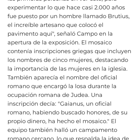
experimentar lo que hace casi 2.000 años
fue puesto por un hombre llamado Brutius,
el increíble artesano que colocó el
pavimento aquí", señaló Campo en la
apertura de la exposición. El mosaico
contenía inscripciones griegas que incluyen
los nombres de cinco mujeres, destacando
la importancia de las mujeres en la iglesia.
También aparecía el nombre del oficial
romano que encargó la losa durante la
ocupación romana de Judea. Una
inscripción decía: "Gaianus, un oficial
romano, habiendo buscado honores, de su
propio dinero, ha hecho el mosaico." El
equipo también halló un campamento
romano cercano, lo que respalda la idea de