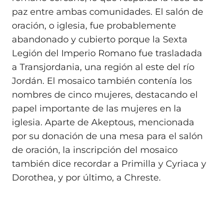
paz entre ambas comunidades. El salón de
oración, o iglesia, fue probablemente
abandonado y cubierto porque la Sexta
Legión del Imperio Romano fue trasladada
a Transjordania, una región al este del río
Jordán. El mosaico también contenía los
nombres de cinco mujeres, destacando el
papel importante de las mujeres en la
iglesia. Aparte de Akeptous, mencionada
por su donación de una mesa para el salón
de oración, la inscripción del mosaico
también dice recordar a Primilla y Cyriaca y
Dorothea, y por último, a Chreste.