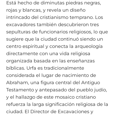
Está hecho de diminutas piedras negras,
rojas y blancas, y revela un diseño
intrincado del cristianismo temprano. Los
excavadores también descubrieron tres
sepulturas de funcionarios religiosos, lo que
sugiere que la ciudad continuó siendo un
centro espiritual y conecta la arqueología
directamente con una vida religiosa
organizada basada en las enseñanzas
bíblicas. Urfa es tradicionalmente
considerada el lugar de nacimiento de
Abraham, una figura central del Antiguo
Testamento y antepasado del pueblo judío,
y el hallazgo de este mosaico cristiano
refuerza la larga significación religiosa de la
ciudad. El Director de Excavaciones y