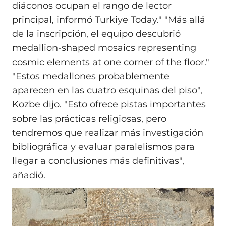
diáconos ocupan el rango de lector
principal, informó Turkiye Today." "Más allá
de la inscripción, el equipo descubrió
medallion-shaped mosaics representing
cosmic elements at one corner of the floor."
"Estos medallones probablemente
aparecen en las cuatro esquinas del piso",
Kozbe dijo. "Esto ofrece pistas importantes
sobre las prácticas religiosas, pero
tendremos que realizar más investigación
bibliográfica y evaluar paralelismos para
llegar a conclusiones más definitivas",
añadió.