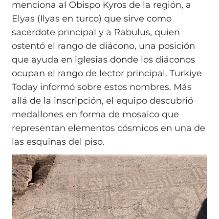
menciona al Obispo Kyros de la región, a
Elyas (Ilyas en turco) que sirve como
sacerdote principal y a Rabulus, quien
ostentó el rango de diácono, una posición
que ayuda en iglesias donde los diáconos
ocupan el rango de lector principal. Turkiye
Today informó sobre estos nombres. Más
allá de la inscripción, el equipo descubrió
medallones en forma de mosaico que
representan elementos cósmicos en una de
las esquinas del piso.