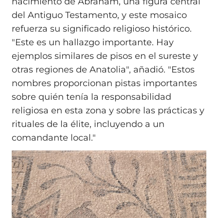
nacimiento de Abraham, una figura central
del Antiguo Testamento, y este mosaico
refuerza su significado religioso histórico.
"Este es un hallazgo importante. Hay
ejemplos similares de pisos en el sureste y
otras regiones de Anatolia", añadió. "Estos
nombres proporcionan pistas importantes
sobre quién tenía la responsabilidad
religiosa en esta zona y sobre las prácticas y
rituales de la élite, incluyendo a un
comandante local."