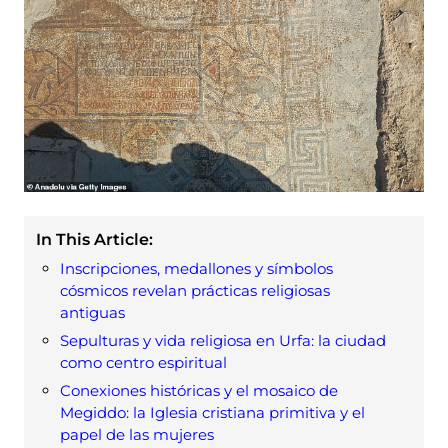
In This Article:
Inscripciones, medallones y símbolos
cósmicos revelan prácticas religiosas
antiguas
Sepulturas y vida religiosa en Urfa: la ciudad
como centro espiritual
Conexiones históricas y el mosaico de
Megiddo: la Iglesia cristiana primitiva y el
papel de las mujeres