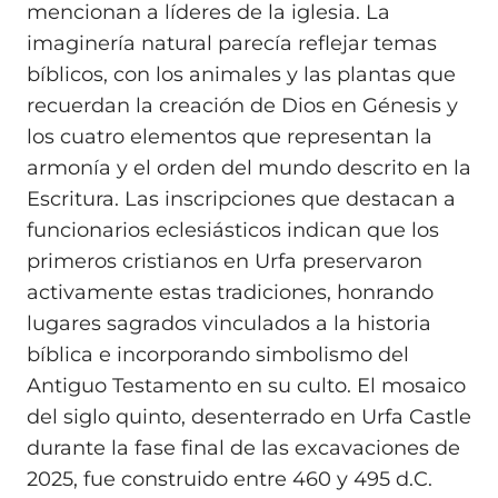
mencionan a líderes de la iglesia. La
imaginería natural parecía reflejar temas
bíblicos, con los animales y las plantas que
recuerdan la creación de Dios en Génesis y
los cuatro elementos que representan la
armonía y el orden del mundo descrito en la
Escritura. Las inscripciones que destacan a
funcionarios eclesiásticos indican que los
primeros cristianos en Urfa preservaron
activamente estas tradiciones, honrando
lugares sagrados vinculados a la historia
bíblica e incorporando simbolismo del
Antiguo Testamento en su culto. El mosaico
del siglo quinto, desenterrado en Urfa Castle
durante la fase final de las excavaciones de
2025, fue construido entre 460 y 495 d.C.