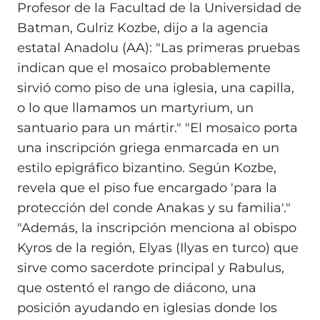
Profesor de la Facultad de la Universidad de
Batman, Gulriz Kozbe, dijo a la agencia
estatal Anadolu (AA): "Las primeras pruebas
indican que el mosaico probablemente
sirvió como piso de una iglesia, una capilla,
o lo que llamamos un martyrium, un
santuario para un mártir." "El mosaico porta
una inscripción griega enmarcada en un
estilo epigráfico bizantino. Según Kozbe,
revela que el piso fue encargado 'para la
protección del conde Anakas y su familia'."
"Además, la inscripción menciona al obispo
Kyros de la región, Elyas (Ilyas en turco) que
sirve como sacerdote principal y Rabulus,
que ostentó el rango de diácono, una
posición ayudando en iglesias donde los