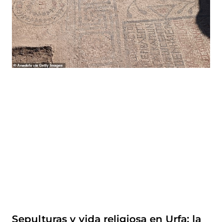
Sepulturas y vida religiosa en Urfa: la