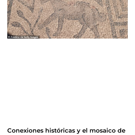
Conexiones históricas y el mosaico de