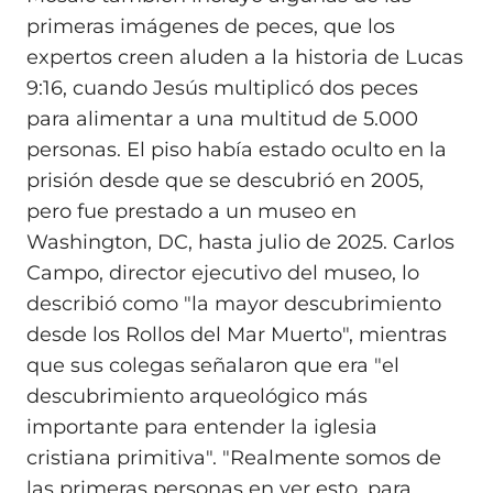
primeras imágenes de peces, que los
expertos creen aluden a la historia de Lucas
9:16, cuando Jesús multiplicó dos peces
para alimentar a una multitud de 5.000
personas. El piso había estado oculto en la
prisión desde que se descubrió en 2005,
pero fue prestado a un museo en
Washington, DC, hasta julio de 2025. Carlos
Campo, director ejecutivo del museo, lo
describió como "la mayor descubrimiento
desde los Rollos del Mar Muerto", mientras
que sus colegas señalaron que era "el
descubrimiento arqueológico más
importante para entender la iglesia
cristiana primitiva". "Realmente somos de
las primeras personas en ver esto, para