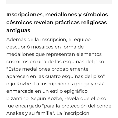
Inscripciones, medallones y símbolos
cósmicos revelan prácticas religiosas
antiguas
Además de la inscripción, el equipo
descubrió mosaicos en forma de
medallones que representan elementos
cósmicos en una de las esquinas del piso.
"Estos medallones probablemente
aparecen en las cuatro esquinas del piso",
dijo Kozbe. La inscripción es griega y está
enmarcada en un estilo epigráfico
bizantino. Según Kozbe, revela que el piso
fue encargado "para la protección del conde
Anakas y su familia". La inscripción