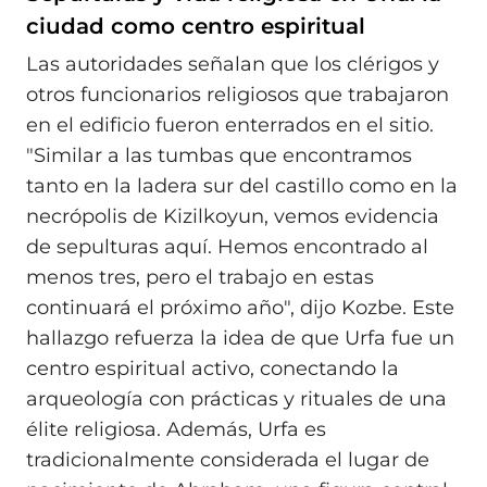
ciudad como centro espiritual
Las autoridades señalan que los clérigos y
otros funcionarios religiosos que trabajaron
en el edificio fueron enterrados en el sitio.
"Similar a las tumbas que encontramos
tanto en la ladera sur del castillo como en la
necrópolis de Kizilkoyun, vemos evidencia
de sepulturas aquí. Hemos encontrado al
menos tres, pero el trabajo en estas
continuará el próximo año", dijo Kozbe. Este
hallazgo refuerza la idea de que Urfa fue un
centro espiritual activo, conectando la
arqueología con prácticas y rituales de una
élite religiosa. Además, Urfa es
tradicionalmente considerada el lugar de