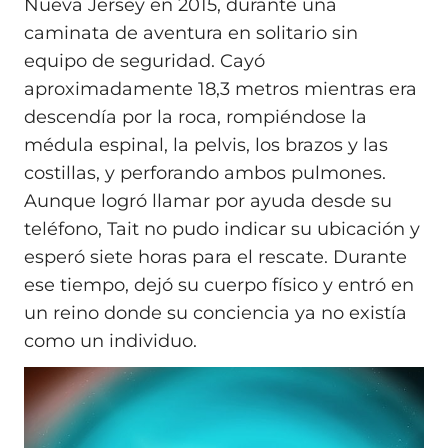
Nueva Jersey en 2015, durante una
caminata de aventura en solitario sin
equipo de seguridad. Cayó
aproximadamente 18,3 metros mientras era
descendía por la roca, rompiéndose la
médula espinal, la pelvis, los brazos y las
costillas, y perforando ambos pulmones.
Aunque logró llamar por ayuda desde su
teléfono, Tait no pudo indicar su ubicación y
esperó siete horas para el rescate. Durante
ese tiempo, dejó su cuerpo físico y entró en
un reino donde su conciencia ya no existía
como un individuo.