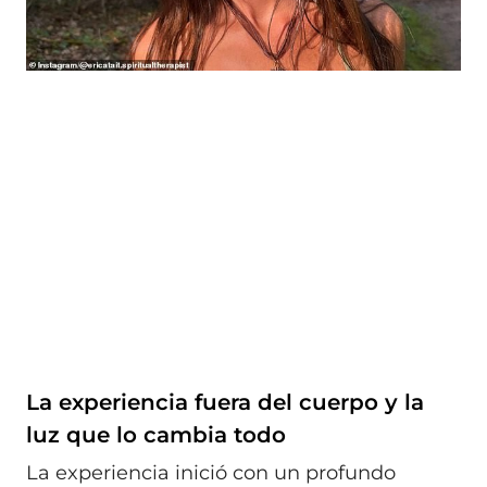
La experiencia fuera del cuerpo y la
luz que lo cambia todo
La experiencia inició con un profundo