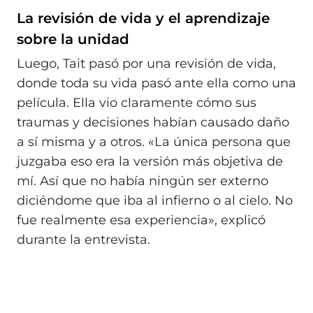
La revisión de vida y el aprendizaje
sobre la unidad
Luego, Tait pasó por una revisión de vida,
donde toda su vida pasó ante ella como una
película. Ella vio claramente cómo sus
traumas y decisiones habían causado daño
a sí misma y a otros. «La única persona que
juzgaba eso era la versión más objetiva de
mí. Así que no había ningún ser externo
diciéndome que iba al infierno o al cielo. No
fue realmente esa experiencia», explicó
durante la entrevista.