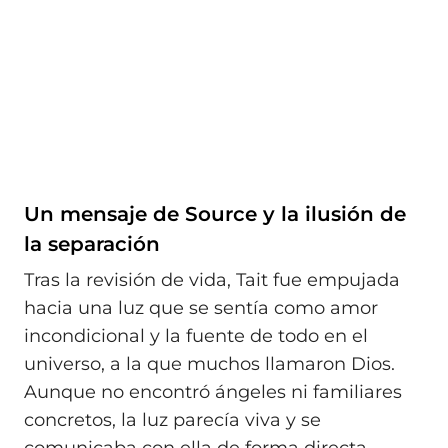
Un mensaje de Source y la ilusión de
la separación
Tras la revisión de vida, Tait fue empujada
hacia una luz que se sentía como amor
incondicional y la fuente de todo en el
universo, a la que muchos llamaron Dios.
Aunque no encontró ángeles ni familiares
concretos, la luz parecía viva y se
comunicaba con ella de forma directa,