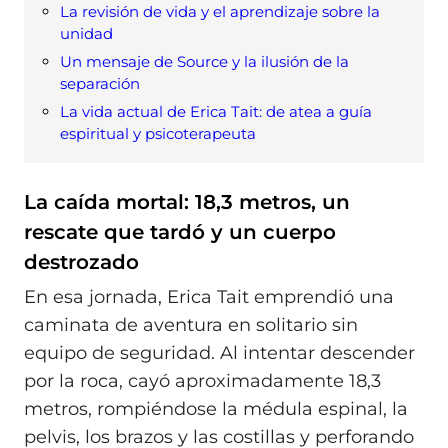
La revisión de vida y el aprendizaje sobre la
unidad
Un mensaje de Source y la ilusión de la
separación
La vida actual de Erica Tait: de atea a guía
espiritual y psicoterapeuta
La caída mortal: 18,3 metros, un
rescate que tardó y un cuerpo
destrozado
En esa jornada, Erica Tait emprendió una
caminata de aventura en solitario sin
equipo de seguridad. Al intentar descender
por la roca, cayó aproximadamente 18,3
metros, rompiéndose la médula espinal, la
pelvis, los brazos y las costillas y perforando