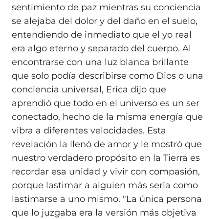
sentimiento de paz mientras su conciencia
se alejaba del dolor y del daño en el suelo,
entendiendo de inmediato que el yo real
era algo eterno y separado del cuerpo. Al
encontrarse con una luz blanca brillante
que solo podía describirse como Dios o una
conciencia universal, Erica dijo que
aprendió que todo en el universo es un ser
conectado, hecho de la misma energía que
vibra a diferentes velocidades. Esta
revelación la llenó de amor y le mostró que
nuestro verdadero propósito en la Tierra es
recordar esa unidad y vivir con compasión,
porque lastimar a alguien más sería como
lastimarse a uno mismo. "La única persona
que lo juzgaba era la versión más objetiva