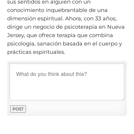
sus sentidos en alguien con un
conocimiento inquebrantable de una
dimensión espiritual. Ahora, con 33 años,
dirige un negocio de psicoterapia en Nueva
Jersey, que ofrece terapia que combina
psicología, sanación basada en el cuerpo y
prácticas espirituales.
POST