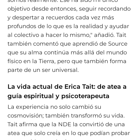
objetivo desde entonces, seguir recordando
y despertar a recuerdos cada vez más
profundos de lo que es la realidad y ayudar
al colectivo a hacer lo mismo," añadió. Tait
también comentó que aprendió de Source
que su alma continúa más allá del mundo
físico en la Tierra, pero que también forma
parte de un ser universal.
La vida actual de Erica Tait: de atea a
guía espiritual y psicoterapeuta
La experiencia no solo cambió su
cosmovisión; también transformó su vida.
Tait afirma que la NDE la convirtió de una
atea que solo creía en lo que podían probar