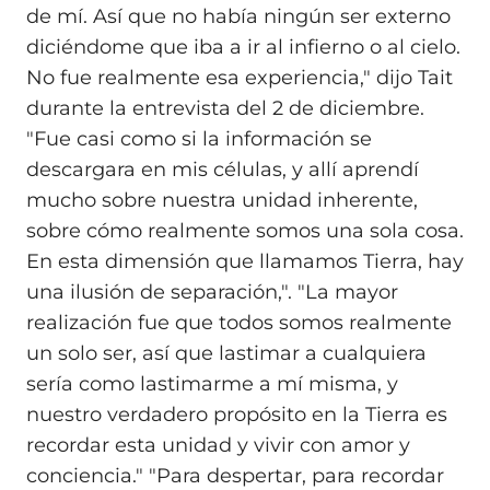
de mí. Así que no había ningún ser externo
diciéndome que iba a ir al infierno o al cielo.
No fue realmente esa experiencia," dijo Tait
durante la entrevista del 2 de diciembre.
"Fue casi como si la información se
descargara en mis células, y allí aprendí
mucho sobre nuestra unidad inherente,
sobre cómo realmente somos una sola cosa.
En esta dimensión que llamamos Tierra, hay
una ilusión de separación,". "La mayor
realización fue que todos somos realmente
un solo ser, así que lastimar a cualquiera
sería como lastimarme a mí misma, y
nuestro verdadero propósito en la Tierra es
recordar esta unidad y vivir con amor y
conciencia." "Para despertar, para recordar