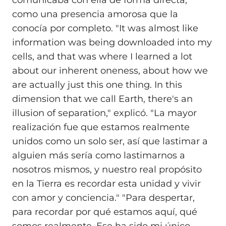
como una presencia amorosa que la
conocía por completo. "It was almost like
information was being downloaded into my
cells, and that was where I learned a lot
about our inherent oneness, about how we
are actually just this one thing. In this
dimension that we call Earth, there's an
illusion of separation," explicó. "La mayor
realización fue que estamos realmente
unidos como un solo ser, así que lastimar a
alguien más sería como lastimarnos a
nosotros mismos, y nuestro real propósito
en la Tierra es recordar esta unidad y vivir
con amor y conciencia." "Para despertar,
para recordar por qué estamos aquí, qué
somos realmente. Ese ha sido mi único