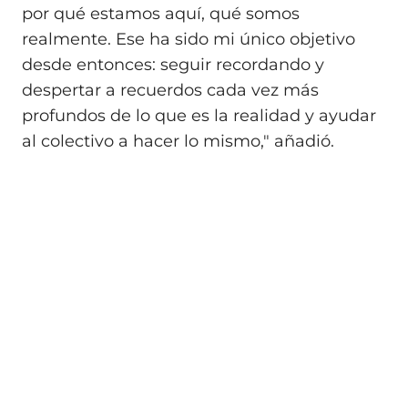
por qué estamos aquí, qué somos
realmente. Ese ha sido mi único objetivo
desde entonces: seguir recordando y
despertar a recuerdos cada vez más
profundos de lo que es la realidad y ayudar
al colectivo a hacer lo mismo," añadió.