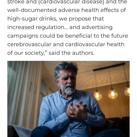
stroke and [cardiovascular disease] and the
well-documented adverse health effects of
high-sugar drinks, we propose that
increased regulation… and advertising
campaigns could be beneficial to the future
cerebrovascular and cardiovascular health
of our society,” said the authors.