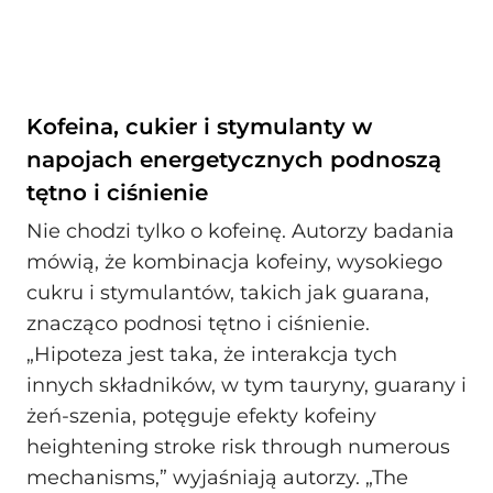
Kofeina, cukier i stymulanty w
napojach energetycznych podnoszą
tętno i ciśnienie
Nie chodzi tylko o kofeinę. Autorzy badania
mówią, że kombinacja kofeiny, wysokiego
cukru i stymulantów, takich jak guarana,
znacząco podnosi tętno i ciśnienie.
„Hipoteza jest taka, że interakcja tych
innych składników, w tym tauryny, guarany i
żeń-szenia, potęguje efekty kofeiny
heightening stroke risk through numerous
mechanisms,” wyjaśniają autorzy. „The