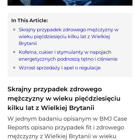
In This Article:
Skrajny przypadek zdrowego mężczyzny w
wieku pięćdziesięciu kilku lat z Wielkiej
Brytanii
Kofeina, cukier i stymulanty w napojach
energetycznych podnoszą tętno i ciśnienie
Wzrost sprzedaży i apel o regulacje
Skrajny przypadek zdrowego
mężczyzny w wieku pięćdziesięciu
kilku lat z Wielkiej Brytanii
W jednym badaniu opisanym w BMJ Case
Reports opisano przypadek fit i zdrowego
mężczyzny z Wielkiej Brytanii w wieku