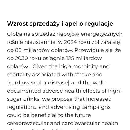
Wzrost sprzedaży i apel o regulacje
Globalna sprzedaż napojów energetycznych
rośnie nieustannie: w 2024 roku zbliżała się
do 80 miliardów dolarów. Przewiduje się, że
do 2030 roku osiągnie 125 miliardów
dolarów. „Given the high morbidity and
mortality associated with stroke and
[cardiovascular disease] and the well-
documented adverse health effects of high-
sugar drinks, we propose that increased
regulation… and advertising campaigns
could be beneficial to the future
cerebrovascular and cardiovascular health