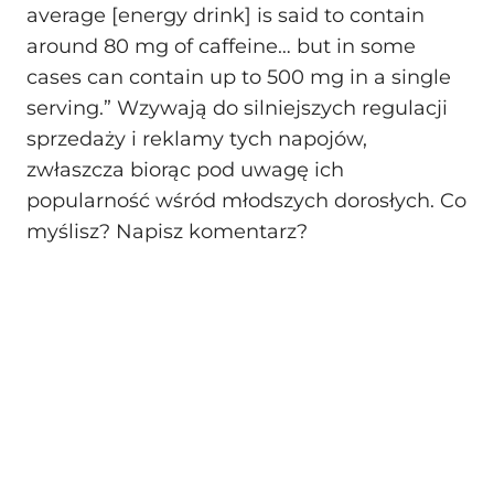
average [energy drink] is said to contain
around 80 mg of caffeine… but in some
cases can contain up to 500 mg in a single
serving.” Wzywają do silniejszych regulacji
sprzedaży i reklamy tych napojów,
zwłaszcza biorąc pod uwagę ich
popularność wśród młodszych dorosłych. Co
myślisz? Napisz komentarz?