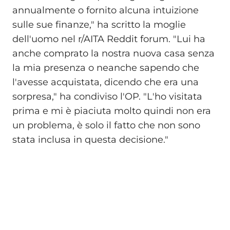
annualmente o fornito alcuna intuizione
sulle sue finanze," ha scritto la moglie
dell'uomo nel r/AITA Reddit forum. "Lui ha
anche comprato la nostra nuova casa senza
la mia presenza o neanche sapendo che
l'avesse acquistata, dicendo che era una
sorpresa," ha condiviso l'OP. "L'ho visitata
prima e mi è piaciuta molto quindi non era
un problema, è solo il fatto che non sono
stata inclusa in questa decisione."