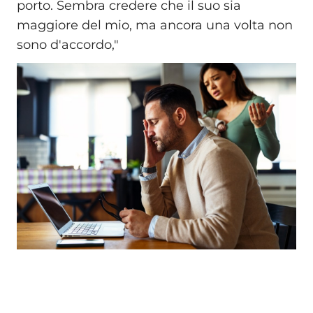
porto. Sembra credere che il suo sia
maggiore del mio, ma ancora una volta non
sono d'accordo,"