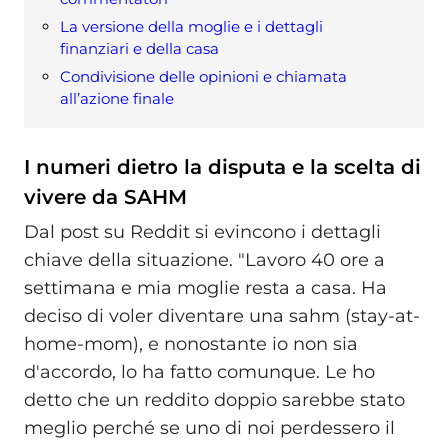
La versione della moglie e i dettagli
finanziari e della casa
Condivisione delle opinioni e chiamata
all’azione finale
I numeri dietro la disputa e la scelta di
vivere da SAHM
Dal post su Reddit si evincono i dettagli
chiave della situazione. "Lavoro 40 ore a
settimana e mia moglie resta a casa. Ha
deciso di voler diventare una sahm (stay-at-
home-mom), e nonostante io non sia
d'accordo, lo ha fatto comunque. Le ho
detto che un reddito doppio sarebbe stato
meglio perché se uno di noi perdessero il