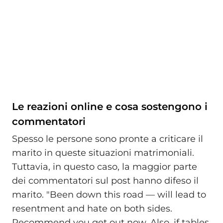
Le reazioni online e cosa sostengono i
commentatori
Spesso le persone sono pronte a criticare il
marito in queste situazioni matrimoniali.
Tuttavia, in questo caso, la maggior parte
dei commentatori sul post hanno difeso il
marito. "Been down this road — will lead to
resentment and hate on both sides.
Recommend you get out now. Also, if tables