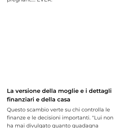
La versione della moglie e i dettagli
finanziari e della casa
Questo scambio verte su chi controlla le
finanze e le decisioni importanti. "Lui non
ha mai divulgato quanto guadagna