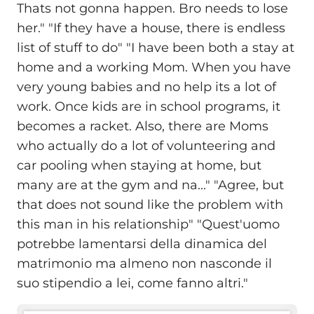
Thats not gonna happen. Bro needs to lose
her." "If they have a house, there is endless
list of stuff to do" "I have been both a stay at
home and a working Mom. When you have
very young babies and no help its a lot of
work. Once kids are in school programs, it
becomes a racket. Also, there are Moms
who actually do a lot of volunteering and
car pooling when staying at home, but
many are at the gym and na..." "Agree, but
that does not sound like the problem with
this man in his relationship" "Quest'uomo
potrebbe lamentarsi della dinamica del
matrimonio ma almeno non nasconde il
suo stipendio a lei, come fanno altri."