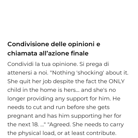
Condivisione delle opinioni e
chiamata all’azione finale
Condividi la tua opinione. Si prega di
attenersi a noi. "Nothing 'shocking' about it.
She quit her job despite the fact the ONLY
child in the home is hers... and she's no
longer providing any support for him. He
needs to cut and run before she gets
pregnant and has him supporting her for
the next 18. ..." "Agreed. She needs to carry
the physical load, or at least contribute.