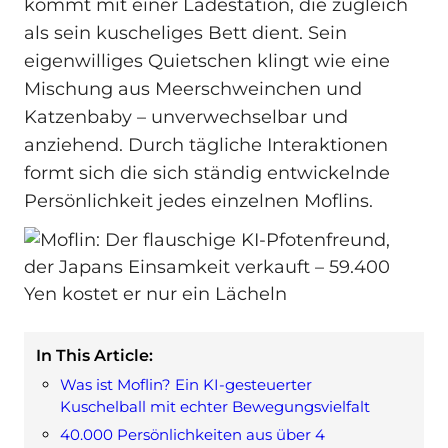
kommt mit einer Ladestation, die zugleich
als sein kuscheliges Bett dient. Sein
eigenwilliges Quietschen klingt wie eine
Mischung aus Meerschweinchen und
Katzenbaby – unverwechselbar und
anziehend. Durch tägliche Interaktionen
formt sich die sich ständig entwickelnde
Persönlichkeit jedes einzelnen Moflins.
In This Article:
Was ist Moflin? Ein KI-gesteuerter
Kuschelball mit echter Bewegungsvielfalt
40.000 Persönlichkeiten aus über 4