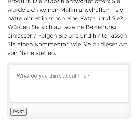
Produkt. Die Autorin antwortet offen: Sie
würde sich keinen Moflin anschaffen – sie
hätte ohnehin schon eine Katze. Und Sie?
Würden Sie sich auf so eine Beziehung
einlassen? Folgen Sie uns und hinterlassen
Sie einen Kommentar, wie Sie zu dieser Art
von Nähe stehen.
POST