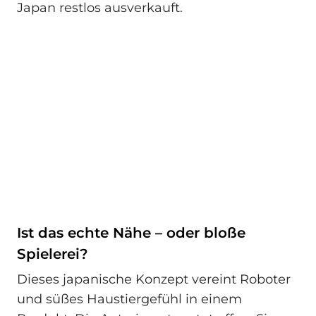
Japan restlos ausverkauft.
Ist das echte Nähe – oder bloße
Spielerei?
Dieses japanische Konzept vereint Roboter
und süßes Haustiergefühl in einem