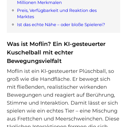
Millionen Merkmalen
Preis, Verfügbarkeit und Reaktion des
Marktes
Ist das echte Nähe – oder bloße Spielerei?
Was ist Moflin? Ein KI-gesteuerter
Kuschelball mit echter
Bewegungsvielfalt
Moflin ist ein KI-gesteuerter Plüschball, so
groß wie die Handfläche. Er bewegt sich
mit fließenden, realistischer wirkenden
Bewegungen und reagiert auf Berührung,
Stimme und Interaktion. Damit lässt er sich
spielen wie ein echtes Tier – eine Mischung
aus Frettchen und Meerschweinchen. Diese
täglichen Interaktionen formen die sich