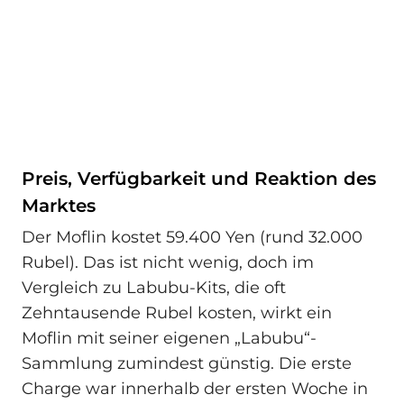
Preis, Verfügbarkeit und Reaktion des
Marktes
Der Moflin kostet 59.400 Yen (rund 32.000
Rubel). Das ist nicht wenig, doch im
Vergleich zu Labubu-Kits, die oft
Zehntausende Rubel kosten, wirkt ein
Moflin mit seiner eigenen „Labubu“-
Sammlung zumindest günstig. Die erste
Charge war innerhalb der ersten Woche in