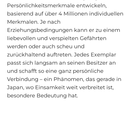
Persönlichkeitsmerkmale entwickeln,
basierend auf über 4 Millionen individuellen
Merkmalen. Je nach
Erziehungsbedingungen kann er zu einem
liebevollen und verspielten Gefährten
werden oder auch scheu und
zurückhaltend auftreten. Jedes Exemplar
passt sich langsam an seinen Besitzer an
und schafft so eine ganz persönliche
Verbindung – ein Phänomen, das gerade in
Japan, wo Einsamkeit weit verbreitet ist,
besondere Bedeutung hat.