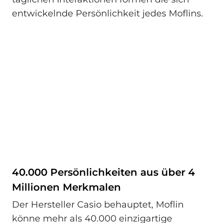
entwickelnde Persönlichkeit jedes Moflins.
40.000 Persönlichkeiten aus über 4
Millionen Merkmalen
Der Hersteller Casio behauptet, Moflin
könne mehr als 40.000 einzigartige