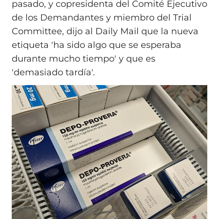
pasado, y copresidenta del Comité Ejecutivo
de los Demandantes y miembro del Trial
Committee, dijo al Daily Mail que la nueva
etiqueta 'ha sido algo que se esperaba
durante mucho tiempo' y que es
'demasiado tardía'.