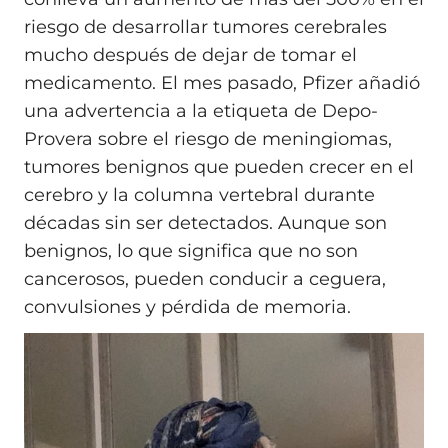
riesgo de desarrollar tumores cerebrales
mucho después de dejar de tomar el
medicamento. El mes pasado, Pfizer añadió
una advertencia a la etiqueta de Depo-
Provera sobre el riesgo de meningiomas,
tumores benignos que pueden crecer en el
cerebro y la columna vertebral durante
décadas sin ser detectados. Aunque son
benignos, lo que significa que no son
cancerosos, pueden conducir a ceguera,
convulsiones y pérdida de memoria.