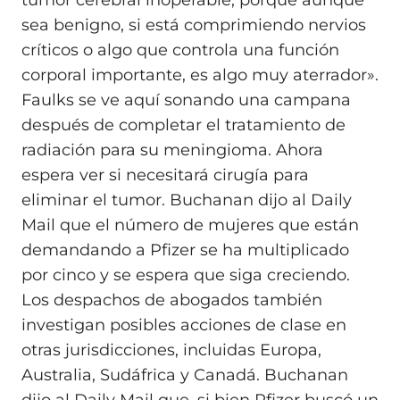
tumor cerebral inoperable, porque aunque
sea benigno, si está comprimiendo nervios
críticos o algo que controla una función
corporal importante, es algo muy aterrador».
Faulks se ve aquí sonando una campana
después de completar el tratamiento de
radiación para su meningioma. Ahora
espera ver si necesitará cirugía para
eliminar el tumor. Buchanan dijo al Daily
Mail que el número de mujeres que están
demandando a Pfizer se ha multiplicado
por cinco y se espera que siga creciendo.
Los despachos de abogados también
investigan posibles acciones de clase en
otras jurisdicciones, incluidas Europa,
Australia, Sudáfrica y Canadá. Buchanan