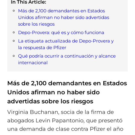
In This Article:
Más de 2,100 demandantes en Estados
Unidos afirman no haber sido advertidas
sobre los riesgos
Depo-Provera: qué es y cómo funciona
La etiqueta actualizada de Depo-Provera y
la respuesta de Pfizer
Qué podría ocurrir a continuación y alcance
internacional
Más de 2,100 demandantes en Estados
Unidos afirman no haber sido
advertidas sobre los riesgos
Virginia Buchanan, socia de la firma de
abogados Levin Papantonio, que presentó
una demanda de clase contra Pfizer el año