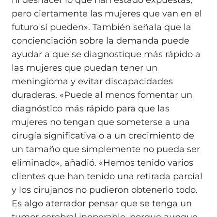
ni deshacer lo que han estado expuestas,
pero ciertamente las mujeres que van en el
futuro sí pueden». También señala que la
concienciación sobre la demanda puede
ayudar a que se diagnostique más rápido a
las mujeres que puedan tener un
meningioma y evitar discapacidades
duraderas. «Puede al menos fomentar un
diagnóstico más rápido para que las
mujeres no tengan que someterse a una
cirugía significativa o a un crecimiento de
un tamaño que simplemente no pueda ser
eliminado», añadió. «Hemos tenido varios
clientes que han tenido una retirada parcial
y los cirujanos no pudieron obtenerlo todo.
Es algo aterrador pensar que se tenga un