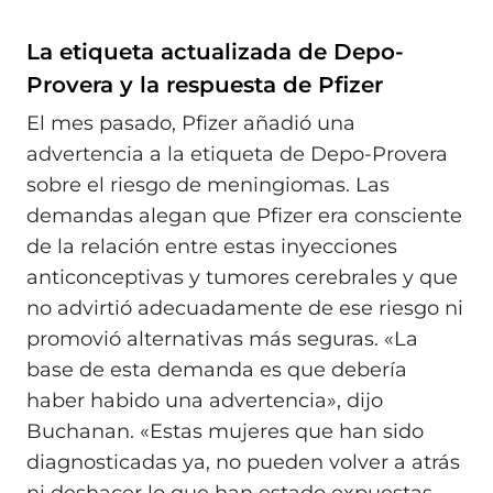
La etiqueta actualizada de Depo-
Provera y la respuesta de Pfizer
El mes pasado, Pfizer añadió una
advertencia a la etiqueta de Depo-Provera
sobre el riesgo de meningiomas. Las
demandas alegan que Pfizer era consciente
de la relación entre estas inyecciones
anticonceptivas y tumores cerebrales y que
no advirtió adecuadamente de ese riesgo ni
promovió alternativas más seguras. «La
base de esta demanda es que debería
haber habido una advertencia», dijo
Buchanan. «Estas mujeres que han sido
diagnosticadas ya, no pueden volver a atrás