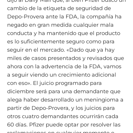
dijo al Daily Mail que, si bien Pfizer buscó un
cambio de la etiqueta de seguridad de
Depo-Provera ante la FDA, la compañía ha
negado en gran medida cualquier mala
conducta y ha mantenido que el producto
es lo suficientemente seguro como para
seguir en el mercado. «Dado que ya hay
miles de casos presentados y revisados que
ahora con la advertencia de la FDA, vamos
a seguir viendo un crecimiento adicional
con eso». El juicio programado para
diciembre será para una demandante que
alega haber desarrollado un meningioma a
partir de Depo-Provera, y los juicios para
otros cuatro demandantes ocurrirán cada
60 días. Pfizer puede optar por resolver las