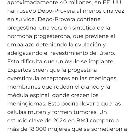
aproximadamente 40 millones, en EE. UU.
han usado Depo-Provera al menos una vez
en su vida. Depo-Provera contiene
progestina, una versión sintética de la
hormona progesterona, que previene el
embarazo deteniendo la ovulación y
adelgazando el revestimiento del útero.
Esto dificulta que un óvulo se implante.
Expertos creen que la progestina
overstimula receptores en las meninges,
membranes que rodean el cráneo y la
médula espinal, donde crecen los
meningiomas. Esto podría llevar a que las
células muten y formen tumores. Un
estudio clave de 2024 en BMJ comparó a
más de 18.000 mujeres que se sometieron a