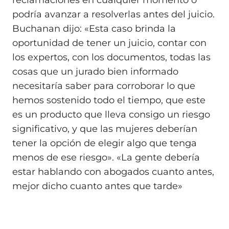
reclamaciones en cualquier momento o
podría avanzar a resolverlas antes del juicio.
Buchanan dijo: «Esta caso brinda la
oportunidad de tener un juicio, contar con
los expertos, con los documentos, todas las
cosas que un jurado bien informado
necesitaría saber para corroborar lo que
hemos sostenido todo el tiempo, que este
es un producto que lleva consigo un riesgo
significativo, y que las mujeres deberían
tener la opción de elegir algo que tenga
menos de ese riesgo». «La gente debería
estar hablando con abogados cuanto antes,
mejor dicho cuanto antes que tarde»