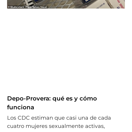
Depo-Provera: qué es y cómo
funciona
Los CDC estiman que casi una de cada
cuatro mujeres sexualmente activas,