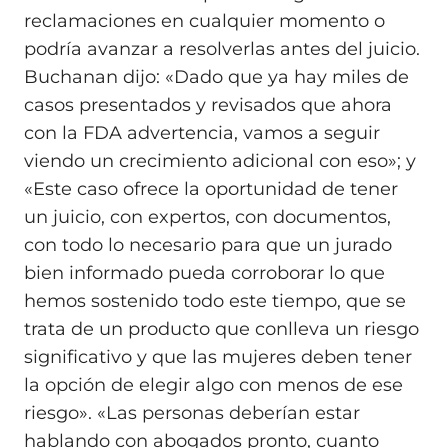
reclamaciones en cualquier momento o
podría avanzar a resolverlas antes del juicio.
Buchanan dijo: «Dado que ya hay miles de
casos presentados y revisados que ahora
con la FDA advertencia, vamos a seguir
viendo un crecimiento adicional con eso»; y
«Este caso ofrece la oportunidad de tener
un juicio, con expertos, con documentos,
con todo lo necesario para que un jurado
bien informado pueda corroborar lo que
hemos sostenido todo este tiempo, que se
trata de un producto que conlleva un riesgo
significativo y que las mujeres deben tener
la opción de elegir algo con menos de ese
riesgo». «Las personas deberían estar
hablando con abogados pronto, cuanto