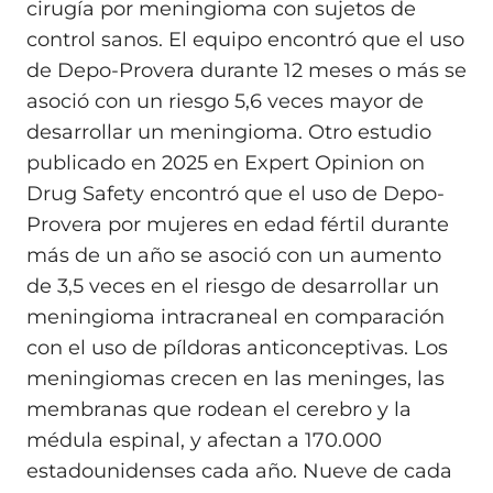
cirugía por meningioma con sujetos de
control sanos. El equipo encontró que el uso
de Depo-Provera durante 12 meses o más se
asoció con un riesgo 5,6 veces mayor de
desarrollar un meningioma. Otro estudio
publicado en 2025 en Expert Opinion on
Drug Safety encontró que el uso de Depo-
Provera por mujeres en edad fértil durante
más de un año se asoció con un aumento
de 3,5 veces en el riesgo de desarrollar un
meningioma intracraneal en comparación
con el uso de píldoras anticonceptivas. Los
meningiomas crecen en las meninges, las
membranas que rodean el cerebro y la
médula espinal, y afectan a 170.000
estadounidenses cada año. Nueve de cada