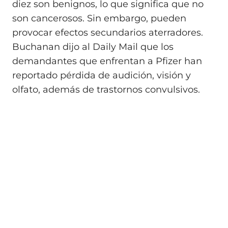
diez son benignos, lo que significa que no
son cancerosos. Sin embargo, pueden
provocar efectos secundarios aterradores.
Buchanan dijo al Daily Mail que los
demandantes que enfrentan a Pfizer han
reportado pérdida de audición, visión y
olfato, además de trastornos convulsivos.