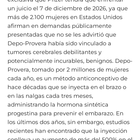
un juicio el 7 de diciembre de 2026, ya que
más de 2.100 mujeres en Estados Unidos
afirman en demandas públicamente
presentadas que no se les advirtió que
Depo-Provera había sido vinculado a
tumores cerebrales debilitantes y
potencialmente incurables, benignos. Depo-
Provera, tomado por 2 millones de mujeres
cada año, es un método anticonceptivo de
hace décadas que se inyecta en el brazo o
en las nalgas cada tres meses,
administrando la hormona sintética
progestina para prevenir el embarazo. En
los últimos dos años, sin embargo, estudios
recientes han encontrado que la inyección
conlleva un aumento de más del 500% en el