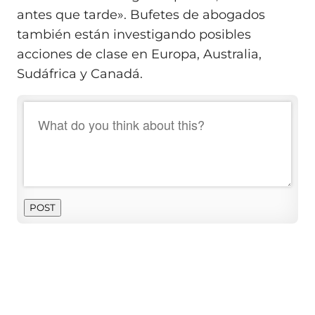
antes que tarde». Bufetes de abogados
también están investigando posibles
acciones de clase en Europa, Australia,
Sudáfrica y Canadá.
POST