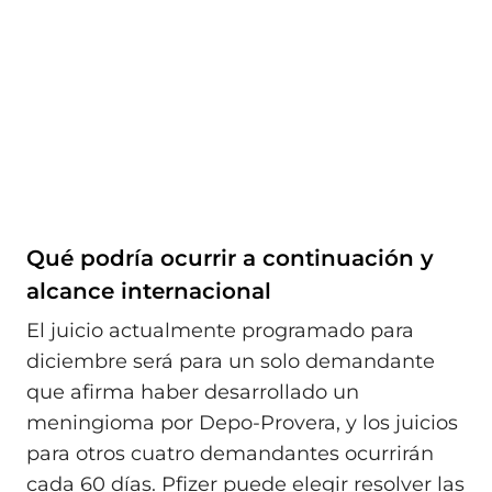
Qué podría ocurrir a continuación y
alcance internacional
El juicio actualmente programado para
diciembre será para un solo demandante
que afirma haber desarrollado un
meningioma por Depo-Provera, y los juicios
para otros cuatro demandantes ocurrirán
cada 60 días. Pfizer puede elegir resolver las