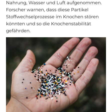
Nahrung, Wasser und Luft aufgenommen.
Forscher warnen, dass diese Partikel
Stoffwechselprozesse im Knochen stören
könnten und so die Knochenstabilität
gefährden.