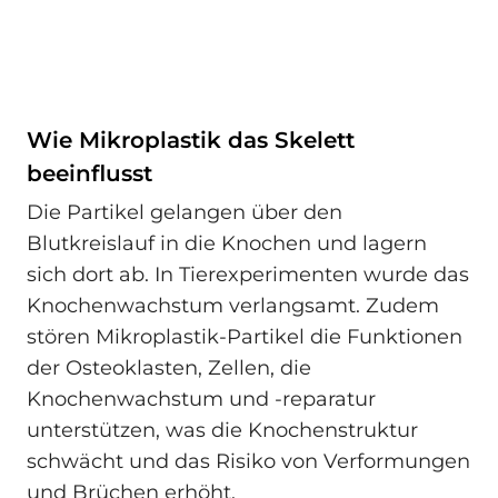
Wie Mikroplastik das Skelett
beeinflusst
Die Partikel gelangen über den
Blutkreislauf in die Knochen und lagern
sich dort ab. In Tierexperimenten wurde das
Knochenwachstum verlangsamt. Zudem
stören Mikroplastik-Partikel die Funktionen
der Osteoklasten, Zellen, die
Knochenwachstum und -reparatur
unterstützen, was die Knochenstruktur
schwächt und das Risiko von Verformungen
und Brüchen erhöht.