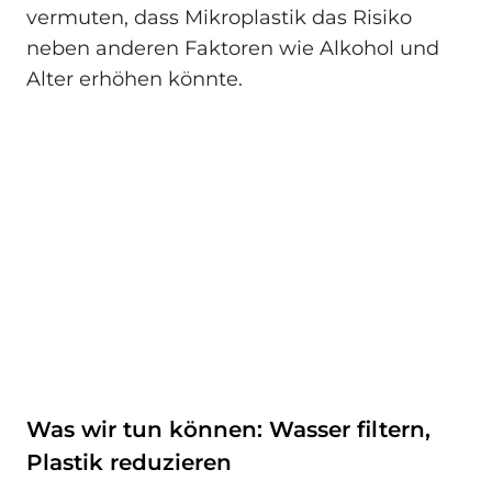
vermuten, dass Mikroplastik das Risiko
neben anderen Faktoren wie Alkohol und
Alter erhöhen könnte.
Was wir tun können: Wasser filtern,
Plastik reduzieren