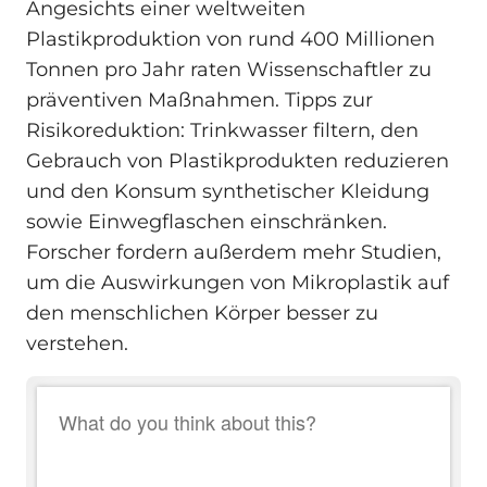
Angesichts einer weltweiten
Plastikproduktion von rund 400 Millionen
Tonnen pro Jahr raten Wissenschaftler zu
präventiven Maßnahmen. Tipps zur
Risikoreduktion: Trinkwasser filtern, den
Gebrauch von Plastikprodukten reduzieren
und den Konsum synthetischer Kleidung
sowie Einwegflaschen einschränken.
Forscher fordern außerdem mehr Studien,
um die Auswirkungen von Mikroplastik auf
den menschlichen Körper besser zu
verstehen.