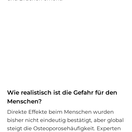
Wie realistisch ist die Gefahr für den
Menschen?
Direkte Effekte beim Menschen wurden
bisher nicht eindeutig bestätigt, aber global
steigt die Osteoporosehäufigkeit. Experten