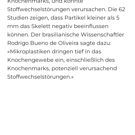
Knochenmarks, und könnte
Stoffwechselstörungen verursachen. Die 62
Studien zeigen, dass Partikel kleiner als 5
mm das Skelett negativ beeinflussen
können. Der brasilianische Wissenschaftler
Rodrigo Bueno de Oliveira sagte dazu:
«Mikroplastiken dringen tief in das
Knochengewebe ein, einschließlich des
Knochenmarks, potenziell verursachend
Stoffwechselstörungen.»