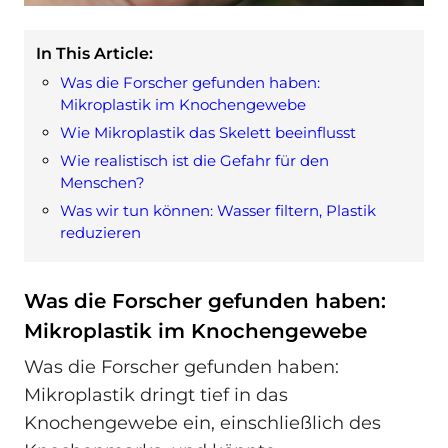
In This Article:
Was die Forscher gefunden haben:
Mikroplastik im Knochengewebe
Wie Mikroplastik das Skelett beeinflusst
Wie realistisch ist die Gefahr für den
Menschen?
Was wir tun können: Wasser filtern, Plastik
reduzieren
Was die Forscher gefunden haben:
Mikroplastik im Knochengewebe
Was die Forscher gefunden haben:
Mikroplastik dringt tief in das
Knochengewebe ein, einschließlich des