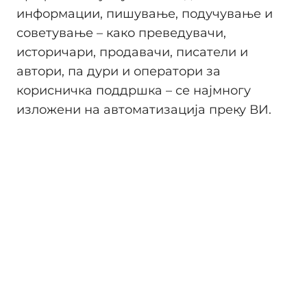
информации, пишување, подучување и
советување – како преведувачи,
историчари, продавачи, писатели и
автори, па дури и оператори за
корисничка поддршка – се најмногу
изложени на автоматизација преку ВИ.