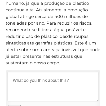
humano, já que a produção de plástico
continua alta. Atualmente, a produção
global atinge cerca de 400 milhões de
toneladas por ano. Para reduzir os riscos,
recomenda-se filtrar a água potável e
reduzir o uso de plástico, desde roupas
sintéticas até garrafas plásticas. Este é um
alerta sobre uma ameaça invisível que pode
já estar presente nas estruturas que
sustentam o nosso corpo.