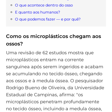
O que acontece dentro do osso
E quanto aos humanos?
O que podemos fazer — e por quê?
Como os microplásticos chegam aos
ossos?
Uma revisão de 62 estudos mostra que
microplásticos entram na corrente
sanguínea após serem ingeridos e acabam
se acumulando no tecido ósseo, chegando
aos ossos e à medula óssea. O pesquisador
Rodrigo Bueno de Oliveira, da Universidade
Estadual de Campinas, afirma: "os
microplásticos penetram profundamente
no tecido ósseo, incluindo a medula óssea,