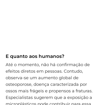
E quanto aos humanos?
Até o momento, não há confirmação de
efeitos diretos em pessoas. Contudo,
observa-se um aumento global de
osteoporose, doença caracterizada por
ossos mais frágeis e propensos a fraturas.
Especialistas sugerem que a exposição a
microplásticos pode contribuir para essa