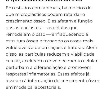
Em estudos com animais, há indícios de
que microplásticos podem retardar o
crescimento ósseo. Eles afetam a função
dos osteoclastos — as células que
remodelam o osso — enfraquecendo a
estrutura óssea e tornando os ossos mais
vulneráveis a deformações e fraturas. Além
disso, as partículas reduzem a viabilidade
celular, aceleram o envelhecimento celular,
perturbam a diferenciação e promovem
respostas inflamatórias. Esses efeitos já
levaram à interrupção do crescimento ósseo
em modelos laboratoriais.