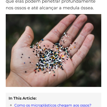
que elas podem penetrar profundamente
nos ossos e até alcançar a medula óssea.
In This Article:
Como os microplásticos chegam aos ossos?