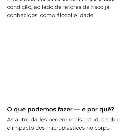
condição, ao lado de fatores de risco já
conhecidos, como álcool e idade.
O que podemos fazer — e por quê?
As autoridades pedem mais estudos sobre
o impacto dos microplásticos no corpo