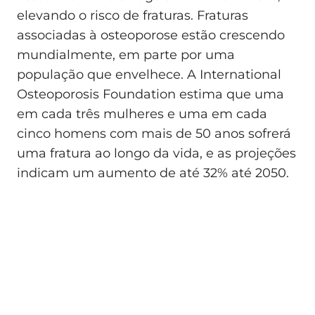
elevando o risco de fraturas. Fraturas
associadas à osteoporose estão crescendo
mundialmente, em parte por uma
população que envelhece. A International
Osteoporosis Foundation estima que uma
em cada três mulheres e uma em cada
cinco homens com mais de 50 anos sofrerá
uma fratura ao longo da vida, e as projeções
indicam um aumento de até 32% até 2050.