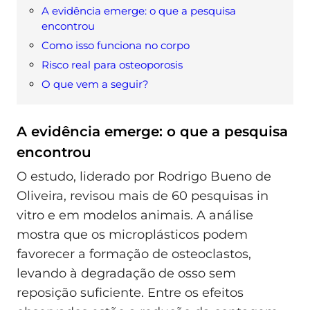
A evidência emerge: o que a pesquisa
encontrou
Como isso funciona no corpo
Risco real para osteoporosis
O que vem a seguir?
A evidência emerge: o que a pesquisa
encontrou
O estudo, liderado por Rodrigo Bueno de
Oliveira, revisou mais de 60 pesquisas in
vitro e em modelos animais. A análise
mostra que os microplásticos podem
favorecer a formação de osteoclastos,
levando à degradação de osso sem
reposição suficiente. Entre os efeitos