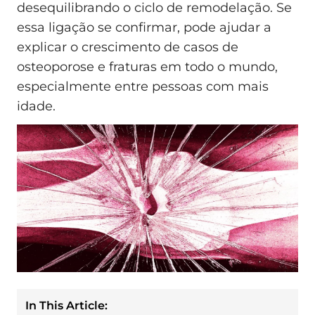
desequilibrando o ciclo de remodelação. Se
essa ligação se confirmar, pode ajudar a
explicar o crescimento de casos de
osteoporose e fraturas em todo o mundo,
especialmente entre pessoas com mais
idade.
In This Article: