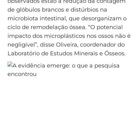
observados estão a redução da contagem
de glóbulos brancos e distúrbios na
microbiota intestinal, que desorganizam o
ciclo de remodelação óssea. “O potencial
impacto dos microplásticos nos ossos não é
negligível”, disse Oliveira, coordenador do
Laboratório de Estudos Minerais e Ósseos.