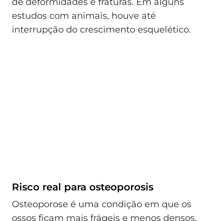
de deformidades e fraturas. Em alguns
estudos com animais, houve até
interrupção do crescimento esquelético.
Risco real para osteoporosis
Osteoporose é uma condição em que os
ossos ficam mais frágeis e menos densos,