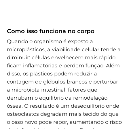
Como isso funciona no corpo
Quando o organismo é exposto a
microplásticos, a viabilidade celular tende a
diminuir: células envelhecem mais rápido,
ficam inflamatórias e perdem função. Além
disso, os plásticos podem reduzir a
contagem de glóbulos brancos e perturbar
a microbiota intestinal, fatores que
derrubam o equilíbrio da remodelação
óssea. O resultado é um desequilíbrio onde
osteoclastos degradam mais tecido do que
o osso novo pode repor, aumentando o risco