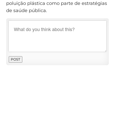
poluição plástica como parte de estratégias
de saúde pública.
POST