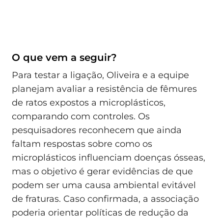
O que vem a seguir?
Para testar a ligação, Oliveira e a equipe
planejam avaliar a resistência de fêmures
de ratos expostos a microplásticos,
comparando com controles. Os
pesquisadores reconhecem que ainda
faltam respostas sobre como os
microplásticos influenciam doenças ósseas,
mas o objetivo é gerar evidências de que
podem ser uma causa ambiental evitável
de fraturas. Caso confirmada, a associação
poderia orientar políticas de redução da