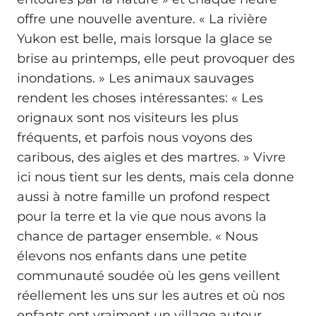
offre une nouvelle aventure. « La rivière
Yukon est belle, mais lorsque la glace se
brise au printemps, elle peut provoquer des
inondations. » Les animaux sauvages
rendent les choses intéressantes: « Les
orignaux sont nos visiteurs les plus
fréquents, et parfois nous voyons des
caribous, des aigles et des martres. » Vivre
ici nous tient sur les dents, mais cela donne
aussi à notre famille un profond respect
pour la terre et la vie que nous avons la
chance de partager ensemble. « Nous
élevons nos enfants dans une petite
communauté soudée où les gens veillent
réellement les uns sur les autres et où nos
enfants ont vraiment un village autour