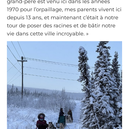
grand-père est venu ici dans les années
1970 pour l’orpaillage, mes parents vivent ici
depuis 13 ans, et maintenant c’était à notre
tour de poser des racines et de bâtir notre
vie dans cette ville incroyable. »