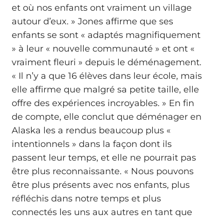
et où nos enfants ont vraiment un village
autour d’eux. » Jones affirme que ses
enfants se sont « adaptés magnifiquement
» à leur « nouvelle communauté » et ont «
vraiment fleuri » depuis le déménagement.
« Il n’y a que 16 élèves dans leur école, mais
elle affirme que malgré sa petite taille, elle
offre des expériences incroyables. » En fin
de compte, elle conclut que déménager en
Alaska les a rendus beaucoup plus «
intentionnels » dans la façon dont ils
passent leur temps, et elle ne pourrait pas
être plus reconnaissante. « Nous pouvons
être plus présents avec nos enfants, plus
réfléchis dans notre temps et plus
connectés les uns aux autres en tant que