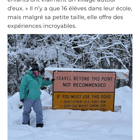
d’eux. » Il n’y a que 16 élèves dans leur école,
mais malgré sa petite taille, elle offre des
expériences incroyables.