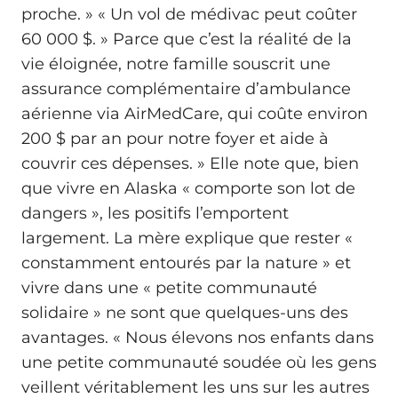
proche. » « Un vol de médivac peut coûter
60 000 $. » Parce que c’est la réalité de la
vie éloignée, notre famille souscrit une
assurance complémentaire d’ambulance
aérienne via AirMedCare, qui coûte environ
200 $ par an pour notre foyer et aide à
couvrir ces dépenses. » Elle note que, bien
que vivre en Alaska « comporte son lot de
dangers », les positifs l’emportent
largement. La mère explique que rester «
constamment entourés par la nature » et
vivre dans une « petite communauté
solidaire » ne sont que quelques-uns des
avantages. « Nous élevons nos enfants dans
une petite communauté soudée où les gens
veillent véritablement les uns sur les autres