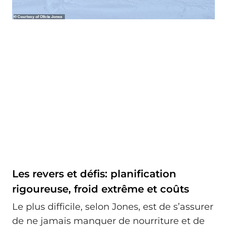
Les revers et défis: planification
rigoureuse, froid extrême et coûts
Le plus difficile, selon Jones, est de s’assurer
de ne jamais manquer de nourriture et de