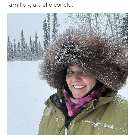
famille », a-t-elle conclu.