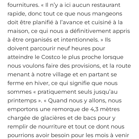
fournitures. « Il n’y a ici aucun restaurant
rapide, donc tout ce que nous mangeons
doit être planifié à l’avance et cuisiné à la
maison, ce qui nous a définitivement appris
à être organisés et intentionnels. » Ils
doivent parcourir neuf heures pour
atteindre le Costco le plus proche lorsque
nous voulons faire des provisions, et la route
menant à notre village et en partant se
ferme en hiver, ce qui signifie que nous
sommes « pratiquement seuls jusqu’au
printemps ». « Quand nous y allons, nous
emportons une remorque de 4,3 mètres
chargée de glacières et de bacs pour y
remplir de nourriture et tout ce dont nous
pourrions avoir besoin pour les mois à venir