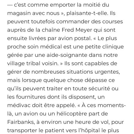
— c’est comme emporter la moitié du
magasin avec nous », plaisante-t-elle. Ils
peuvent toutefois commander des courses
auprès de la chaîne Fred Meyer qui sont
ensuite livrées par avion postal. « Le plus
proche soin médical est une petite clinique
gérée par une aide-soignante dans notre
village tribal voisin. » Ils sont capables de
gérer de nombreuses situations urgentes,
mais lorsque quelque chose dépasse ce
qu’ils peuvent traiter en toute sécurité ou
les fournitures dont ils disposent, un
médivac doit être appelé. « À ces moments-
là, un avion ou un hélicoptère part de
Fairbanks, à environ une heure de vol, pour
transporter le patient vers l’hôpital le plus