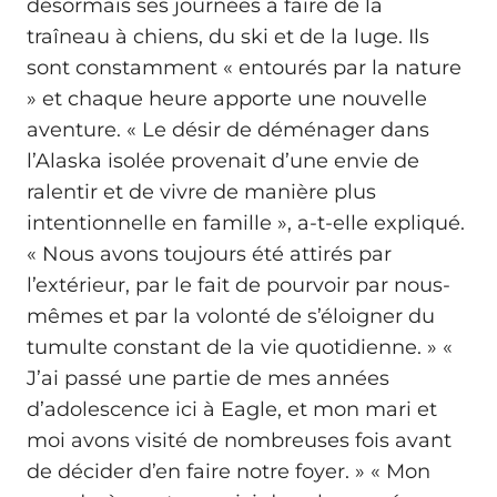
désormais ses journées à faire de la
traîneau à chiens, du ski et de la luge. Ils
sont constamment « entourés par la nature
» et chaque heure apporte une nouvelle
aventure. « Le désir de déménager dans
l’Alaska isolée provenait d’une envie de
ralentir et de vivre de manière plus
intentionnelle en famille », a-t-elle expliqué.
« Nous avons toujours été attirés par
l’extérieur, par le fait de pourvoir par nous-
mêmes et par la volonté de s’éloigner du
tumulte constant de la vie quotidienne. » «
J’ai passé une partie de mes années
d’adolescence ici à Eagle, et mon mari et
moi avons visité de nombreuses fois avant
de décider d’en faire notre foyer. » « Mon