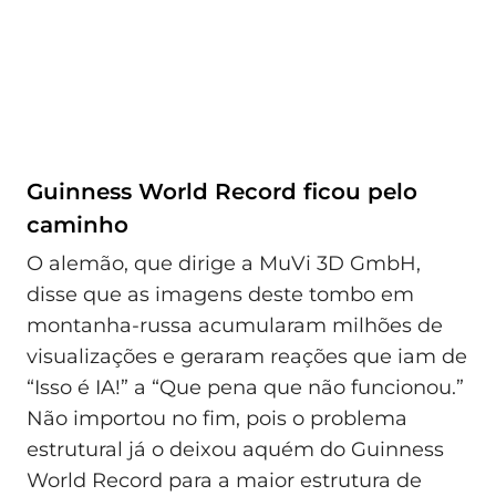
Guinness World Record ficou pelo
caminho
O alemão, que dirige a MuVi 3D GmbH,
disse que as imagens deste tombo em
montanha-russa acumularam milhões de
visualizações e geraram reações que iam de
“Isso é IA!” a “Que pena que não funcionou.”
Não importou no fim, pois o problema
estrutural já o deixou aquém do Guinness
World Record para a maior estrutura de