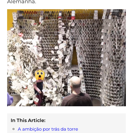
Alemanha.
In This Article:
A ambição por trás da torre