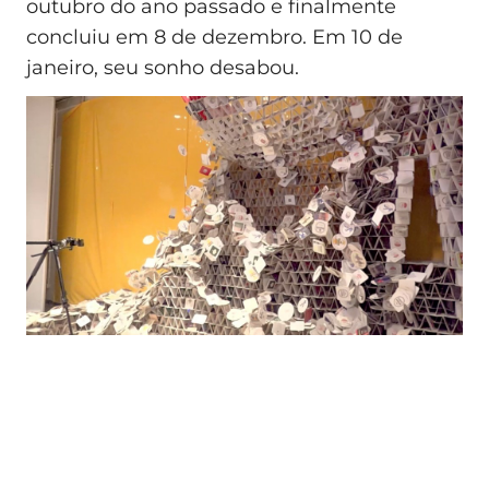
outubro do ano passado e finalmente
concluiu em 8 de dezembro. Em 10 de
janeiro, seu sonho desabou.