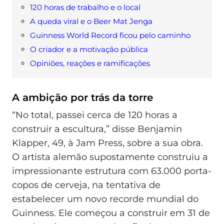
120 horas de trabalho e o local
A queda viral e o Beer Mat Jenga
Guinness World Record ficou pelo caminho
O criador e a motivação pública
Opiniões, reações e ramificações
A ambição por trás da torre
“No total, passei cerca de 120 horas a
construir a escultura,” disse Benjamin
Klapper, 49, à Jam Press, sobre a sua obra.
O artista alemão supostamente construiu a
impressionante estrutura com 63.000 porta-
copos de cerveja, na tentativa de
estabelecer um novo recorde mundial do
Guinness. Ele começou a construir em 31 de