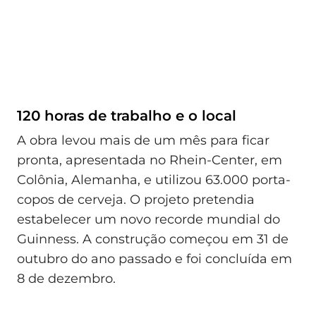
120 horas de trabalho e o local
A obra levou mais de um mês para ficar
pronta, apresentada no Rhein-Center, em
Colônia, Alemanha, e utilizou 63.000 porta-
copos de cerveja. O projeto pretendia
estabelecer um novo recorde mundial do
Guinness. A construção começou em 31 de
outubro do ano passado e foi concluída em
8 de dezembro.