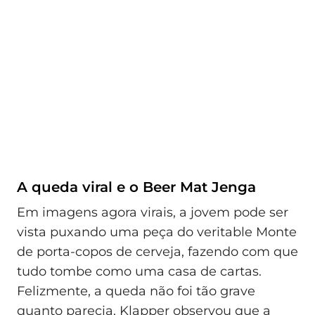
A queda viral e o Beer Mat Jenga
Em imagens agora virais, a jovem pode ser
vista puxando uma peça do veritable Monte
de porta-copos de cerveja, fazendo com que
tudo tombe como uma casa de cartas.
Felizmente, a queda não foi tão grave
quanto parecia. Klapper observou que a