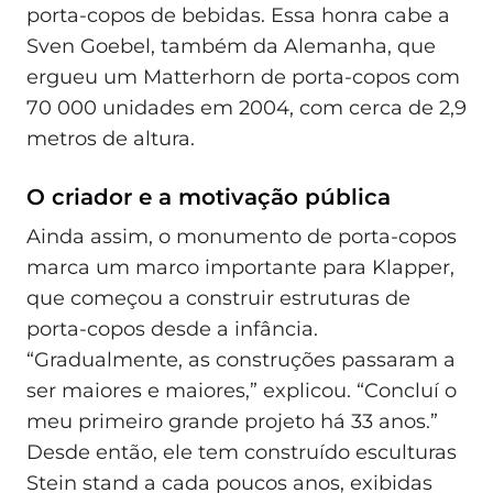
porta-copos de bebidas. Essa honra cabe a
Sven Goebel, também da Alemanha, que
ergueu um Matterhorn de porta-copos com
70 000 unidades em 2004, com cerca de 2,9
metros de altura.
O criador e a motivação pública
Ainda assim, o monumento de porta-copos
marca um marco importante para Klapper,
que começou a construir estruturas de
porta-copos desde a infância.
“Gradualmente, as construções passaram a
ser maiores e maiores,” explicou. “Concluí o
meu primeiro grande projeto há 33 anos.”
Desde então, ele tem construído esculturas
Stein stand a cada poucos anos, exibidas