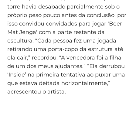
torre havia desabado parcialmente sob o
próprio peso pouco antes da conclusão, por
isso convidou convidados para jogar 'Beer
Mat Jenga' com a parte restante da
escultura. “Cada pessoa fez uma jogada
retirando uma porta-copo da estrutura até
ela cair,” recordou. “A vencedora foi a filha
de um dos meus ajudantes.” “Ela derrubou
‘Inside’ na primeira tentativa ao puxar uma
que estava deitada horizontalmente,”
acrescentou o artista.