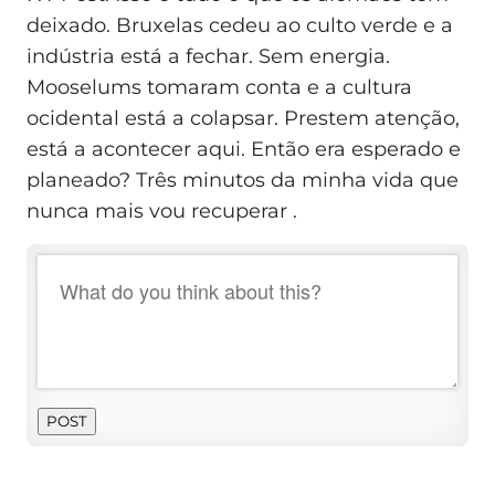
deixado. Bruxelas cedeu ao culto verde e a
indústria está a fechar. Sem energia.
Mooselums tomaram conta e a cultura
ocidental está a colapsar. Prestem atenção,
está a acontecer aqui. Então era esperado e
planeado? Três minutos da minha vida que
nunca mais vou recuperar .
POST