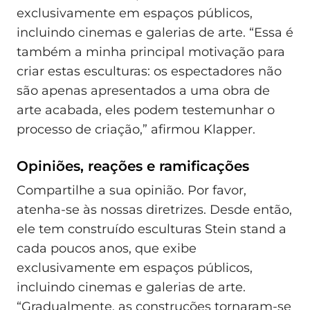
exclusivamente em espaços públicos,
incluindo cinemas e galerias de arte. “Essa é
também a minha principal motivação para
criar estas esculturas: os espectadores não
são apenas apresentados a uma obra de
arte acabada, eles podem testemunhar o
processo de criação,” afirmou Klapper.
Opiniões, reações e ramificações
Compartilhe a sua opinião. Por favor,
atenha-se às nossas diretrizes. Desde então,
ele tem construído esculturas Stein stand a
cada poucos anos, que exibe
exclusivamente em espaços públicos,
incluindo cinemas e galerias de arte.
“Gradualmente, as construções tornaram-se