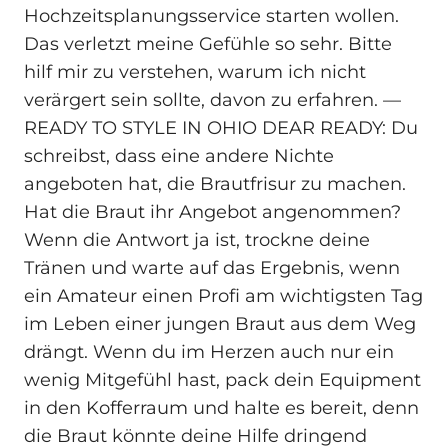
Hochzeitsplanungsservice starten wollen.
Das verletzt meine Gefühle so sehr. Bitte
hilf mir zu verstehen, warum ich nicht
verärgert sein sollte, davon zu erfahren. —
READY TO STYLE IN OHIO DEAR READY: Du
schreibst, dass eine andere Nichte
angeboten hat, die Brautfrisur zu machen.
Hat die Braut ihr Angebot angenommen?
Wenn die Antwort ja ist, trockne deine
Tränen und warte auf das Ergebnis, wenn
ein Amateur einen Profi am wichtigsten Tag
im Leben einer jungen Braut aus dem Weg
drängt. Wenn du im Herzen auch nur ein
wenig Mitgefühl hast, pack dein Equipment
in den Kofferraum und halte es bereit, denn
die Braut könnte deine Hilfe dringend