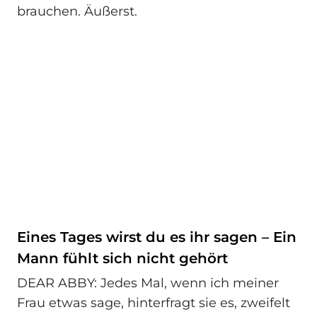
brauchen. Äußerst.
Eines Tages wirst du es ihr sagen – Ein
Mann fühlt sich nicht gehört
DEAR ABBY: Jedes Mal, wenn ich meiner
Frau etwas sage, hinterfragt sie es, zweifelt