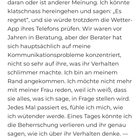
daran oder ist anderer Meinung. Ich könnte
klatschnass hereingehen und sagen: „Es
regnet“, und sie würde trotzdem die Wetter-
App ihres Telefons prüfen. Wir waren vor
Jahren in Beratung, aber der Berater hat
sich hauptsächlich auf meine
Kommunikationsprobleme konzentriert,
nicht so sehr auf ihre, was ihr Verhalten
schlimmer machte. Ich bin an meinem
Rand angekommen. Ich möchte nicht mehr
mit meiner Frau reden, weil ich weiß, dass
sie alles, was ich sage, in Frage stellen wird.
Jedes Mal passiert es, fühle ich mich, wie
ich wütender werde. Eines Tages könnte ich
die Beherrschung verlieren und ihr genau
sagen, wie ich über ihr Verhalten denke. —