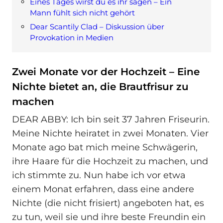
Eines Tages wirst du es ihr sagen – Ein
Mann fühlt sich nicht gehört
Dear Scantily Clad – Diskussion über
Provokation in Medien
Zwei Monate vor der Hochzeit – Eine
Nichte bietet an, die Brautfrisur zu
machen
DEAR ABBY: Ich bin seit 37 Jahren Friseurin.
Meine Nichte heiratet in zwei Monaten. Vier
Monate ago bat mich meine Schwägerin,
ihre Haare für die Hochzeit zu machen, und
ich stimmte zu. Nun habe ich vor etwa
einem Monat erfahren, dass eine andere
Nichte (die nicht frisiert) angeboten hat, es
zu tun, weil sie und ihre beste Freundin ein