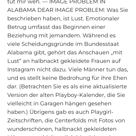
tut mir weh. — IMAGE PROBLEM IN
ALABAMA DEAR IMAGE PROBLEM: Was Sie
beschrieben haben, ist Lust. Emotionaler
Betrug umfasst das Beginnen einer
Beziehung mit jemandem. Während es
viele Scheidungsgründe im Bundesstaat
Alabama gibt, gehört das Anschauen „mit
Lust“ an halbnackt gekleidete Frauen auf
Instagram nicht dazu. Viele Männer tun das,
und es stellt keine Bedrohung für ihre Ehen
dar. (Betrachten Sie es als eine aktualisierte
Version der alten Playboy-Kalender, die Sie
vielleicht in Garagen hängen gesehen
haben.) Übrigens gab es auch Playgirl-
Zeitschriften, die Centerfolds mit Fotos von
wunderschönen, halbnackt gekleideten