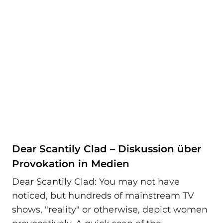
Dear Scantily Clad – Diskussion über
Provokation in Medien
Dear Scantily Clad: You may not have
noticed, but hundreds of mainstream TV
shows, "reality" or otherwise, depict women