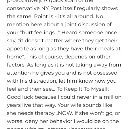
provocatively. A quick scan of the
conservative NY Post itself regularly shows
the same. Point is - it's all around. No
mention here about a joint discussion of
your "hurt feelings..." Heard someone once
say, "it doesn't matter where they get their
appetite as long as they have their meals at
home". This of course, depends on other
factors. As long as it is not taking away from
attention he gives you and is not obsessed
with his distraction, let him know how you
feel and then see... To Keep It To Myself:
Good luck because I could never in a million
years live that way. Your wife sounds like
she needs therapy...NOW. If she won't go, or
worse, deny her behavior I would be on the