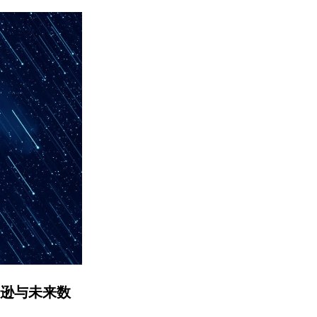
逊与未来数