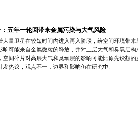
价：五年一轮回带来金属污染与大气风险
着大量卫星在较短时间内进入再入阶段，给空间环境带来
影响可能来自金属微粒的释放，并对上层大气和臭氧层构
，空间碎片对高层大气和臭氧层的影响可能比原先设想的
引发热议，观点不一，边界和影响仍在研究中。