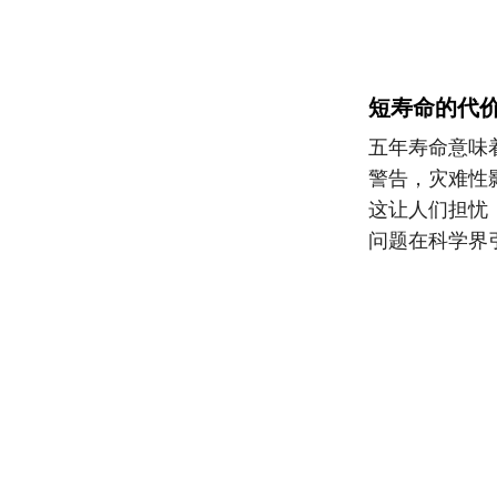
短寿命的代
五年寿命意味
警告，灾难性
这让人们担忧
问题在科学界