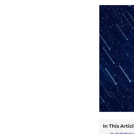
In This Articl