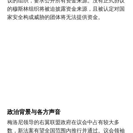
议的组织，要求公开所有资金来源。没有正式协议
的穆斯林组织将被迫披露资金来源，且被认定对国
家安全构成威胁的团体将无法提供资金。
政治背景与各方声音
梅洛尼领导的右翼联盟政府在议会中占有较大多
数，新法案有望全国范围内推行并通过。议会领袖