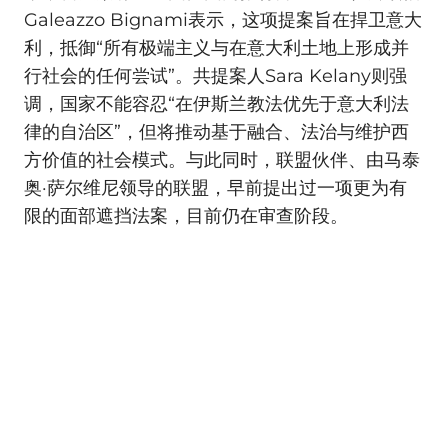
Galeazzo Bignami表示，这项提案旨在捍卫意大
利，抵御“所有极端主义与在意大利土地上形成并
行社会的任何尝试”。共提案人Sara Kelany则强
调，国家不能容忍“在伊斯兰教法优先于意大利法
律的自治区”，但将推动基于融合、法治与维护西
方价值的社会模式。与此同时，联盟伙伴、由马泰
奥·萨尔维尼领导的联盟，早前提出过一项更为有
限的面部遮挡法案，目前仍在审查阶段。