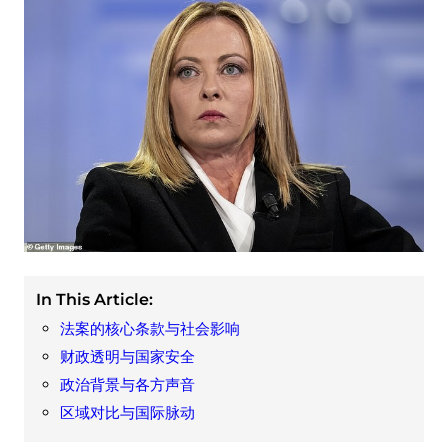
In This Article:
法案的核心条款与社会影响
财政透明与国家安全
政治背景与各方声音
区域对比与国际脉动