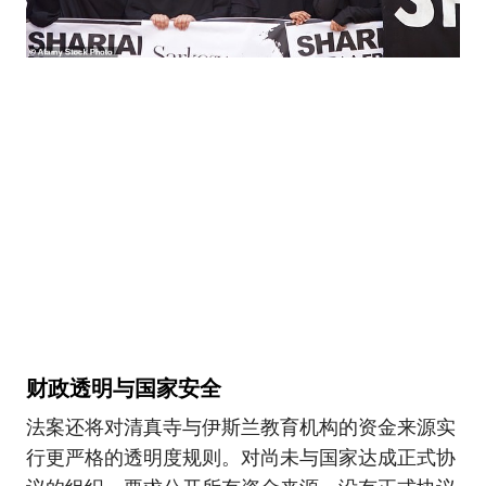
财政透明与国家安全
法案还将对清真寺与伊斯兰教育机构的资金来源实
行更严格的透明度规则。对尚未与国家达成正式协