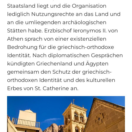
Staatsland liegt und die Organisation
lediglich Nutzungsrechte an das Land und
an die umliegenden archäologischen
Stätten habe. Erzbischof Ieronymos II. von
Athen sprach von einer existenziellen
Bedrohung für die griechisch-orthodoxe
Identität. Nach diplomatischen Gesprächen
kündigten Griechenland und Ägypten
gemeinsam den Schutz der griechisch-
orthodoxen Identität und des kulturellen
Erbes von St. Catherine an.