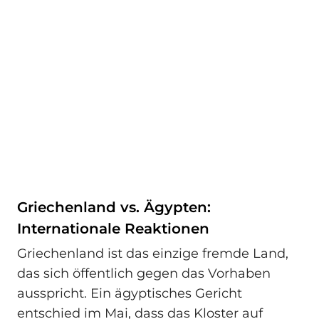
Griechenland vs. Ägypten:
Internationale Reaktionen
Griechenland ist das einzige fremde Land,
das sich öffentlich gegen das Vorhaben
ausspricht. Ein ägyptisches Gericht
entschied im Mai, dass das Kloster auf