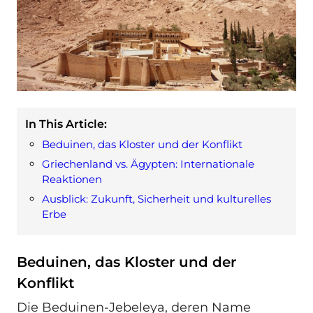
In This Article:
Beduinen, das Kloster und der Konflikt
Griechenland vs. Ägypten: Internationale
Reaktionen
Ausblick: Zukunft, Sicherheit und kulturelles
Erbe
Beduinen, das Kloster und der
Konflikt
Die Beduinen-Jebeleya, deren Name