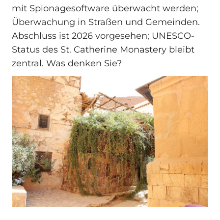
mit Spionagesoftware überwacht werden;
Überwachung in Straßen und Gemeinden.
Abschluss ist 2026 vorgesehen; UNESCO-
Status des St. Catherine Monastery bleibt
zentral. Was denken Sie?