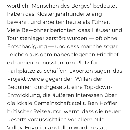
wörtlich „Menschen des Berges“ bedeutet,
haben das Kloster jahrhundertelang
bewahrt und arbeiten heute als Führer.
Viele Bewohner berichten, dass Häuser und
Touristenlager zerstört wurden — oft ohne
Entschädigung — und dass manche sogar
Leichen aus dem nahegelegenen Friedhof
exhumieren mussten, um Platz für
Parkplätze zu schaffen. Experten sagen, das
Projekt werde gegen den Willen der
Beduinen durchgesetzt: eine Top-down-
Entwicklung, die äußeren Interessen über
die lokale Gemeinschaft stellt. Ben Hoffler,
britischer Reiseautor, warnt, dass die neuen
Resorts voraussichtlich vor allem Nile
Valley-Egyptier anstellen würden statt