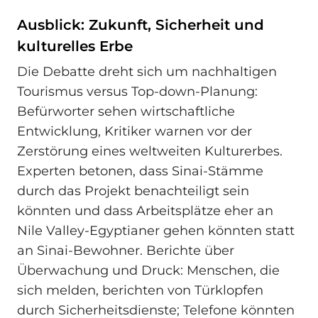
Ausblick: Zukunft, Sicherheit und
kulturelles Erbe
Die Debatte dreht sich um nachhaltigen
Tourismus versus Top-down-Planung:
Befürworter sehen wirtschaftliche
Entwicklung, Kritiker warnen vor der
Zerstörung eines weltweiten Kulturerbes.
Experten betonen, dass Sinai-Stämme
durch das Projekt benachteiligt sein
könnten und dass Arbeitsplätze eher an
Nile Valley-Egyptianer gehen könnten statt
an Sinai-Bewohner. Berichte über
Überwachung und Druck: Menschen, die
sich melden, berichten von Türklopfen
durch Sicherheitsdienste; Telefone könnten