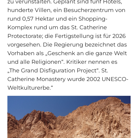
zu verunstalten. Geplant sind fünf Hotels,
hunderte Villen, ein Besucherzentrum von
rund 0,57 Hektar und ein Shopping-
Komplex rund um das St. Catherine
Protectorate; die Fertigstellung ist für 2026
vorgesehen. Die Regierung bezeichnet das
Vorhaben als „Geschenk an die ganze Welt
und alle Religionen“. Kritiker nennen es
„The Grand Disfiguration Project“. St.
Catherine Monastery wurde 2002 UNESCO-
Weltkulturerbe.“