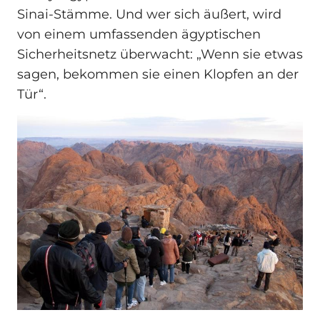
Sinai-Stämme. Und wer sich äußert, wird
von einem umfassenden ägyptischen
Sicherheitsnetz überwacht: „Wenn sie etwas
sagen, bekommen sie einen Klopfen an der
Tür“.