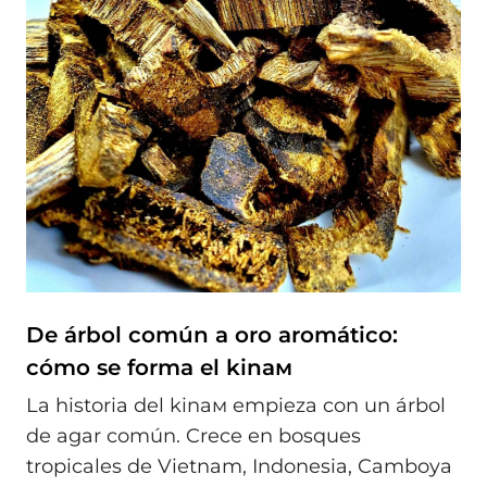
De árbol común a oro aromático:
cómo se forma el kinaм
La historia del kinaм empieza con un árbol
de agar común. Crece en bosques
tropicales de Vietnam, Indonesia, Camboya