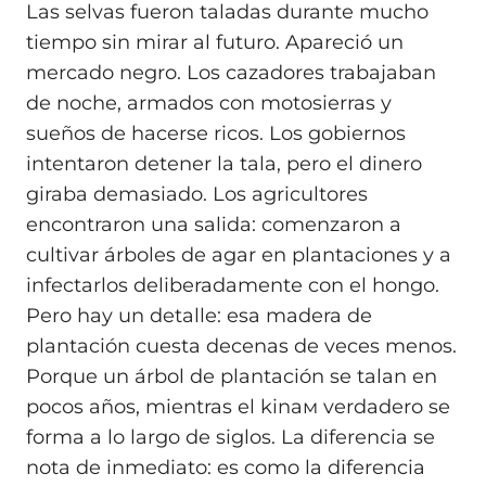
Las selvas fueron taladas durante mucho
tiempo sin mirar al futuro. Apareció un
mercado negro. Los cazadores trabajaban
de noche, armados con motosierras y
sueños de hacerse ricos. Los gobiernos
intentaron detener la tala, pero el dinero
giraba demasiado. Los agricultores
encontraron una salida: comenzaron a
cultivar árboles de agar en plantaciones y a
infectarlos deliberadamente con el hongo.
Pero hay un detalle: esa madera de
plantación cuesta decenas de veces menos.
Porque un árbol de plantación se talan en
pocos años, mientras el kinaм verdadero se
forma a lo largo de siglos. La diferencia se
nota de inmediato: es como la diferencia