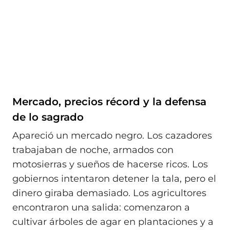
Mercado, precios récord y la defensa
de lo sagrado
Apareció un mercado negro. Los cazadores
trabajaban de noche, armados con
motosierras y sueños de hacerse ricos. Los
gobiernos intentaron detener la tala, pero el
dinero giraba demasiado. Los agricultores
encontraron una salida: comenzaron a
cultivar árboles de agar en plantaciones y a