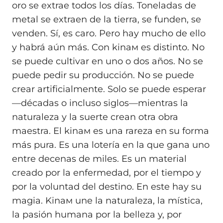
oro se extrae todos los días. Toneladas de
metal se extraen de la tierra, se funden, se
venden. Sí, es caro. Pero hay mucho de ello
y habrá aún más. Con kinaм es distinto. No
se puede cultivar en uno o dos años. No se
puede pedir su producción. No se puede
crear artificialmente. Solo se puede esperar
—décadas o incluso siglos—mientras la
naturaleza y la suerte crean otra obra
maestra. El kinaм es una rareza en su forma
más pura. Es una lotería en la que gana uno
entre decenas de miles. Es un material
creado por la enfermedad, por el tiempo y
por la voluntad del destino. En este hay su
magia. Kinaм une la naturaleza, la mística,
la pasión humana por la belleza y, por