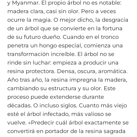
y Myanmar. El propio árbol no es notable:
madera clara, casi sin olor. Pero a veces
ocurre la magia. O mejor dicho, la desgracia
de un árbol que se convierte en la fortuna
de su futuro dueño. Cuando en el tronco
penetra un hongo especial, comienza una
transformación increíble. El árbol no se
rinde sin luchar: empieza a producir una
resina protectora. Densa, oscura, aromática.
Año tras año, la resina impregna la madera,
cambiando su estructura y su olor. Este
proceso puede extenderse durante
décadas. O incluso siglos. Cuanto más viejo
esté el árbol infectado, más valioso se
vuelve. «Predecir cuál árbol exactamente se
convertirá en portador de la resina sagrada