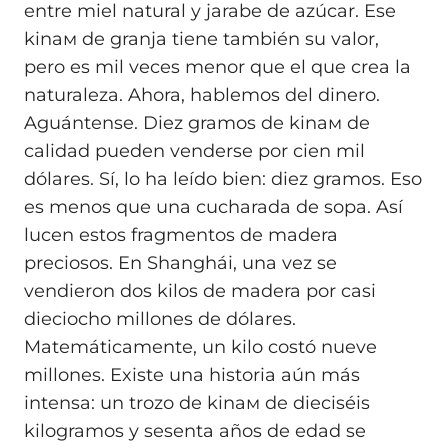
entre miel natural y jarabe de azúcar. Ese
kinaм de granja tiene también su valor,
pero es mil veces menor que el que crea la
naturaleza. Ahora, hablemos del dinero.
Aguántense. Diez gramos de kinaм de
calidad pueden venderse por cien mil
dólares. Sí, lo ha leído bien: diez gramos. Eso
es menos que una cucharada de sopa. Así
lucen estos fragmentos de madera
preciosos. En Shanghái, una vez se
vendieron dos kilos de madera por casi
dieciocho millones de dólares.
Matemáticamente, un kilo costó nueve
millones. Existe una historia aún más
intensa: un trozo de kinaм de dieciséis
kilogramos y sesenta años de edad se