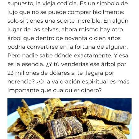
supuesto, la vieja codicia. Es un símbolo de
lujo que no se puede comprar fácilmente:
solo si tienes una suerte increíble. En algún
lugar de las selvas, ahora mismo hay otro
árbol que dentro de noventa o cien años
podría convertirse en la fortuna de alguien.
Pero nadie sabe dónde exactamente. Y esa
es la esencia. ¿Y tú venderías ese árbol por
23 millones de dólares si te llegara por
herencia? ¿O la valoración espiritual es más
importante que cualquier dinero?