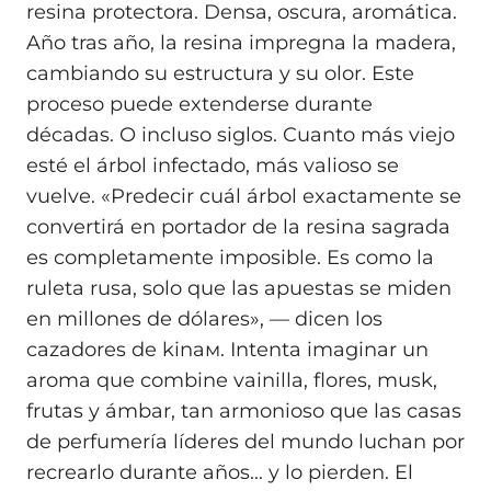
resina protectora. Densa, oscura, aromática.
Año tras año, la resina impregna la madera,
cambiando su estructura y su olor. Este
proceso puede extenderse durante
décadas. O incluso siglos. Cuanto más viejo
esté el árbol infectado, más valioso se
vuelve. «Predecir cuál árbol exactamente se
convertirá en portador de la resina sagrada
es completamente imposible. Es como la
ruleta rusa, solo que las apuestas se miden
en millones de dólares», — dicen los
cazadores de kinaм. Intenta imaginar un
aroma que combine vainilla, flores, musk,
frutas y ámbar, tan armonioso que las casas
de perfumería líderes del mundo luchan por
recrearlo durante años... y lo pierden. El