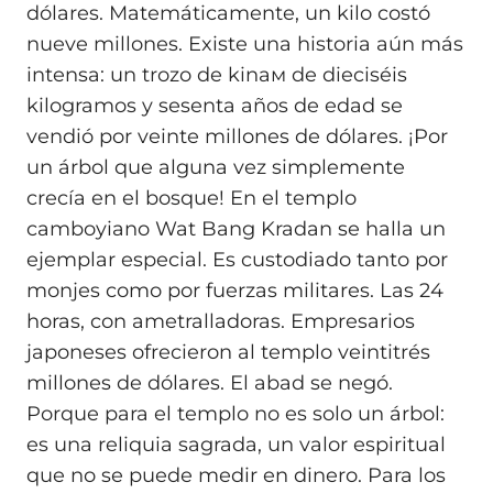
dólares. Matemáticamente, un kilo costó
nueve millones. Existe una historia aún más
intensa: un trozo de kinaм de dieciséis
kilogramos y sesenta años de edad se
vendió por veinte millones de dólares. ¡Por
un árbol que alguna vez simplemente
crecía en el bosque! En el templo
camboyiano Wat Bang Kradan se halla un
ejemplar especial. Es custodiado tanto por
monjes como por fuerzas militares. Las 24
horas, con ametralladoras. Empresarios
japoneses ofrecieron al templo veintitrés
millones de dólares. El abad se negó.
Porque para el templo no es solo un árbol:
es una reliquia sagrada, un valor espiritual
que no se puede medir en dinero. Para los