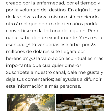
creado por la enfermedad, por el tiempo y
por la voluntad del destino. En algún lugar
de las selvas ahora mismo está creciendo
otro árbol que dentro de cien años podría
convertirse en la fortuna de alguien. Pero
nadie sabe dónde exactamente. Y esa es la
esencia. ¿Y tú venderías ese árbol por 23
millones de dólares si te llegara por
herencia? ¿O la valoración espiritual es más
importante que cualquier dinero?
Suscríbete a nuestro canal, dale me gusta y
deja tus comentarios; así ayudas a difundir
esta información a más personas.