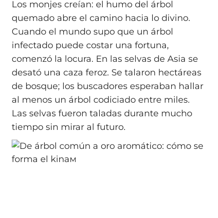
Los monjes creían: el humo del árbol
quemado abre el camino hacia lo divino.
Cuando el mundo supo que un árbol
infectado puede costar una fortuna,
comenzó la locura. En las selvas de Asia se
desató una caza feroz. Se talaron hectáreas
de bosque; los buscadores esperaban hallar
al menos un árbol codiciado entre miles.
Las selvas fueron taladas durante mucho
tiempo sin mirar al futuro.