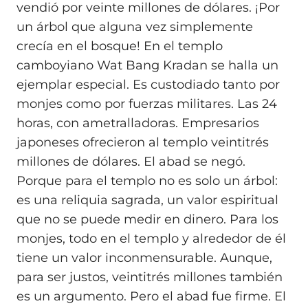
vendió por veinte millones de dólares. ¡Por
un árbol que alguna vez simplemente
crecía en el bosque! En el templo
camboyiano Wat Bang Kradan se halla un
ejemplar especial. Es custodiado tanto por
monjes como por fuerzas militares. Las 24
horas, con ametralladoras. Empresarios
japoneses ofrecieron al templo veintitrés
millones de dólares. El abad se negó.
Porque para el templo no es solo un árbol:
es una reliquia sagrada, un valor espiritual
que no se puede medir en dinero. Para los
monjes, todo en el templo y alrededor de él
tiene un valor inconmensurable. Aunque,
para ser justos, veintitrés millones también
es un argumento. Pero el abad fue firme. El