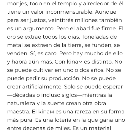
monjes, todo en el templo y alrededor de él
tiene un valor inconmensurable. Aunque,
para ser justos, veintitrés millones también
es un argumento. Pero el abad fue firme. El
oro se extrae todos los días. Toneladas de
metal se extraen de la tierra, se funden, se
venden. Sí, es caro. Pero hay mucho de ello
y habrá aún más. Con kinaм es distinto. No
se puede cultivar en uno o dos años. No se
puede pedir su producción. No se puede
crear artificialmente. Solo se puede esperar
—décadas o incluso siglos—mientras la
naturaleza y la suerte crean otra obra
maestra. El kinaм es una rareza en su forma
más pura. Es una lotería en la que gana uno
entre decenas de miles. Es un material