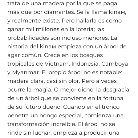
trata de una madera por la que se paga
más que por diamantes. Se la llama kinaм,
y realmente existe. Pero hallarla es como
ganar mil millones en la lotería; las
probabilidades son incluso menores. La
historia del kinaм empieza con un árbol de
agar común. Crece en los bosques
tropicales de Vietnam, Indonesia, Camboya
y Myanmar. El propio árbol no es notable:
madera clara, casi sin olor. Pero a veces
ocurre la magia. O mejor dicho, la desgracia
de un árbol que se convierte en la fortuna
de su futuro dueño. Cuando en el tronco
penetra un hongo especial, comienza una
transformación increíble. El árbol no se
rinde sin luchar: empieza a producir una