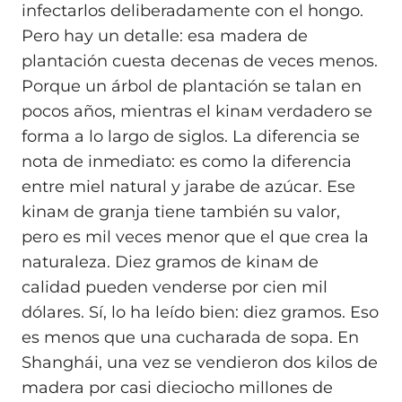
infectarlos deliberadamente con el hongo.
Pero hay un detalle: esa madera de
plantación cuesta decenas de veces menos.
Porque un árbol de plantación se talan en
pocos años, mientras el kinaм verdadero se
forma a lo largo de siglos. La diferencia se
nota de inmediato: es como la diferencia
entre miel natural y jarabe de azúcar. Ese
kinaм de granja tiene también su valor,
pero es mil veces menor que el que crea la
naturaleza. Diez gramos de kinaм de
calidad pueden venderse por cien mil
dólares. Sí, lo ha leído bien: diez gramos. Eso
es menos que una cucharada de sopa. En
Shanghái, una vez se vendieron dos kilos de
madera por casi dieciocho millones de