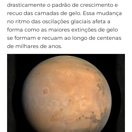
drasticamente o padrão de crescimento e
recuo das camadas de gelo. Essa mudança
no ritmo das oscilações glaciais afeta a
forma como as maiores extinções de gelo
se formam e recuam ao longo de centenas
de milhares de anos.