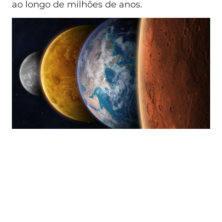
ao longo de milhões de anos.