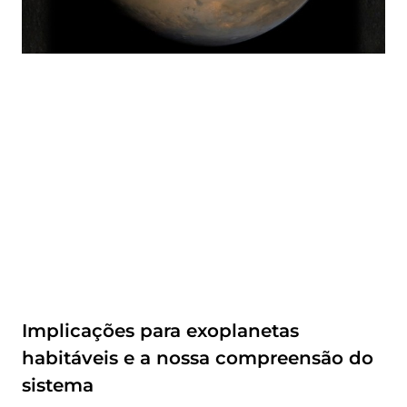
Implicações para exoplanetas
habitáveis e a nossa compreensão do
sistema