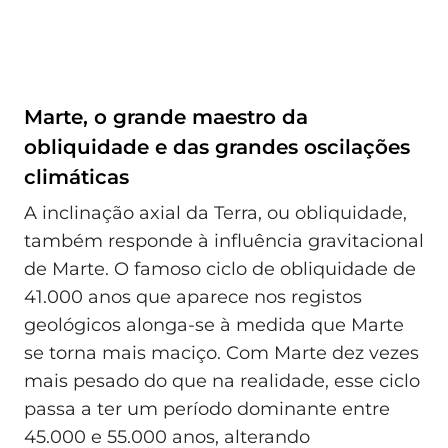
Marte, o grande maestro da
obliquidade e das grandes oscilações
climáticas
A inclinação axial da Terra, ou obliquidade,
também responde à influência gravitacional
de Marte. O famoso ciclo de obliquidade de
41.000 anos que aparece nos registos
geológicos alonga-se à medida que Marte
se torna mais maciço. Com Marte dez vezes
mais pesado do que na realidade, esse ciclo
passa a ter um período dominante entre
45.000 e 55.000 anos, alterando