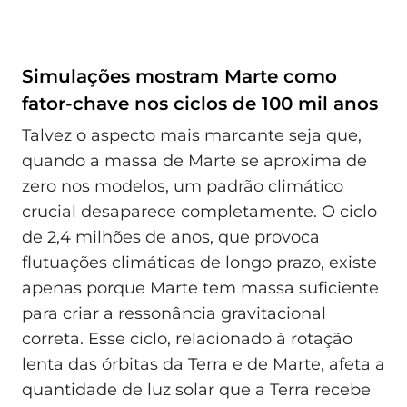
Simulações mostram Marte como
fator-chave nos ciclos de 100 mil anos
Talvez o aspecto mais marcante seja que,
quando a massa de Marte se aproxima de
zero nos modelos, um padrão climático
crucial desaparece completamente. O ciclo
de 2,4 milhões de anos, que provoca
flutuações climáticas de longo prazo, existe
apenas porque Marte tem massa suficiente
para criar a ressonância gravitacional
correta. Esse ciclo, relacionado à rotação
lenta das órbitas da Terra e de Marte, afeta a
quantidade de luz solar que a Terra recebe