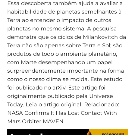
Essa descoberta também ajuda a avaliar a
habitabilidade de planetas semelhantes à
Terra ao entender o impacto de outros
planetas no mesmo sistema. A pesquisa
demonstra que os ciclos de Milankovitch da
Terra não são apenas sobre Terra e Sol; são
produtos de todo o ambiente planetário,
com Marte desempenhando um papel
surpreendentemente importante na forma
como o nosso clima se molda. Este estudo
foi publicado no arXiv. Este artigo foi
originalmente publicado pela Universe
Today. Leia o artigo original. Relacionado:
NASA Confirms It Has Lost Contact With
Mars Orbiter MAVEN.