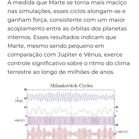
À medida que Marte se torna mais maciço
nas simulações, esses ciclos alongam-se e
ganham força, consistente com um maior
acoplamento entre as órbitas dos planetas
internos. Esses resultados indicam que
Marte, mesmo sendo pequeno em
comparação com Júpiter e Vênus, exerce
controle significativo sobre o ritmo do clima
terrestre ao longo de milhões de anos.