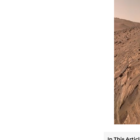
In This Articl