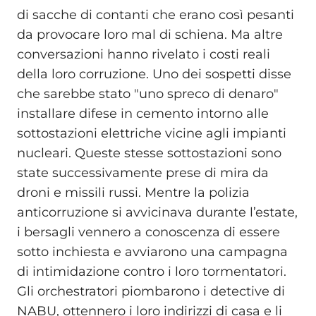
di sacche di contanti che erano così pesanti
da provocare loro mal di schiena. Ma altre
conversazioni hanno rivelato i costi reali
della loro corruzione. Uno dei sospetti disse
che sarebbe stato "uno spreco di denaro"
installare difese in cemento intorno alle
sottostazioni elettriche vicine agli impianti
nucleari. Queste stesse sottostazioni sono
state successivamente prese di mira da
droni e missili russi. Mentre la polizia
anticorruzione si avvicinava durante l’estate,
i bersagli vennero a conoscenza di essere
sotto inchiesta e avviarono una campagna
di intimidazione contro i loro tormentatori.
Gli orchestratori piombarono i detective di
NABU, ottennero i loro indirizzi di casa e li