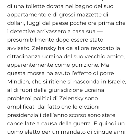
di una toilette dorata nel bagno del suo
appartamento e di grossi mazzette di
dollari, fuggì dal paese poche ore prima che
i detective arrivassero a casa sua —
presumibilmente dopo essere stato
avvisato. Zelensky ha da allora revocato la
cittadinanza ucraina del suo vecchio amico,
apparentemente come punizione. Ma
questa mossa ha avuto l’effetto di porre
Mindich, che si ritiene si nasconda in Israele,
al di fuori della giurisdizione ucraina. I
problemi politici di Zelensky sono
amplificati dal fatto che le elezioni
presidenziali dell’anno scorso sono state
cancellate a causa della guerra. E quindi un
uomo eletto per un mandato di cinque anni