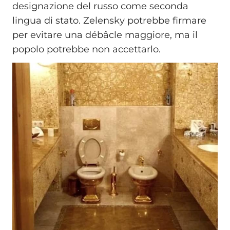
designazione del russo come seconda
lingua di stato. Zelensky potrebbe firmare
per evitare una débâcle maggiore, ma il
popolo potrebbe non accettarlo.