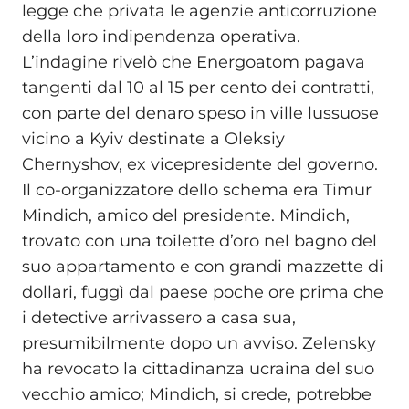
legge che privata le agenzie anticorruzione
della loro indipendenza operativa.
L’indagine rivelò che Energoatom pagava
tangenti dal 10 al 15 per cento dei contratti,
con parte del denaro speso in ville lussuose
vicino a Kyiv destinate a Oleksiy
Chernyshov, ex vicepresidente del governo.
Il co-organizzatore dello schema era Timur
Mindich, amico del presidente. Mindich,
trovato con una toilette d’oro nel bagno del
suo appartamento e con grandi mazzette di
dollari, fuggì dal paese poche ore prima che
i detective arrivassero a casa sua,
presumibilmente dopo un avviso. Zelensky
ha revocato la cittadinanza ucraina del suo
vecchio amico; Mindich, si crede, potrebbe