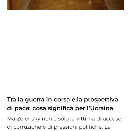
Tra la guerra in corsa e la prospettiva
di pace: cosa significa per l’Ucraina
Ma Zelensky non è solo la vittima di accuse
di corruzione e di pressioni politiche. La