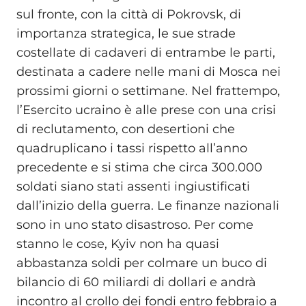
sul fronte, con la città di Pokrovsk, di
importanza strategica, le sue strade
costellate di cadaveri di entrambe le parti,
destinata a cadere nelle mani di Mosca nei
prossimi giorni o settimane. Nel frattempo,
l’Esercito ucraino è alle prese con una crisi
di reclutamento, con desertioni che
quadruplicano i tassi rispetto all’anno
precedente e si stima che circa 300.000
soldati siano stati assenti ingiustificati
dall’inizio della guerra. Le finanze nazionali
sono in uno stato disastroso. Per come
stanno le cose, Kyiv non ha quasi
abbastanza soldi per colmare un buco di
bilancio di 60 miliardi di dollari e andrà
incontro al crollo dei fondi entro febbraio a