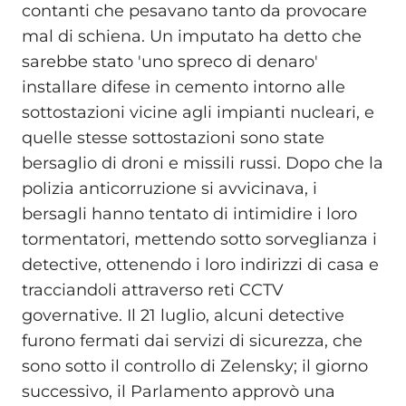
contanti che pesavano tanto da provocare
mal di schiena. Un imputato ha detto che
sarebbe stato 'uno spreco di denaro'
installare difese in cemento intorno alle
sottostazioni vicine agli impianti nucleari, e
quelle stesse sottostazioni sono state
bersaglio di droni e missili russi. Dopo che la
polizia anticorruzione si avvicinava, i
bersagli hanno tentato di intimidire i loro
tormentatori, mettendo sotto sorveglianza i
detective, ottenendo i loro indirizzi di casa e
tracciandoli attraverso reti CCTV
governative. Il 21 luglio, alcuni detective
furono fermati dai servizi di sicurezza, che
sono sotto il controllo di Zelensky; il giorno
successivo, il Parlamento approvò una