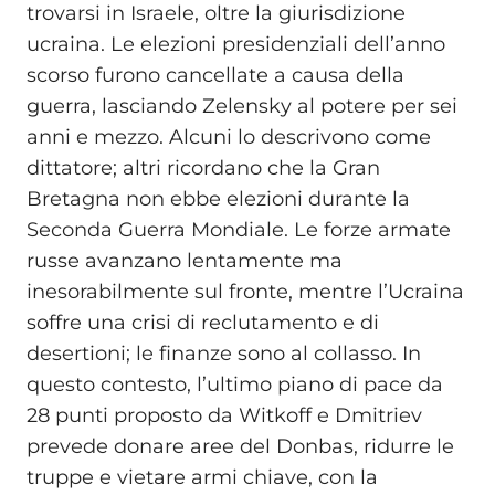
trovarsi in Israele, oltre la giurisdizione
ucraina. Le elezioni presidenziali dell’anno
scorso furono cancellate a causa della
guerra, lasciando Zelensky al potere per sei
anni e mezzo. Alcuni lo descrivono come
dittatore; altri ricordano che la Gran
Bretagna non ebbe elezioni durante la
Seconda Guerra Mondiale. Le forze armate
russe avanzano lentamente ma
inesorabilmente sul fronte, mentre l’Ucraina
soffre una crisi di reclutamento e di
desertioni; le finanze sono al collasso. In
questo contesto, l’ultimo piano di pace da
28 punti proposto da Witkoff e Dmitriev
prevede donare aree del Donbas, ridurre le
truppe e vietare armi chiave, con la