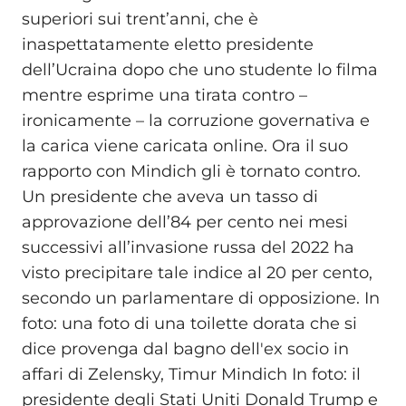
superiori sui trent’anni, che è
inaspettatamente eletto presidente
dell’Ucraina dopo che uno studente lo filma
mentre esprime una tirata contro –
ironicamente – la corruzione governativa e
la carica viene caricata online. Ora il suo
rapporto con Mindich gli è tornato contro.
Un presidente che aveva un tasso di
approvazione dell’84 per cento nei mesi
successivi all’invasione russa del 2022 ha
visto precipitare tale indice al 20 per cento,
secondo un parlamentare di opposizione. In
foto: una foto di una toilette dorata che si
dice provenga dal bagno dell'ex socio in
affari di Zelensky, Timur Mindich In foto: il
presidente degli Stati Uniti Donald Trump e