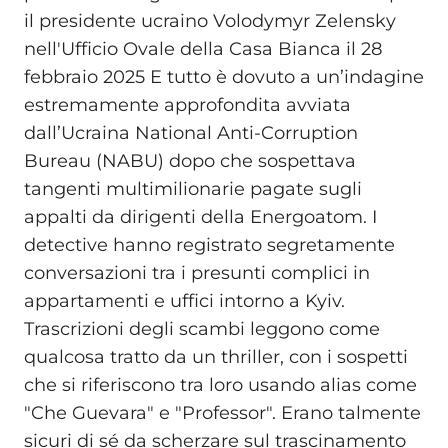
il presidente ucraino Volodymyr Zelensky
nell'Ufficio Ovale della Casa Bianca il 28
febbraio 2025 E tutto è dovuto a un’indagine
estremamente approfondita avviata
dall’Ucraina National Anti-Corruption
Bureau (NABU) dopo che sospettava
tangenti multimilionarie pagate sugli
appalti da dirigenti della Energoatom. I
detective hanno registrato segretamente
conversazioni tra i presunti complici in
appartamenti e uffici intorno a Kyiv.
Trascrizioni degli scambi leggono come
qualcosa tratto da un thriller, con i sospetti
che si riferiscono tra loro usando alias come
"Che Guevara" e "Professor". Erano talmente
sicuri di sé da scherzare sul trascinamento