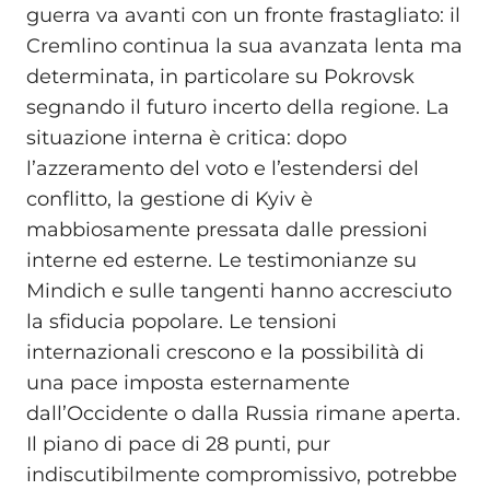
guerra va avanti con un fronte frastagliato: il
Cremlino continua la sua avanzata lenta ma
determinata, in particolare su Pokrovsk
segnando il futuro incerto della regione. La
situazione interna è critica: dopo
l’azzeramento del voto e l’estendersi del
conflitto, la gestione di Kyiv è
mabbiosamente pressata dalle pressioni
interne ed esterne. Le testimonianze su
Mindich e sulle tangenti hanno accresciuto
la sfiducia popolare. Le tensioni
internazionali crescono e la possibilità di
una pace imposta esternamente
dall’Occidente o dalla Russia rimane aperta.
Il piano di pace di 28 punti, pur
indiscutibilmente compromissivo, potrebbe