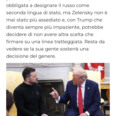
obbligata a designare il russo come
seconda lingua di stato, ma Zelensky non è
mai stato più assediato e, con Trump che
diventa sempre più impaziente, potrebbe
decidere di non avere altra scelta che
firmare su una linea tratteggiata. Resta da
vedere se la sua gente sosterrà una
decisione del genere.