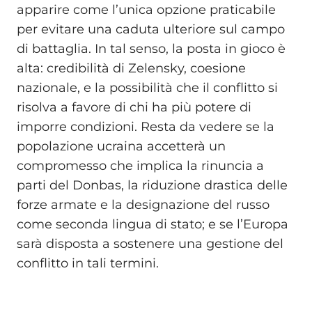
apparire come l’unica opzione praticabile
per evitare una caduta ulteriore sul campo
di battaglia. In tal senso, la posta in gioco è
alta: credibilità di Zelensky, coesione
nazionale, e la possibilità che il conflitto si
risolva a favore di chi ha più potere di
imporre condizioni. Resta da vedere se la
popolazione ucraina accetterà un
compromesso che implica la rinuncia a
parti del Donbas, la riduzione drastica delle
forze armate e la designazione del russo
come seconda lingua di stato; e se l’Europa
sarà disposta a sostenere una gestione del
conflitto in tali termini.