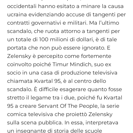
occidentali hanno esitato a minare la causa
ucraina evidenziando accuse di tangenti per
contratti governativi e militari. Ma l’ultimo
scandalo, che ruota attorno a tangenti per
un totale di 100 milioni di dollari, è di tale
portata che non può essere ignorato. E
Zelensky è percepito come fortemente
coinvolto poiché Timur Mindich, suo ex
socio in una casa di produzione televisiva
chiamata Kvartal 95, è al centro dello
scandalo. È difficile esagerare quanto fosse
stretto il legame tra i due, poiché fu Kvartal
95 a creare Servant Of The People, la serie
comica televisiva che proiettò Zelensky
sulla scena pubblica. In essa, interpretava
un insegnante di storia delle scuole