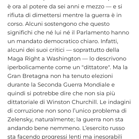
è ora al potere da sei anni e mezzo — e si
rifiuta di dimettersi mentre la guerra è in
corso. Alcuni sostengono che questo
significhi che né lui né il Parlamento hanno
un mandato democratico chiaro. Infatti,
alcuni dei suoi critici — soprattutto della
Maga Right a Washington — lo descrivono
iperbolicamente come un "dittatore". Ma la
Gran Bretagna non ha tenuto elezioni
durante la Seconda Guerra Mondiale e
quindi si potrebbe dire che non sia più
dittatoriale di Winston Churchill. Le indagini
di corruzione non sono l’unico problema di
Zelensky, naturalmente; la guerra non sta
andando bene nemmeno. L’esercito russo
sta facendo progressi lenti ma inesorabili