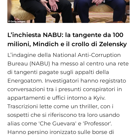
L’inchiesta NABU: la tangente da 100
milioni, Mindich e il crollo di Zelensky
L’indagine della National Anti-Corruption
Bureau (NABU) ha messo al centro una rete
di tangenti pagate sugli appalti della
Energoatom. Investigatori hanno registrato
conversazioni tra i presunti conspiratori in
appartamenti e uffici intorno a Kyiv.
Trascrizioni lette come un thriller, con i
sospetti che si riferiscono tra loro usando
alias come 'Che Guevara' e 'Professor'.
Hanno persino ironizzato sulle borse di