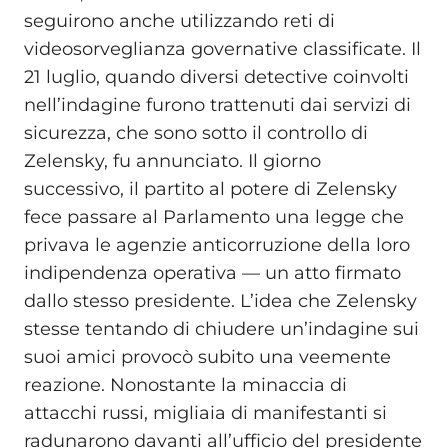
seguirono anche utilizzando reti di
videosorveglianza governative classificate. Il
21 luglio, quando diversi detective coinvolti
nell’indagine furono trattenuti dai servizi di
sicurezza, che sono sotto il controllo di
Zelensky, fu annunciato. Il giorno
successivo, il partito al potere di Zelensky
fece passare al Parlamento una legge che
privava le agenzie anticorruzione della loro
indipendenza operativa — un atto firmato
dallo stesso presidente. L’idea che Zelensky
stesse tentando di chiudere un’indagine sui
suoi amici provocò subito una veemente
reazione. Nonostante la minaccia di
attacchi russi, migliaia di manifestanti si
radunarono davanti all’ufficio del presidente