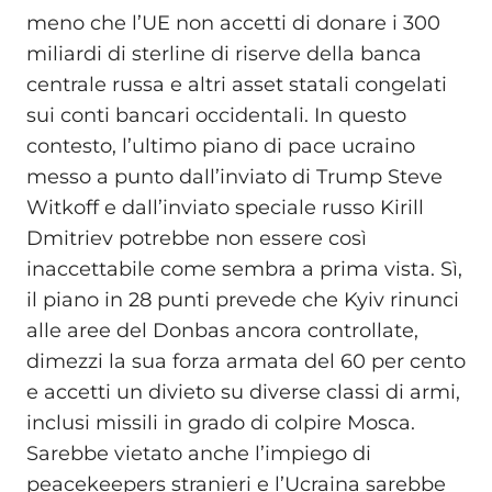
meno che l’UE non accetti di donare i 300
miliardi di sterline di riserve della banca
centrale russa e altri asset statali congelati
sui conti bancari occidentali. In questo
contesto, l’ultimo piano di pace ucraino
messo a punto dall’inviato di Trump Steve
Witkoff e dall’inviato speciale russo Kirill
Dmitriev potrebbe non essere così
inaccettabile come sembra a prima vista. Sì,
il piano in 28 punti prevede che Kyiv rinunci
alle aree del Donbas ancora controllate,
dimezzi la sua forza armata del 60 per cento
e accetti un divieto su diverse classi di armi,
inclusi missili in grado di colpire Mosca.
Sarebbe vietato anche l’impiego di
peacekeepers stranieri e l’Ucraina sarebbe