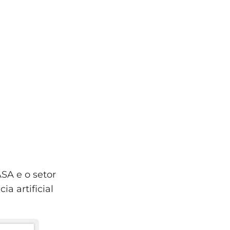
SA e o setor
a artificial