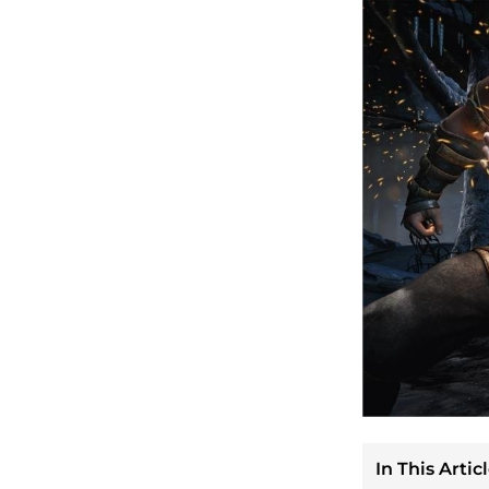
In This Articl