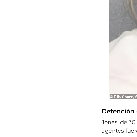
Detención d
Jones, de 30
agentes fuer