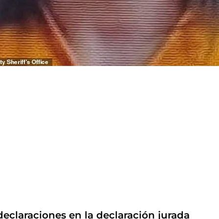
eclaraciones en la declaración jurada