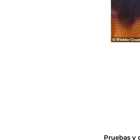
Pruebas y d