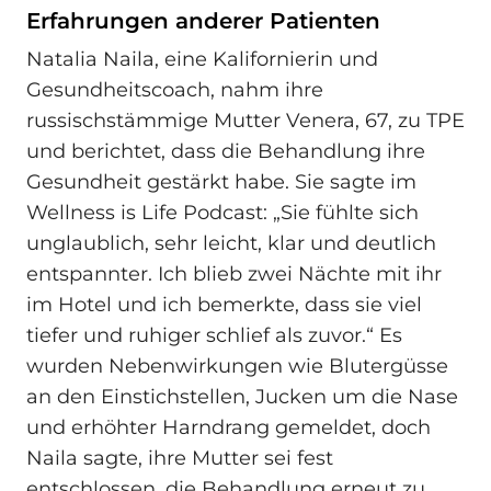
Erfahrungen anderer Patienten
Natalia Naila, eine Kalifornierin und
Gesundheitscoach, nahm ihre
russischstämmige Mutter Venera, 67, zu TPE
und berichtet, dass die Behandlung ihre
Gesundheit gestärkt habe. Sie sagte im
Wellness is Life Podcast: „Sie fühlte sich
unglaublich, sehr leicht, klar und deutlich
entspannter. Ich blieb zwei Nächte mit ihr
im Hotel und ich bemerkte, dass sie viel
tiefer und ruhiger schlief als zuvor.“ Es
wurden Nebenwirkungen wie Blutergüsse
an den Einstichstellen, Jucken um die Nase
und erhöhter Harndrang gemeldet, doch
Naila sagte, ihre Mutter sei fest
entschlossen, die Behandlung erneut zu