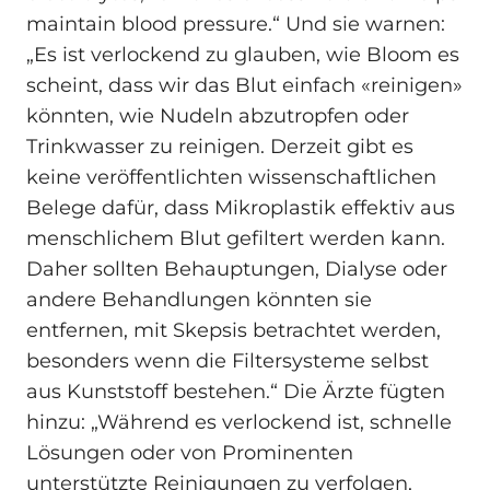
maintain blood pressure.“ Und sie warnen:
„Es ist verlockend zu glauben, wie Bloom es
scheint, dass wir das Blut einfach «reinigen»
könnten, wie Nudeln abzutropfen oder
Trinkwasser zu reinigen. Derzeit gibt es
keine veröffentlichten wissenschaftlichen
Belege dafür, dass Mikroplastik effektiv aus
menschlichem Blut gefiltert werden kann.
Daher sollten Behauptungen, Dialyse oder
andere Behandlungen könnten sie
entfernen, mit Skepsis betrachtet werden,
besonders wenn die Filtersysteme selbst
aus Kunststoff bestehen.“ Die Ärzte fügten
hinzu: „Während es verlockend ist, schnelle
Lösungen oder von Prominenten
unterstützte Reinigungen zu verfolgen,