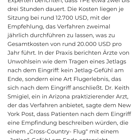
Experten berichten, dass TPE etwa zwei bis
drei Stunden dauert. Die Kosten liegen je
Sitzung bei rund 12.700 USD, mit der
Empfehlung, das Verfahren zweimal
jährlich durchführen zu lassen, was zu
Gesamtkosten von rund 20.000 USD pro
Jahr führt. In der Praxis berichten Ärzte von
Unwohlsein wie dem Tragen eines Jetlags
nach dem Eingriff: kein Jetlag-Gefühl am
Ende, sondern eine Art Flugerlebnis, das
sich nach dem Eingriff anschließt. Dr. Keith
Smigiel, ein in Arizona praktizierender Arzt,
der das Verfahren anbietet, sagte dem New
York Post, dass Patienten nach dem Eingriff
eine Empfindung beschreiben würden, die
einem „Cross-Country- Flug“ mit einem