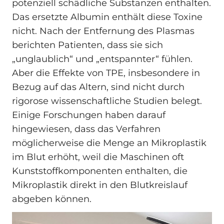
potenziell schädliche Substanzen enthalten.
Das ersetzte Albumin enthält diese Toxine
nicht. Nach der Entfernung des Plasmas
berichten Patienten, dass sie sich
„unglaublich“ und „entspannter“ fühlen.
Aber die Effekte von TPE, insbesondere in
Bezug auf das Altern, sind nicht durch
rigorose wissenschaftliche Studien belegt.
Einige Forschungen haben darauf
hingewiesen, dass das Verfahren
möglicherweise die Menge an Mikroplastik
im Blut erhöht, weil die Maschinen oft
Kunststoffkomponenten enthalten, die
Mikroplastik direkt in den Blutkreislauf
abgeben können.