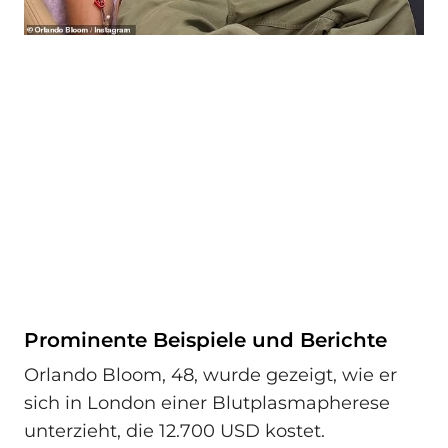
Prominente Beispiele und Berichte
Orlando Bloom, 48, wurde gezeigt, wie er
sich in London einer Blutplasmapherese
unterzieht, die 12.700 USD kostet.