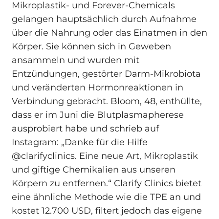
Mikroplastik- und Forever-Chemicals
gelangen hauptsächlich durch Aufnahme
über die Nahrung oder das Einatmen in den
Körper. Sie können sich in Geweben
ansammeln und wurden mit
Entzündungen, gestörter Darm-Mikrobiota
und veränderten Hormonreaktionen in
Verbindung gebracht. Bloom, 48, enthüllte,
dass er im Juni die Blutplasmapherese
ausprobiert habe und schrieb auf
Instagram: „Danke für die Hilfe
@clarifyclinics. Eine neue Art, Mikroplastik
und giftige Chemikalien aus unseren
Körpern zu entfernen.“ Clarify Clinics bietet
eine ähnliche Methode wie die TPE an und
kostet 12.700 USD, filtert jedoch das eigene