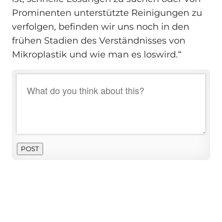
Prominenten unterstützte Reinigungen zu
verfolgen, befinden wir uns noch in den
frühen Stadien des Verständnisses von
Mikroplastik und wie man es loswird.“
POST