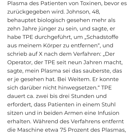
Plasma des Patienten von Toxinen, bevor es
zurückgegeben wird. Johnson, 48,
behauptet biologisch gesehen mehr als
zehn Jahre jünger zu sein, und sagte, er
habe TPE durchgeführt, um „Schadstoffe
aus meinem Körper zu entfernen“, und
schrieb auf X nach dem Verfahren: „Der
Operator, der TPE seit neun Jahren macht,
sagte, mein Plasma sei das sauberste, das
er je gesehen hat. Bei Weitem. Er konnte
sich darüber nicht hinwegsetzen.“ TPE
dauert ca. zwei bis drei Stunden und
erfordert, dass Patienten in einem Stuhl
sitzen und in beiden Armen eine Infusion
erhalten. Während des Verfahrens entfernt
die Maschine etwa 75 Prozent des Plasmas,