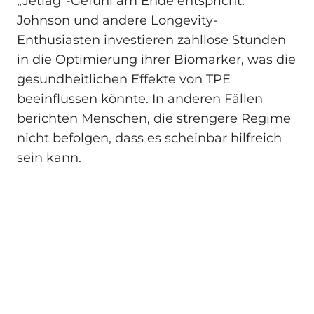
„Jetlag“-Gefühl am Ende entspricht.
Johnson und andere Longevity-
Enthusiasten investieren zahllose Stunden
in die Optimierung ihrer Biomarker, was die
gesundheitlichen Effekte von TPE
beeinflussen könnte. In anderen Fällen
berichten Menschen, die strengere Regime
nicht befolgen, dass es scheinbar hilfreich
sein kann.