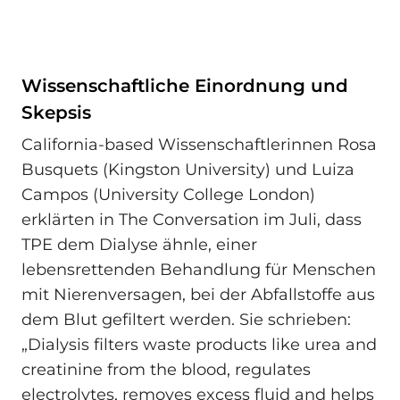
Wissenschaftliche Einordnung und
Skepsis
California-based Wissenschaftlerinnen Rosa
Busquets (Kingston University) und Luiza
Campos (University College London)
erklärten in The Conversation im Juli, dass
TPE dem Dialyse ähnle, einer
lebensrettenden Behandlung für Menschen
mit Nierenversagen, bei der Abfallstoffe aus
dem Blut gefiltert werden. Sie schrieben:
„Dialysis filters waste products like urea and
creatinine from the blood, regulates
electrolytes, removes excess fluid and helps