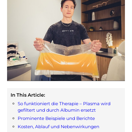
In This Article:
So funktioniert die Therapie – Plasma wird
gefiltert und durch Albumin ersetzt
Prominente Beispiele und Berichte
Kosten, Ablauf und Nebenwirkungen