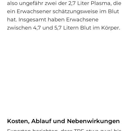
also ungefähr zwei der 2,7 Liter Plasma, die
ein Erwachsener schätzungsweise im Blut
hat. Insgesamt haben Erwachsene
zwischen 4,7 und 5,7 Litern Blut im Körper.
Kosten, Ablauf und Nebenwirkungen