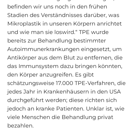
befinden wir uns noch in den frühen
Stadien des Verständnisses darüber, was
Mikroplastik in unseren Körpern anrichtet
und wie man sie loswird.“ TPE wurde
bereits zur Behandlung bestimmter
Autoimmunerkrankungen eingesetzt, um
Antikörper aus dem Blut zu entfernen, die
das Immunsystem dazu bringen könnten,
den Körper anzugreifen. Es gibt
schätzungsweise 17.000 TPE-Verfahren, die
jedes Jahr in Krankenhäusern in den USA
durchgeführt werden; diese richten sich
jedoch an kranke Patienten. Unklar ist, wie
viele Menschen die Behandlung privat
bezahlen.