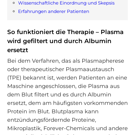
Wissenschaftliche Einordnung und Skepsis
Erfahrungen anderer Patienten
So funktioniert die Therapie – Plasma
wird gefiltert und durch Albumin
ersetzt
Bei dem Verfahren, das als Plasmapherese
oder therapeutischer Plasmaaustausch
(TPE) bekannt ist, werden Patienten an eine
Maschine angeschlossen, die Plasma aus
dem Blut filtert und es durch Albumin
ersetzt, dem am häufigsten vorkommenden
Protein im Blut. Blutplasma kann
entzündungsfördernde Proteine,
Mikroplastik, Forever-Chemicals und andere