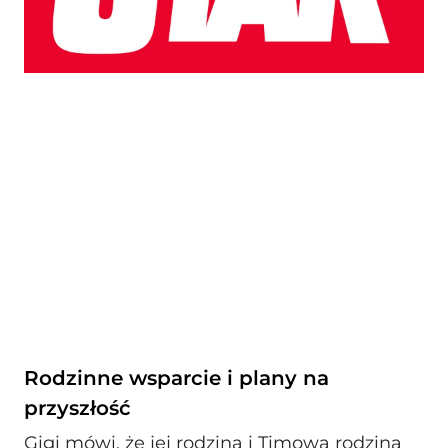
Rodzinne wsparcie i plany na
przyszłość
Gigi mówi, że jej rodzina i Timowa rodzina