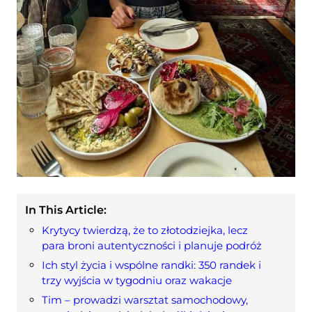
In This Article:
Krytycy twierdzą, że to złotodziejka, lecz
para broni autentyczności i planuje podróż
Ich styl życia i wspólne randki: 350 randek i
trzy wyjścia w tygodniu oraz wakacje
Tim – prowadzi warsztat samochodowy,