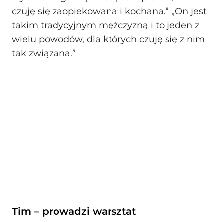
czuję się zaopiekowana i kochana.” „On jest
takim tradycyjnym mężczyzną i to jeden z
wielu powodów, dla których czuję się z nim
tak związana.”
Tim – prowadzi warsztat