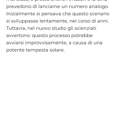
prevedono di lanciarne un numero analogo.
Inizialmente si pensava che questo scenario
si sviluppasse lentamente, nel corso di anni.
Tuttavia, nel nuovo studio gli scienziati
avvertono: questo processo potrebbe
avviarsi improvvisamente, a causa di una
potente tempesta solare.