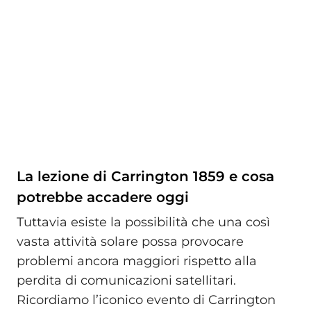
La lezione di Carrington 1859 e cosa
potrebbe accadere oggi
Tuttavia esiste la possibilità che una così
vasta attività solare possa provocare
problemi ancora maggiori rispetto alla
perdita di comunicazioni satellitari.
Ricordiamo l’iconico evento di Carrington