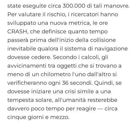
state eseguite circa 300.000 di tali manovre.
Per valutare il rischio, i ricercatori hanno
sviluppato una nuova metrica, le ore
CRASH, che definisce quanto tempo
passerà prima dell'inizio della collisione
inevitabile qualora il sistema di navigazione
dovesse cedere. Secondo i calcoli, gli
avvicinamenti tra oggetti che si trovano a
meno di un chilometro l'uno dall'altro si
verificheranno ogni 36 secondi. Quindi, se
dovesse iniziare una crisi simile a una
tempesta solare, all'umanità resterebbe
davvero poco tempo per reagire — circa
cinque giorni e mezzo.