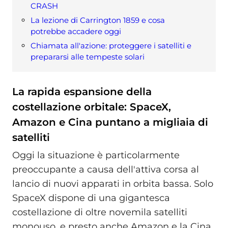
CRASH
La lezione di Carrington 1859 e cosa
potrebbe accadere oggi
Chiamata all'azione: proteggere i satelliti e
prepararsi alle tempeste solari
La rapida espansione della
costellazione orbitale: SpaceX,
Amazon e Cina puntano a migliaia di
satelliti
Oggi la situazione è particolarmente
preoccupante a causa dell'attiva corsa al
lancio di nuovi apparati in orbita bassa. Solo
SpaceX dispone di una gigantesca
costellazione di oltre novemila satelliti
monouso, e presto anche Amazon e la Cina