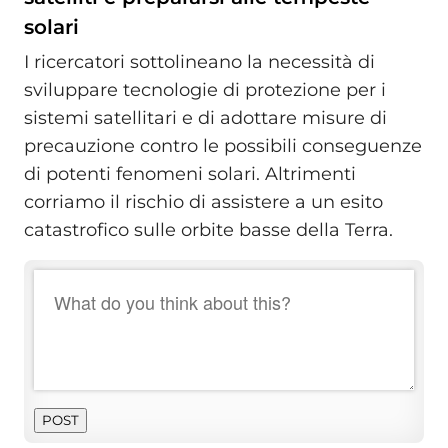
solari
I ricercatori sottolineano la necessità di
sviluppare tecnologie di protezione per i
sistemi satellitari e di adottare misure di
precauzione contro le possibili conseguenze
di potenti fenomeni solari. Altrimenti
corriamo il rischio di assistere a un esito
catastrofico sulle orbite basse della Terra.
POST