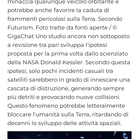
minaccia qualunque veicolo orbitante e
potrebbe anche favorire la caduta di
frammenti pericolosi sulla Terra. Secondo
Futurism. Foto tratte da fonti aperte / ©
GigaChat Uno studio ancora non sottoposto
a revisione tra pari sviluppa l'ipotesi
proposta per la prima volta dallo scienziato
della NASA Donald Kessler. Secondo questa
ipotesi, solo pochi incidenti casuali tra
satelliti sarebbero in grado di innescare una
cascata di distruzione, generando sempre
più detriti e provocando nuove collisioni.
Questo fenomeno potrebbe letteralmente
bloccare l'umanità sulla Terra, ritardando di
decenni lo sviluppo delle attività spaziali.