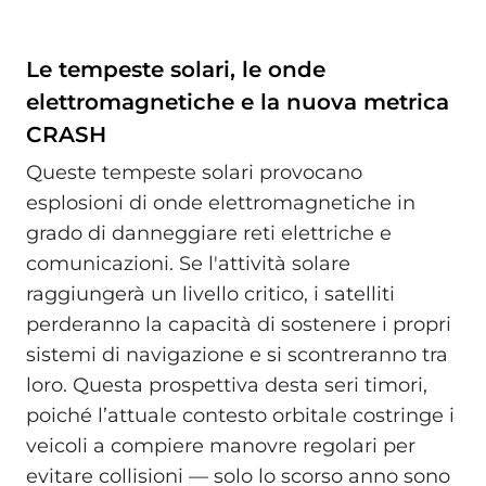
Le tempeste solari, le onde
elettromagnetiche e la nuova metrica
CRASH
Queste tempeste solari provocano
esplosioni di onde elettromagnetiche in
grado di danneggiare reti elettriche e
comunicazioni. Se l'attività solare
raggiungerà un livello critico, i satelliti
perderanno la capacità di sostenere i propri
sistemi di navigazione e si scontreranno tra
loro. Questa prospettiva desta seri timori,
poiché l’attuale contesto orbitale costringe i
veicoli a compiere manovre regolari per
evitare collisioni — solo lo scorso anno sono