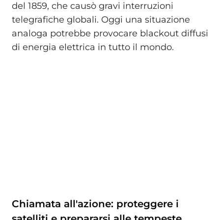
del 1859, che causò gravi interruzioni
telegrafiche globali. Oggi una situazione
analoga potrebbe provocare blackout diffusi
di energia elettrica in tutto il mondo.
Chiamata all'azione: proteggere i
satelliti e prepararsi alle tempeste