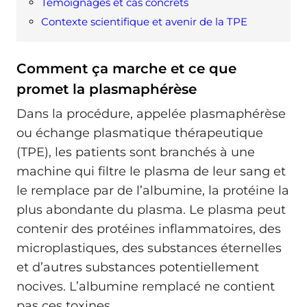
Témoignages et cas concrets
Contexte scientifique et avenir de la TPE
Comment ça marche et ce que
promet la plasmaphérèse
Dans la procédure, appelée plasmaphérèse
ou échange plasmatique thérapeutique
(TPE), les patients sont branchés à une
machine qui filtre le plasma de leur sang et
le remplace par de l’albumine, la protéine la
plus abondante du plasma. Le plasma peut
contenir des protéines inflammatoires, des
microplastiques, des substances éternelles
et d’autres substances potentiellement
nocives. L’albumine remplacé ne contient
pas ces toxines.