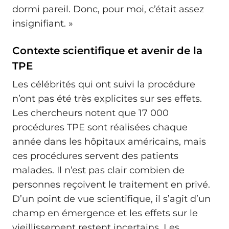
dormi pareil. Donc, pour moi, c’était assez
insignifiant. »
Contexte scientifique et avenir de la
TPE
Les célébrités qui ont suivi la procédure
n’ont pas été très explicites sur ses effets.
Les chercheurs notent que 17 000
procédures TPE sont réalisées chaque
année dans les hôpitaux américains, mais
ces procédures servent des patients
malades. Il n’est pas clair combien de
personnes reçoivent le traitement en privé.
D’un point de vue scientifique, il s’agit d’un
champ en émergence et les effets sur le
vieillissement restent incertains. Les