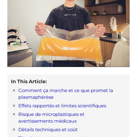
In This Article:
Comment ça marche et ce que promet la
plasmaphérèse
Effets rapportés et limites scientifiques
Risque de microplastiques et
avertissements médicaux
Détails techniques et coût