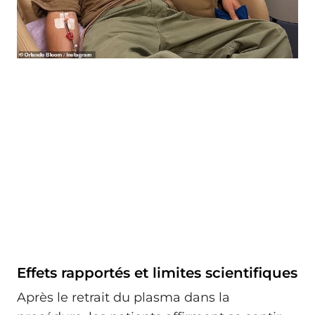
Effets rapportés et limites scientifiques
Après le retrait du plasma dans la