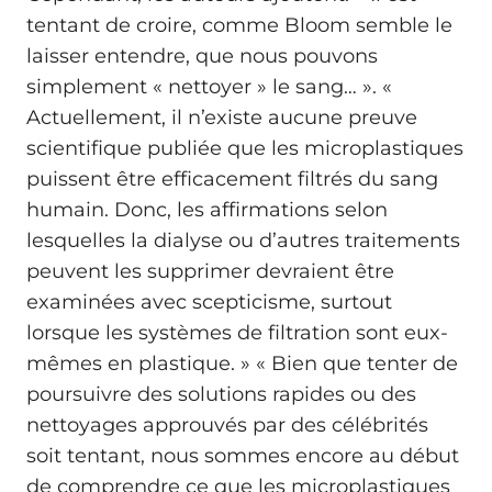
tentant de croire, comme Bloom semble le
laisser entendre, que nous pouvons
simplement « nettoyer » le sang… ». «
Actuellement, il n’existe aucune preuve
scientifique publiée que les microplastiques
puissent être efficacement filtrés du sang
humain. Donc, les affirmations selon
lesquelles la dialyse ou d’autres traitements
peuvent les supprimer devraient être
examinées avec scepticisme, surtout
lorsque les systèmes de filtration sont eux-
mêmes en plastique. » « Bien que tenter de
poursuivre des solutions rapides ou des
nettoyages approuvés par des célébrités
soit tentant, nous sommes encore au début
de comprendre ce que les microplastiques