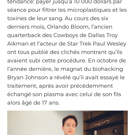
tendance: payer jusqu’à 10 000 dollars par
séance pour filtrer les microplastiques et les
toxines de leur sang. Au cours des six
derniers mois, Orlando Bloom, l’ancien
quarterback des Cowboys de Dallas Troy
Aikman et l’acteur de Star Trek Paul Wesley
ont tous publié des clichés montrant qu’ils
avaient subi cette procédure. En octobre de
l’année dernière, le magnat du biohacking
Bryan Johnson a révélé qu’il avait essayé le
traitement, après avoir précédemment
échangé son plasma avec celui de son fils
alors âgé de 17 ans.