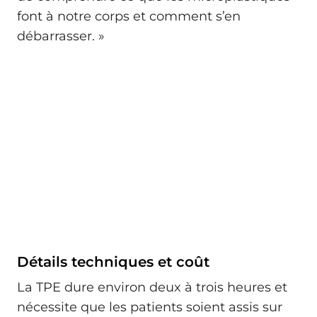
font à notre corps et comment s’en
débarrasser. »
Détails techniques et coût
La TPE dure environ deux à trois heures et
nécessite que les patients soient assis sur