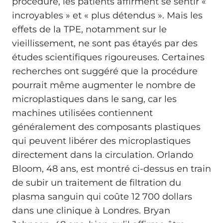
procédure, les patients affirment se sentir «
incroyables » et « plus détendus ». Mais les
effets de la TPE, notamment sur le
vieillissement, ne sont pas étayés par des
études scientifiques rigoureuses. Certaines
recherches ont suggéré que la procédure
pourrait même augmenter le nombre de
microplastiques dans le sang, car les
machines utilisées contiennent
généralement des composants plastiques
qui peuvent libérer des microplastiques
directement dans la circulation. Orlando
Bloom, 48 ans, est montré ci-dessus en train
de subir un traitement de filtration du
plasma sanguin qui coûte 12 700 dollars
dans une clinique à Londres. Bryan