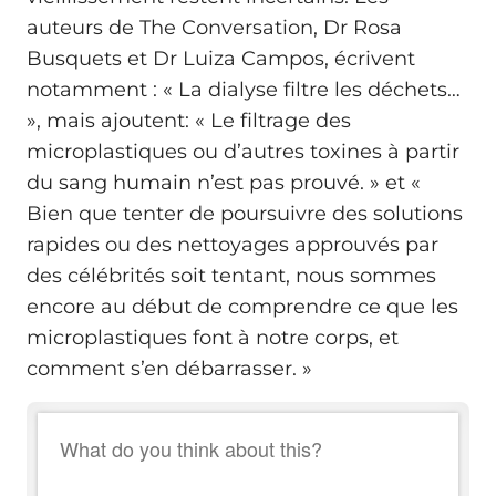
auteurs de The Conversation, Dr Rosa
Busquets et Dr Luiza Campos, écrivent
notamment : « La dialyse filtre les déchets…
», mais ajoutent: « Le filtrage des
microplastiques ou d’autres toxines à partir
du sang humain n’est pas prouvé. » et «
Bien que tenter de poursuivre des solutions
rapides ou des nettoyages approuvés par
des célébrités soit tentant, nous sommes
encore au début de comprendre ce que les
microplastiques font à notre corps, et
comment s’en débarrasser. »