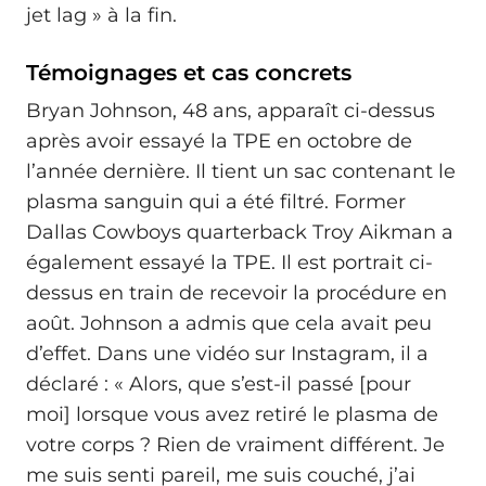
jet lag » à la fin.
Témoignages et cas concrets
Bryan Johnson, 48 ans, apparaît ci-dessus
après avoir essayé la TPE en octobre de
l’année dernière. Il tient un sac contenant le
plasma sanguin qui a été filtré. Former
Dallas Cowboys quarterback Troy Aikman a
également essayé la TPE. Il est portrait ci-
dessus en train de recevoir la procédure en
août. Johnson a admis que cela avait peu
d’effet. Dans une vidéo sur Instagram, il a
déclaré : « Alors, que s’est‑il passé [pour
moi] lorsque vous avez retiré le plasma de
votre corps ? Rien de vraiment différent. Je
me suis senti pareil, me suis couché, j’ai