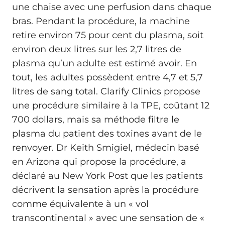
une chaise avec une perfusion dans chaque
bras. Pendant la procédure, la machine
retire environ 75 pour cent du plasma, soit
environ deux litres sur les 2,7 litres de
plasma qu’un adulte est estimé avoir. En
tout, les adultes possèdent entre 4,7 et 5,7
litres de sang total. Clarify Clinics propose
une procédure similaire à la TPE, coûtant 12
700 dollars, mais sa méthode filtre le
plasma du patient des toxines avant de le
renvoyer. Dr Keith Smigiel, médecin basé
en Arizona qui propose la procédure, a
déclaré au New York Post que les patients
décrivent la sensation après la procédure
comme équivalente à un « vol
transcontinental » avec une sensation de «