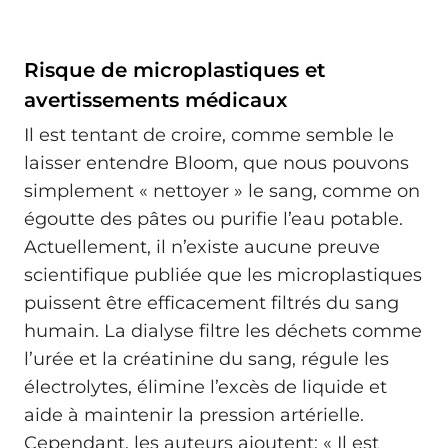
Risque de microplastiques et
avertissements médicaux
Il est tentant de croire, comme semble le
laisser entendre Bloom, que nous pouvons
simplement « nettoyer » le sang, comme on
égoutte des pâtes ou purifie l’eau potable.
Actuellement, il n’existe aucune preuve
scientifique publiée que les microplastiques
puissent être efficacement filtrés du sang
humain. La dialyse filtre les déchets comme
l’urée et la créatinine du sang, régule les
électrolytes, élimine l’excès de liquide et
aide à maintenir la pression artérielle.
Cependant, les auteurs ajoutent: « Il est