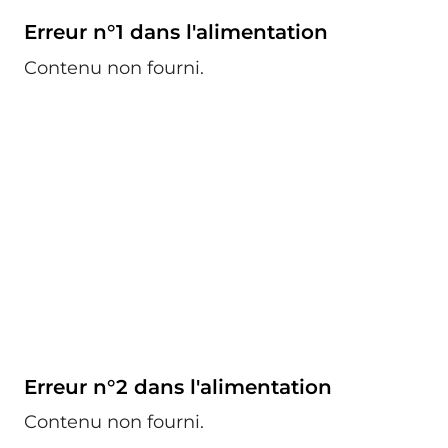
Erreur n°1 dans l'alimentation
Contenu non fourni.
Erreur n°2 dans l'alimentation
Contenu non fourni.