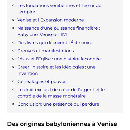
Les fondations vénitiennes et l'essor de
l'empire
Venise et l Expansion moderne
Naissance d'une puissance financière :
Babylone, Venise et 1171
Des livres qui décrivent l'Élite noire
Preuves et manifestations
Jésus et l'Église : une histoire façonnée
Créer l'histoire et les idéologies : une
invention
Généalogies et pouvoir
Le droit exclusif de créer de l'argent et le
contrôle de la masse monétaire
Conclusion: une présence qui perdure
Des origines babyloniennes à Venise