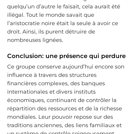
quelqu’un d’autre le faisait, cela aurait été
illégal. Tout le monde savait que
l’aristocratie noire était la seule à avoir ce
droit. Ainsi, ils purent détruire de
nombreuses lignées.
Conclusion: une présence qui perdure
Ce groupe conserve aujourd’hui encore son
influence à travers des structures
financières complexes, des banques
internationales et divers instituts
économiques, continuant de contrôler la
répartition des ressources et de la richesse
mondiales. Leur pouvoir repose sur des
traditions anciennes, des liens familiaux et
un système de contrôle soigneusement