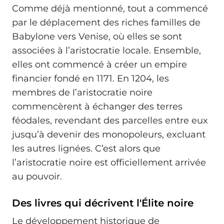
Comme déjà mentionné, tout a commencé
par le déplacement des riches familles de
Babylone vers Venise, où elles se sont
associées à l’aristocratie locale. Ensemble,
elles ont commencé à créer un empire
financier fondé en 1171. En 1204, les
membres de l’aristocratie noire
commencèrent à échanger des terres
féodales, revendant des parcelles entre eux
jusqu’à devenir des monopoleurs, excluant
les autres lignées. C’est alors que
l’aristocratie noire est officiellement arrivée
au pouvoir.
Des livres qui décrivent l'Élite noire
Le développement historique de