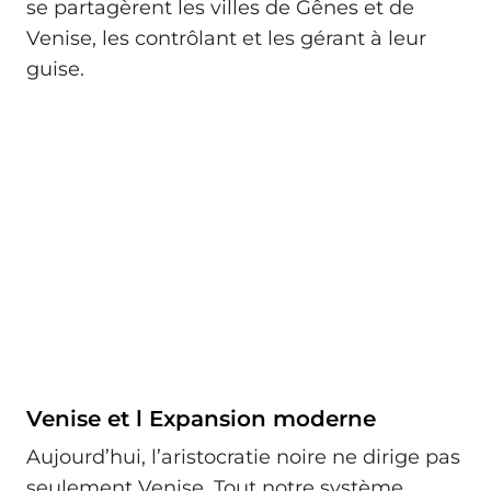
se partagèrent les villes de Gênes et de
Venise, les contrôlant et les gérant à leur
guise.
Venise et l Expansion moderne
Aujourd’hui, l’aristocratie noire ne dirige pas
seulement Venise. Tout notre système