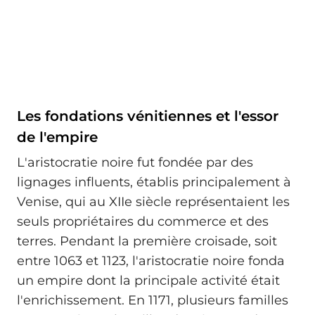
Les fondations vénitiennes et l'essor
de l'empire
L'aristocratie noire fut fondée par des
lignages influents, établis principalement à
Venise, qui au XIIe siècle représentaient les
seuls propriétaires du commerce et des
terres. Pendant la première croisade, soit
entre 1063 et 1123, l'aristocratie noire fonda
un empire dont la principale activité était
l'enrichissement. En 1171, plusieurs familles