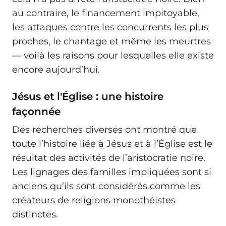
au contraire, le financement impitoyable,
les attaques contre les concurrents les plus
proches, le chantage et même les meurtres
— voilà les raisons pour lesquelles elle existe
encore aujourd’hui.
Jésus et l'Église : une histoire
façonnée
Des recherches diverses ont montré que
toute l’histoire liée à Jésus et à l’Église est le
résultat des activités de l’aristocratie noire.
Les lignages des familles impliquées sont si
anciens qu’ils sont considérés comme les
créateurs de religions monothéistes
distinctes.