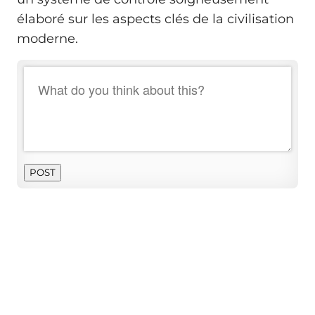
élaboré sur les aspects clés de la civilisation
moderne.
POST