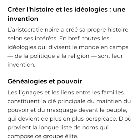
Créer l'histoire et les idéologies : une
invention
L’aristocratie noire a créé sa propre histoire
selon ses intérêts. En bref, toutes les
idéologies qui divisent le monde en camps
— de la politique à la religion — sont leur
invention.
Généalogies et pouvoir
Les lignages et les liens entre les familles
constituent la clé principale du maintien du
pouvoir et du masquage devant le peuple,
qui devient de plus en plus perspicace. D’où
provient la longue liste de noms qui
compose ce groupe élite.