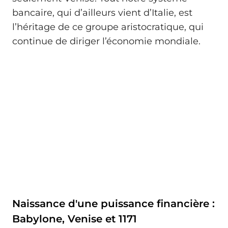
bancaire, qui d’ailleurs vient d’Italie, est
l’héritage de ce groupe aristocratique, qui
continue de diriger l’économie mondiale.
Naissance d'une puissance financière :
Babylone, Venise et 1171