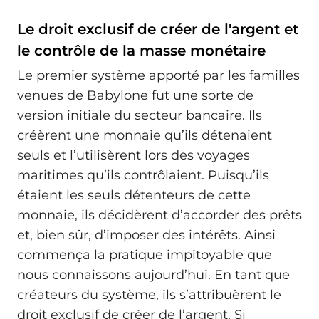
Le droit exclusif de créer de l'argent et
le contrôle de la masse monétaire
Le premier système apporté par les familles
venues de Babylone fut une sorte de
version initiale du secteur bancaire. Ils
créèrent une monnaie qu’ils détenaient
seuls et l’utilisèrent lors des voyages
maritimes qu’ils contrôlaient. Puisqu’ils
étaient les seuls détenteurs de cette
monnaie, ils décidèrent d’accorder des prêts
et, bien sûr, d’imposer des intérêts. Ainsi
commença la pratique impitoyable que
nous connaissons aujourd’hui. En tant que
créateurs du système, ils s’attribuèrent le
droit exclusif de créer de l’argent. Si