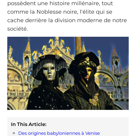
possèdent une histoire millénaire, tout
comme la Noblesse noire, l'élite qui se
cache derrière la division moderne de notre
société.
In This Article:
Des origines babyloniennes à Venise