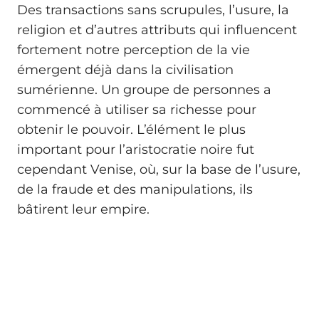
Des transactions sans scrupules, l’usure, la
religion et d’autres attributs qui influencent
fortement notre perception de la vie
émergent déjà dans la civilisation
sumérienne. Un groupe de personnes a
commencé à utiliser sa richesse pour
obtenir le pouvoir. L’élément le plus
important pour l’aristocratie noire fut
cependant Venise, où, sur la base de l’usure,
de la fraude et des manipulations, ils
bâtirent leur empire.