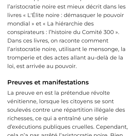
l’aristocratie noire est mieux décrit dans les
livres « L'Élite noire : démasquer le pouvoir
mondial » et « La hiérarchie des
conspirateurs : l’histoire du Comité 300 ».
Dans ces livres, on raconte comment
l’aristocratie noire, utilisant le mensonge, la
tromperie et des actes allant au-delà de la
loi, est arrivée au pouvoir.
Preuves et manifestations
La preuve en est la prétendue révolte
vénitienne, lorsque les citoyens se sont
soulevés contre une répartition illégale des
richesses, ce qui a entraîné une série
d’exécutions publiques cruelles. Cependant,
cela n’a pas arrêté l’aristocratie noire. Bien